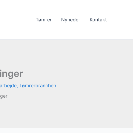
Tømrer
Nyheder
Kontakt
inger
arbejde
,
Tømrerbranchen
ger