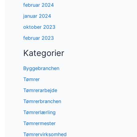
februar 2024
januar 2024
oktober 2023
februar 2023
Kategorier
Byggebranchen
Tømrer
Tømrerarbejde
Tømrerbranchen
Tømrerlærling
Tømrermester
Tømrervirksomhed