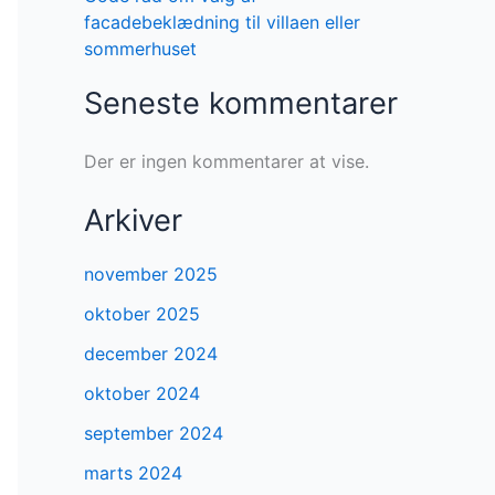
facadebeklædning til villaen eller
sommerhuset
Seneste kommentarer
Der er ingen kommentarer at vise.
Arkiver
november 2025
oktober 2025
december 2024
oktober 2024
september 2024
marts 2024