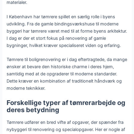
materialer.
I København har tømrere spillet en særlig rolle i byens
udvikling. Fra de gamle bindingsværkshuse til moderne
byggeri har tømrere været med til at forme byens arkitektur.
I dag er der et stort fokus på renovering af gamle
bygninger, hvilket kræver specialiseret viden og erfaring.
Tømrere til boligrenovering er i dag eftertragtede, da mange
ønsker at bevare den historiske charme i deres hjem,
samtidig med at de opgraderer til moderne standarder.
Dette kræver en kombination af traditionelt håndværk og
moderne teknikker.
Forskellige typer af tømrerarbejde og
deres betydning
Tømrere udfører en bred vifte af opgaver, der spænder fra
nybyggeri til renovering og specialopgaver. Her er nogle af