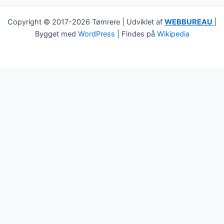
Copyright © 2017-2026 Tømrere | Udviklet af
WEBBUREAU
|
Bygget med
WordPress
| Findes på
Wikipedia