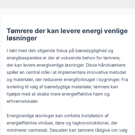
Tømrere der kan levere energi venlige
løsninger
I takt med den stigende fokus på bæredygtighed og
energibesparelse er der et voksende behov for tømrere,
der kan levere energivenlige løsninger. Disse håndværkere
spiller en central rolle i at implementere innovative metoder
og materialer, der reducerer energiforbruget i bygninger. Fra
isolering til valg af bæredygtige materialer, tømrere kan
hjælpe med at skabe mere energieffektive hjem og
erhvervslokaler.
Energivenlige løsninger kan omfatte installation af
energieffektive vinduer, døre og tagkonstruktioner, der
minimerer varmetab. Desuden kan tømrere rådgive om valg