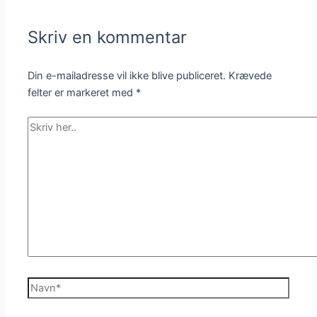
Skriv en kommentar
Din e-mailadresse vil ikke blive publiceret.
Krævede
felter er markeret med
*
Skriv
her..
Navn*