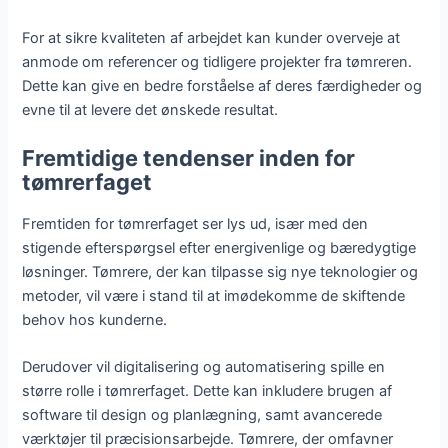
For at sikre kvaliteten af arbejdet kan kunder overveje at
anmode om referencer og tidligere projekter fra tømreren.
Dette kan give en bedre forståelse af deres færdigheder og
evne til at levere det ønskede resultat.
Fremtidige tendenser inden for
tømrerfaget
Fremtiden for tømrerfaget ser lys ud, især med den
stigende efterspørgsel efter energivenlige og bæredygtige
løsninger. Tømrere, der kan tilpasse sig nye teknologier og
metoder, vil være i stand til at imødekomme de skiftende
behov hos kunderne.
Derudover vil digitalisering og automatisering spille en
større rolle i tømrerfaget. Dette kan inkludere brugen af
software til design og planlægning, samt avancerede
værktøjer til præcisionsarbejde. Tømrere, der omfavner