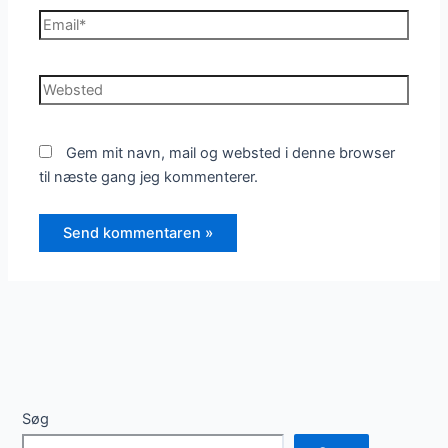
Email*
Websted
Gem mit navn, mail og websted i denne browser
til næste gang jeg kommenterer.
Søg