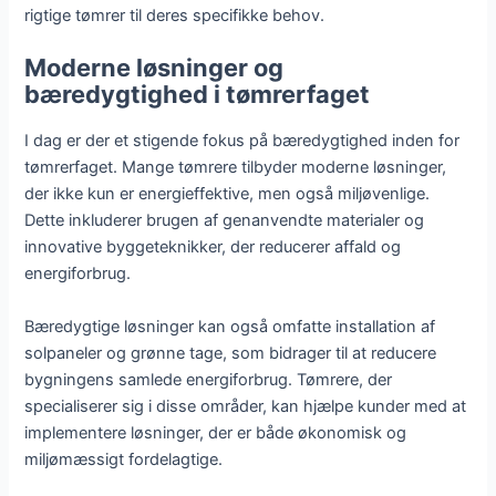
rigtige tømrer til deres specifikke behov.
Moderne løsninger og
bæredygtighed i tømrerfaget
I dag er der et stigende fokus på bæredygtighed inden for
tømrerfaget. Mange tømrere tilbyder moderne løsninger,
der ikke kun er energieffektive, men også miljøvenlige.
Dette inkluderer brugen af genanvendte materialer og
innovative byggeteknikker, der reducerer affald og
energiforbrug.
Bæredygtige løsninger kan også omfatte installation af
solpaneler og grønne tage, som bidrager til at reducere
bygningens samlede energiforbrug. Tømrere, der
specialiserer sig i disse områder, kan hjælpe kunder med at
implementere løsninger, der er både økonomisk og
miljømæssigt fordelagtige.