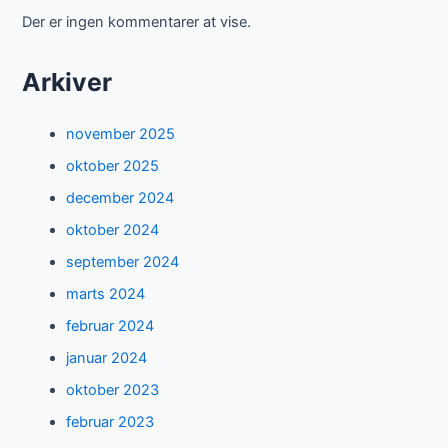
Der er ingen kommentarer at vise.
Arkiver
november 2025
oktober 2025
december 2024
oktober 2024
september 2024
marts 2024
februar 2024
januar 2024
oktober 2023
februar 2023