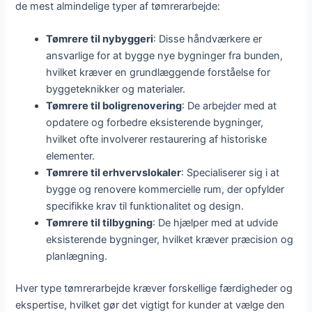
de mest almindelige typer af tømrerarbejde:
Tømrere til nybyggeri
: Disse håndværkere er
ansvarlige for at bygge nye bygninger fra bunden,
hvilket kræver en grundlæggende forståelse for
byggeteknikker og materialer.
Tømrere til boligrenovering
: De arbejder med at
opdatere og forbedre eksisterende bygninger,
hvilket ofte involverer restaurering af historiske
elementer.
Tømrere til erhvervslokaler
: Specialiserer sig i at
bygge og renovere kommercielle rum, der opfylder
specifikke krav til funktionalitet og design.
Tømrere til tilbygning
: De hjælper med at udvide
eksisterende bygninger, hvilket kræver præcision og
planlægning.
Hver type tømrerarbejde kræver forskellige færdigheder og
ekspertise, hvilket gør det vigtigt for kunder at vælge den