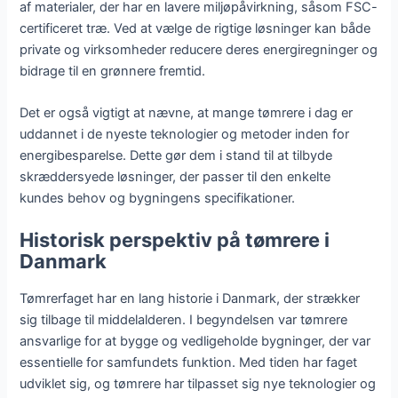
af materialer, der har en lavere miljøpåvirkning, såsom FSC-
certificeret træ. Ved at vælge de rigtige løsninger kan både
private og virksomheder reducere deres energiregninger og
bidrage til en grønnere fremtid.
Det er også vigtigt at nævne, at mange tømrere i dag er
uddannet i de nyeste teknologier og metoder inden for
energibesparelse. Dette gør dem i stand til at tilbyde
skræddersyede løsninger, der passer til den enkelte
kundes behov og bygningens specifikationer.
Historisk perspektiv på tømrere i
Danmark
Tømrerfaget har en lang historie i Danmark, der strækker
sig tilbage til middelalderen. I begyndelsen var tømrere
ansvarlige for at bygge og vedligeholde bygninger, der var
essentielle for samfundets funktion. Med tiden har faget
udviklet sig, og tømrere har tilpasset sig nye teknologier og