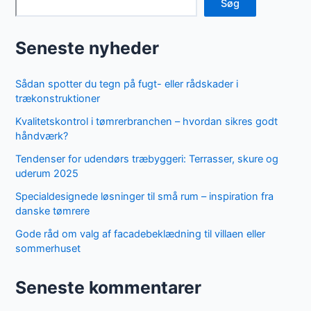
Søg
Seneste nyheder
Sådan spotter du tegn på fugt- eller rådskader i
trækonstruktioner
Kvalitetskontrol i tømrerbranchen – hvordan sikres godt
håndværk?
Tendenser for udendørs træbyggeri: Terrasser, skure og
uderum 2025
Specialdesignede løsninger til små rum – inspiration fra
danske tømrere
Gode råd om valg af facadebeklædning til villaen eller
sommerhuset
Seneste kommentarer