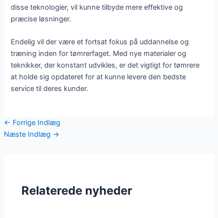
disse teknologier, vil kunne tilbyde mere effektive og
præcise løsninger.
Endelig vil der være et fortsat fokus på uddannelse og
træning inden for tømrerfaget. Med nye materialer og
teknikker, der konstant udvikles, er det vigtigt for tømrere
at holde sig opdateret for at kunne levere den bedste
service til deres kunder.
←
Forrige Indlæg
Næste Indlæg
→
Relaterede nyheder