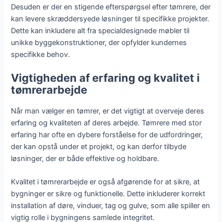
Desuden er der en stigende efterspørgsel efter tømrere, der
kan levere skræddersyede løsninger til specifikke projekter.
Dette kan inkludere alt fra specialdesignede møbler til
unikke byggekonstruktioner, der opfylder kundernes
specifikke behov.
Vigtigheden af erfaring og kvalitet i
tømrerarbejde
Når man vælger en tømrer, er det vigtigt at overveje deres
erfaring og kvaliteten af deres arbejde. Tømrere med stor
erfaring har ofte en dybere forståelse for de udfordringer,
der kan opstå under et projekt, og kan derfor tilbyde
løsninger, der er både effektive og holdbare.
Kvalitet i tømrerarbejde er også afgørende for at sikre, at
bygninger er sikre og funktionelle. Dette inkluderer korrekt
installation af døre, vinduer, tag og gulve, som alle spiller en
vigtig rolle i bygningens samlede integritet.