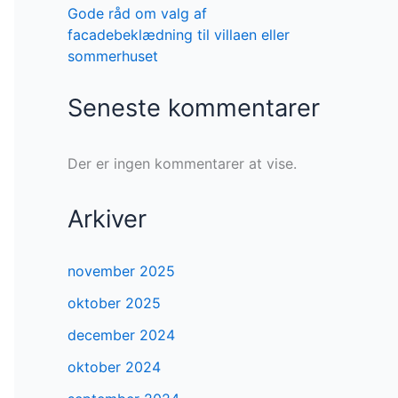
Gode råd om valg af
facadebeklædning til villaen eller
sommerhuset
Seneste kommentarer
Der er ingen kommentarer at vise.
Arkiver
november 2025
oktober 2025
december 2024
oktober 2024