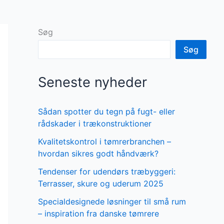
Søg
Søg
Seneste nyheder
Sådan spotter du tegn på fugt- eller
rådskader i trækonstruktioner
Kvalitetskontrol i tømrerbranchen –
hvordan sikres godt håndværk?
Tendenser for udendørs træbyggeri:
Terrasser, skure og uderum 2025
Specialdesignede løsninger til små rum
– inspiration fra danske tømrere