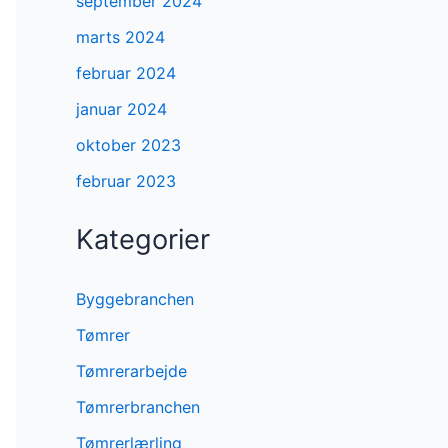
september 2024
marts 2024
februar 2024
januar 2024
oktober 2023
februar 2023
Kategorier
Byggebranchen
Tømrer
Tømrerarbejde
Tømrerbranchen
Tømrerlærling