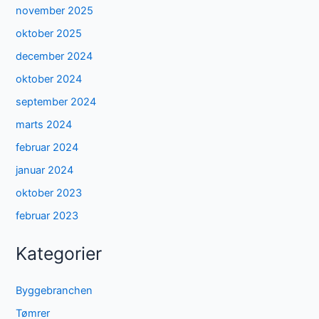
november 2025
oktober 2025
december 2024
oktober 2024
september 2024
marts 2024
februar 2024
januar 2024
oktober 2023
februar 2023
Kategorier
Byggebranchen
Tømrer