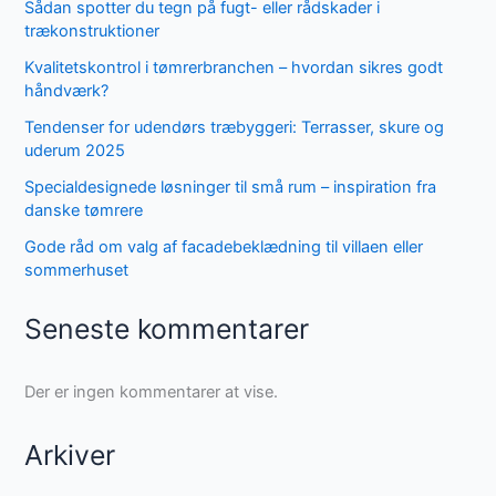
Sådan spotter du tegn på fugt- eller rådskader i
trækonstruktioner
Kvalitetskontrol i tømrerbranchen – hvordan sikres godt
håndværk?
Tendenser for udendørs træbyggeri: Terrasser, skure og
uderum 2025
Specialdesignede løsninger til små rum – inspiration fra
danske tømrere
Gode råd om valg af facadebeklædning til villaen eller
sommerhuset
Seneste kommentarer
Der er ingen kommentarer at vise.
Arkiver