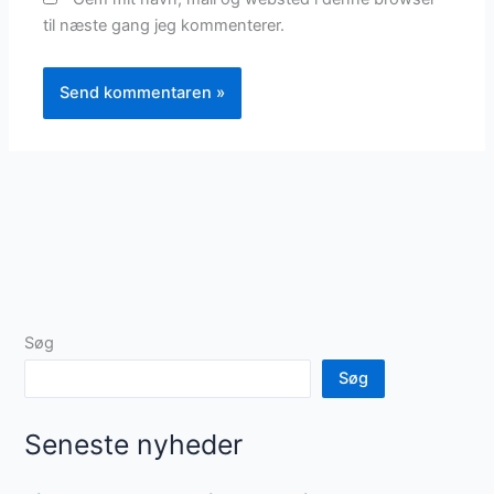
til næste gang jeg kommenterer.
Søg
Søg
Seneste nyheder