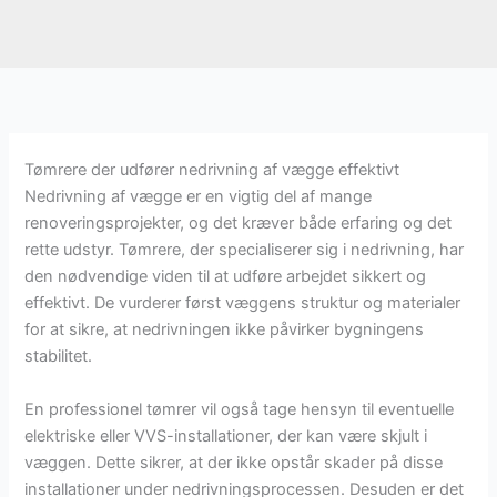
Tømrere der udfører nedrivning af vægge effektivt
Nedrivning af vægge er en vigtig del af mange
renoveringsprojekter, og det kræver både erfaring og det
rette udstyr. Tømrere, der specialiserer sig i nedrivning, har
den nødvendige viden til at udføre arbejdet sikkert og
effektivt. De vurderer først væggens struktur og materialer
for at sikre, at nedrivningen ikke påvirker bygningens
stabilitet.
En professionel tømrer vil også tage hensyn til eventuelle
elektriske eller VVS-installationer, der kan være skjult i
væggen. Dette sikrer, at der ikke opstår skader på disse
installationer under nedrivningsprocessen. Desuden er det