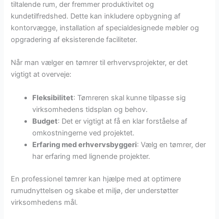
tiltalende rum, der fremmer produktivitet og
kundetilfredshed. Dette kan inkludere opbygning af
kontorvægge, installation af specialdesignede møbler og
opgradering af eksisterende faciliteter.
Når man vælger en tømrer til erhvervsprojekter, er det
vigtigt at overveje:
Fleksibilitet
: Tømreren skal kunne tilpasse sig
virksomhedens tidsplan og behov.
Budget
: Det er vigtigt at få en klar forståelse af
omkostningerne ved projektet.
Erfaring med erhvervsbyggeri
: Vælg en tømrer, der
har erfaring med lignende projekter.
En professionel tømrer kan hjælpe med at optimere
rumudnyttelsen og skabe et miljø, der understøtter
virksomhedens mål.