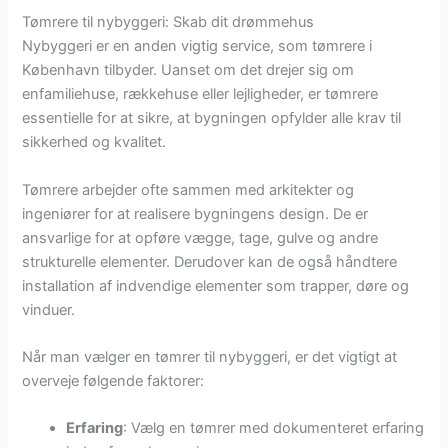
Tømrere til nybyggeri: Skab dit drømmehus
Nybyggeri er en anden vigtig service, som tømrere i
København tilbyder. Uanset om det drejer sig om
enfamiliehuse, rækkehuse eller lejligheder, er tømrere
essentielle for at sikre, at bygningen opfylder alle krav til
sikkerhed og kvalitet.
Tømrere arbejder ofte sammen med arkitekter og
ingeniører for at realisere bygningens design. De er
ansvarlige for at opføre vægge, tage, gulve og andre
strukturelle elementer. Derudover kan de også håndtere
installation af indvendige elementer som trapper, døre og
vinduer.
Når man vælger en tømrer til nybyggeri, er det vigtigt at
overveje følgende faktorer:
Erfaring
: Vælg en tømrer med dokumenteret erfaring