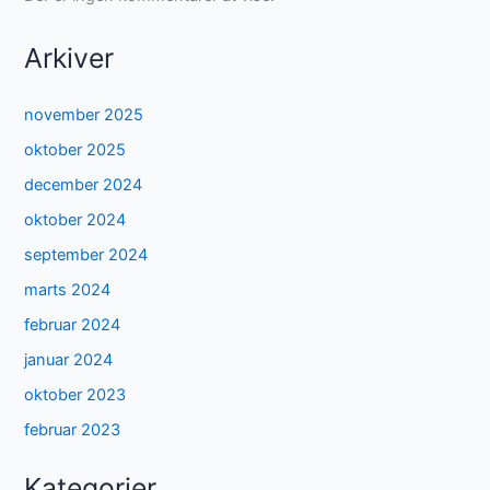
Arkiver
november 2025
oktober 2025
december 2024
oktober 2024
september 2024
marts 2024
februar 2024
januar 2024
oktober 2023
februar 2023
Kategorier