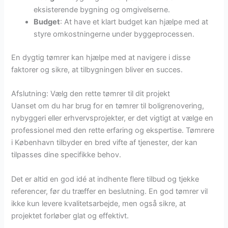
eksisterende bygning og omgivelserne.
Budget
: At have et klart budget kan hjælpe med at
styre omkostningerne under byggeprocessen.
En dygtig tømrer kan hjælpe med at navigere i disse
faktorer og sikre, at tilbygningen bliver en succes.
Afslutning: Vælg den rette tømrer til dit projekt
Uanset om du har brug for en tømrer til boligrenovering,
nybyggeri eller erhvervsprojekter, er det vigtigt at vælge en
professionel med den rette erfaring og ekspertise. Tømrere
i København tilbyder en bred vifte af tjenester, der kan
tilpasses dine specifikke behov.
Det er altid en god idé at indhente flere tilbud og tjekke
referencer, før du træffer en beslutning. En god tømrer vil
ikke kun levere kvalitetsarbejde, men også sikre, at
projektet forløber glat og effektivt.