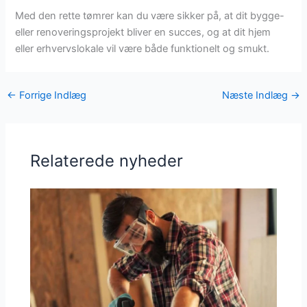
Med den rette tømrer kan du være sikker på, at dit bygge-
eller renoveringsprojekt bliver en succes, og at dit hjem
eller erhvervslokale vil være både funktionelt og smukt.
←
Forrige Indlæg
Næste Indlæg
→
Relaterede nyheder