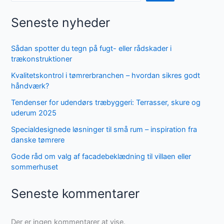
Seneste nyheder
Sådan spotter du tegn på fugt- eller rådskader i
trækonstruktioner
Kvalitetskontrol i tømrerbranchen – hvordan sikres godt
håndværk?
Tendenser for udendørs træbyggeri: Terrasser, skure og
uderum 2025
Specialdesignede løsninger til små rum – inspiration fra
danske tømrere
Gode råd om valg af facadebeklædning til villaen eller
sommerhuset
Seneste kommentarer
Der er ingen kommentarer at vise.