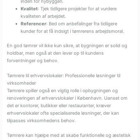
inden for nybyggeri.
Kvalitet
: Tjek tidligere projekter for at vurdere
kvaliteten af arbejdet.
Referencer
: Bed om anbefalinger fra tidligere
kunder for at få indsigt i tømrerens arbejdsmoral.
En god tømrer vil ikke kun sikre, at bygningen er solid og
holdbar, men også at den lever op til kundens
forventninger og behov.
Tømrere til erhvervslokaler: Professionelle løsninger til
virksomheder
Tømrere spiller også en vigtig rolle i opbygningen og
renoveringen af erhvervslokaler i København. Uanset om
det er kontorer, butikker eller restauranter, kræver
erhvervslokaler ofte specialiserede løsninger, der kan
tilpasses virksomhedens behov.
Tømrere kan hjælpe med at skabe funktionelle og æstetisk