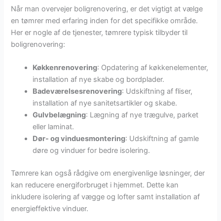
Når man overvejer boligrenovering, er det vigtigt at vælge
en tømrer med erfaring inden for det specifikke område.
Her er nogle af de tjenester, tømrere typisk tilbyder til
boligrenovering:
Køkkenrenovering
: Opdatering af køkkenelementer,
installation af nye skabe og bordplader.
Badeværelsesrenovering
: Udskiftning af fliser,
installation af nye sanitetsartikler og skabe.
Gulvbelægning
: Lægning af nye trægulve, parket
eller laminat.
Dør- og vinduesmontering
: Udskiftning af gamle
døre og vinduer for bedre isolering.
Tømrere kan også rådgive om energivenlige løsninger, der
kan reducere energiforbruget i hjemmet. Dette kan
inkludere isolering af vægge og lofter samt installation af
energieffektive vinduer.