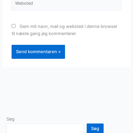
Gem mit navn, mail og websted i denne browser
til næste gang jeg kommenterer.
Søg
Søg