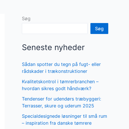
Søg
Søg
Seneste nyheder
Sådan spotter du tegn på fugt- eller
rådskader i trækonstruktioner
Kvalitetskontrol i tømrerbranchen –
hvordan sikres godt håndværk?
Tendenser for udendørs træbyggeri:
Terrasser, skure og uderum 2025
Specialdesignede løsninger til små rum
– inspiration fra danske tømrere