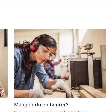
Mangler du en tømrer?