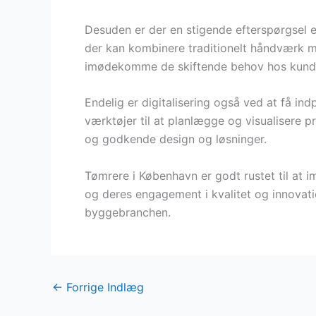
Desuden er der en stigende efterspørgsel e
der kan kombinere traditionelt håndværk me
imødekomme de skiftende behov hos kund
Endelig er digitalisering også ved at få in
værktøjer til at planlægge og visualisere pr
og godkende design og løsninger.
Tømrere i København er godt rustet til at
og deres engagement i kvalitet og innovatio
byggebranchen.
←
Forrige Indlæg