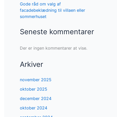
Gode råd om valg af
facadebeklædning til villaen eller
sommerhuset
Seneste kommentarer
Der er ingen kommentarer at vise.
Arkiver
november 2025
oktober 2025
december 2024
oktober 2024