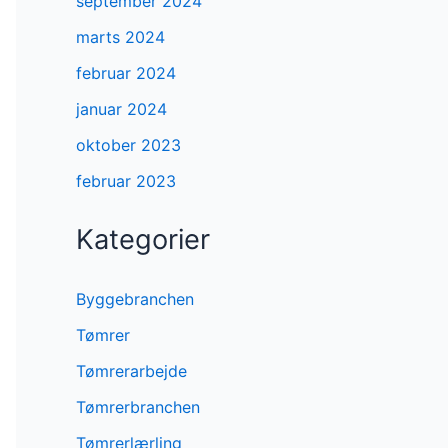
september 2024
marts 2024
februar 2024
januar 2024
oktober 2023
februar 2023
Kategorier
Byggebranchen
Tømrer
Tømrerarbejde
Tømrerbranchen
Tømrerlærling