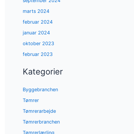
september 2024
marts 2024
februar 2024
januar 2024
oktober 2023
februar 2023
Kategorier
Byggebranchen
Tømrer
Tømrerarbejde
Tømrerbranchen
Tømrerlærling