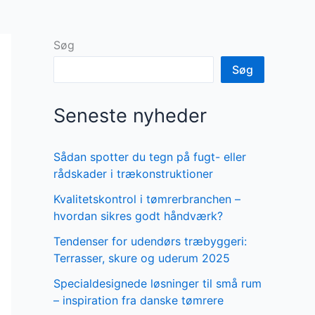
Søg
Søg
Seneste nyheder
Sådan spotter du tegn på fugt- eller
rådskader i trækonstruktioner
Kvalitetskontrol i tømrerbranchen –
hvordan sikres godt håndværk?
Tendenser for udendørs træbyggeri:
Terrasser, skure og uderum 2025
Specialdesignede løsninger til små rum
– inspiration fra danske tømrere