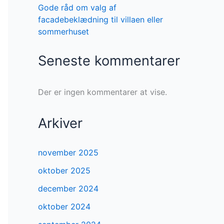
Gode råd om valg af
facadebeklædning til villaen eller
sommerhuset
Seneste kommentarer
Der er ingen kommentarer at vise.
Arkiver
november 2025
oktober 2025
december 2024
oktober 2024