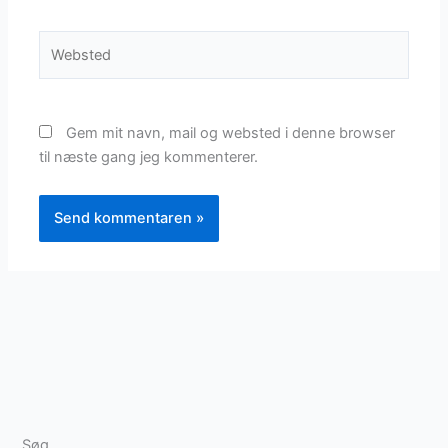
Websted
Gem mit navn, mail og websted i denne browser
til næste gang jeg kommenterer.
Søg