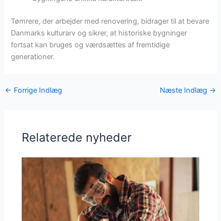
Tømrere, der arbejder med renovering, bidrager til at bevare
Danmarks kulturarv og sikrer, at historiske bygninger
fortsat kan bruges og værdsættes af fremtidige
generationer.
←
Forrige Indlæg
Næste Indlæg
→
Relaterede nyheder