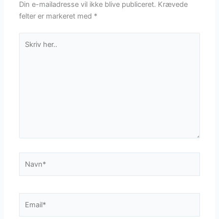
Din e-mailadresse vil ikke blive publiceret.
Krævede
felter er markeret med
*
Skriv
her..
Navn*
Email*