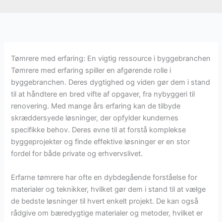
Tømrere med erfaring: En vigtig ressource i byggebranchen
Tømrere med erfaring spiller en afgørende rolle i
byggebranchen. Deres dygtighed og viden gør dem i stand
til at håndtere en bred vifte af opgaver, fra nybyggeri til
renovering. Med mange års erfaring kan de tilbyde
skræddersyede løsninger, der opfylder kundernes
specifikke behov. Deres evne til at forstå komplekse
byggeprojekter og finde effektive løsninger er en stor
fordel for både private og erhvervslivet.
Erfarne tømrere har ofte en dybdegående forståelse for
materialer og teknikker, hvilket gør dem i stand til at vælge
de bedste løsninger til hvert enkelt projekt. De kan også
rådgive om bæredygtige materialer og metoder, hvilket er