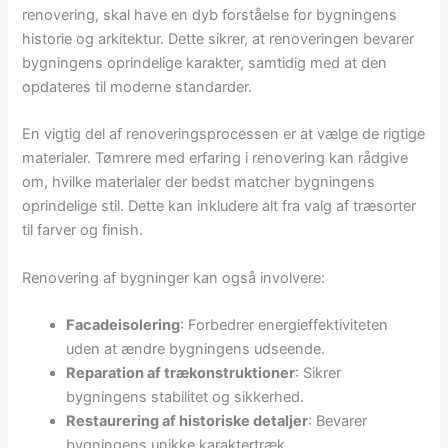
renovering, skal have en dyb forståelse for bygningens
historie og arkitektur. Dette sikrer, at renoveringen bevarer
bygningens oprindelige karakter, samtidig med at den
opdateres til moderne standarder.
En vigtig del af renoveringsprocessen er at vælge de rigtige
materialer. Tømrere med erfaring i renovering kan rådgive
om, hvilke materialer der bedst matcher bygningens
oprindelige stil. Dette kan inkludere alt fra valg af træsorter
til farver og finish.
Renovering af bygninger kan også involvere:
Facadeisolering
: Forbedrer energieffektiviteten
uden at ændre bygningens udseende.
Reparation af trækonstruktioner
: Sikrer
bygningens stabilitet og sikkerhed.
Restaurering af historiske detaljer
: Bevarer
bygningens unikke karaktertræk.