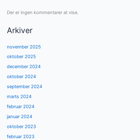
Der er ingen kommentarer at vise.
Arkiver
november 2025
oktober 2025
december 2024
oktober 2024
september 2024
marts 2024
februar 2024
januar 2024
oktober 2023
februar 2023