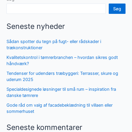
Søg
Seneste nyheder
Sådan spotter du tegn på fugt- eller rådskader i
trækonstruktioner
Kvalitetskontrol i tømrerbranchen – hvordan sikres godt
håndværk?
Tendenser for udendørs træbyggeri: Terrasser, skure og
uderum 2025
Specialdesignede løsninger til små rum – inspiration fra
danske tømrere
Gode råd om valg af facadebeklædning til villaen eller
sommerhuset
Seneste kommentarer