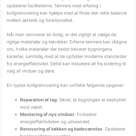
opdaterer faciliteterne. Tømrere med erfaring i
boligrenovering kan hjælpe med at finde den rette balance
mellem æstetik og funktionalitet.
Når man renoverer en bolig, er det vigtigt at vælge de
rigtige materialer og teknikker. Erfarne tømrere kan rådgive
om, hvilke materialer der bedst bevarer bygningens
karakter, samtidig med at de opfylder moderne standarder
for energieffektivitet. Dette kan inkludere alt fra isolering til
valg af vinduer og døre.
En typisk boligrenovering kan omfatte følgende opgaver:
Reparation af tag
: Sikrer, at bygningen er beskyttet
mod vejret.
Montering af nye vinduer
: Forbedrer
energieffektiviteten og udseendet.
Renovering af køkken og badeværelse
: Opdaterer