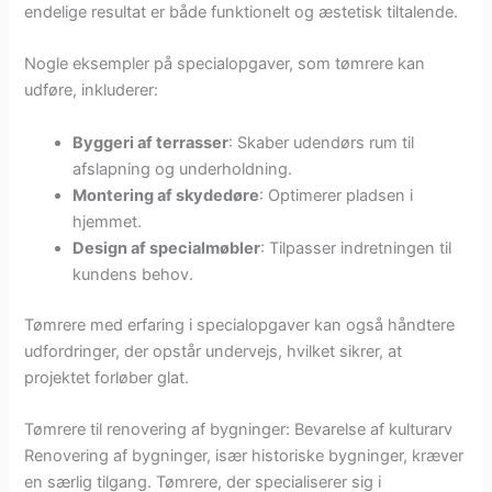
endelige resultat er både funktionelt og æstetisk tiltalende.
Nogle eksempler på specialopgaver, som tømrere kan
udføre, inkluderer:
Byggeri af terrasser
: Skaber udendørs rum til
afslapning og underholdning.
Montering af skydedøre
: Optimerer pladsen i
hjemmet.
Design af specialmøbler
: Tilpasser indretningen til
kundens behov.
Tømrere med erfaring i specialopgaver kan også håndtere
udfordringer, der opstår undervejs, hvilket sikrer, at
projektet forløber glat.
Tømrere til renovering af bygninger: Bevarelse af kulturarv
Renovering af bygninger, især historiske bygninger, kræver
en særlig tilgang. Tømrere, der specialiserer sig i