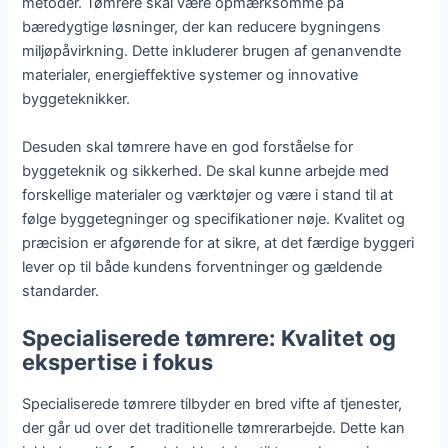
metoder. Tømrere skal være opmærksomme på
bæredygtige løsninger, der kan reducere bygningens
miljøpåvirkning. Dette inkluderer brugen af genanvendte
materialer, energieffektive systemer og innovative
byggeteknikker.
Desuden skal tømrere have en god forståelse for
byggeteknik og sikkerhed. De skal kunne arbejde med
forskellige materialer og værktøjer og være i stand til at
følge byggetegninger og specifikationer nøje. Kvalitet og
præcision er afgørende for at sikre, at det færdige byggeri
lever op til både kundens forventninger og gældende
standarder.
Specialiserede tømrere: Kvalitet og
ekspertise i fokus
Specialiserede tømrere tilbyder en bred vifte af tjenester,
der går ud over det traditionelle tømrerarbejde. Dette kan