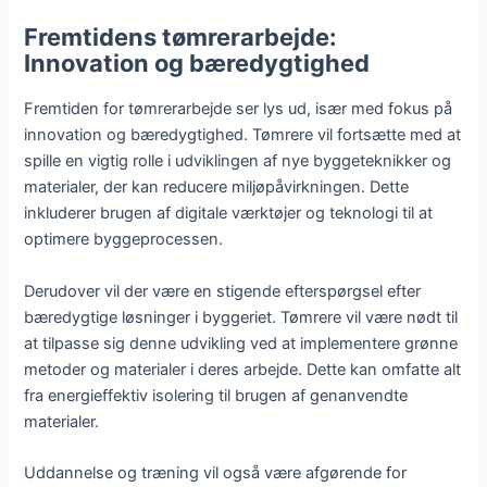
Fremtidens tømrerarbejde:
Innovation og bæredygtighed
Fremtiden for tømrerarbejde ser lys ud, især med fokus på
innovation og bæredygtighed. Tømrere vil fortsætte med at
spille en vigtig rolle i udviklingen af nye byggeteknikker og
materialer, der kan reducere miljøpåvirkningen. Dette
inkluderer brugen af digitale værktøjer og teknologi til at
optimere byggeprocessen.
Derudover vil der være en stigende efterspørgsel efter
bæredygtige løsninger i byggeriet. Tømrere vil være nødt til
at tilpasse sig denne udvikling ved at implementere grønne
metoder og materialer i deres arbejde. Dette kan omfatte alt
fra energieffektiv isolering til brugen af genanvendte
materialer.
Uddannelse og træning vil også være afgørende for