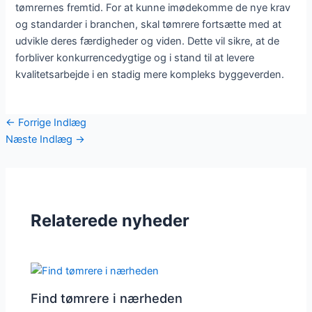
tømrernes fremtid. For at kunne imødekomme de nye krav
og standarder i branchen, skal tømrere fortsætte med at
udvikle deres færdigheder og viden. Dette vil sikre, at de
forbliver konkurrencedygtige og i stand til at levere
kvalitetsarbejde i en stadig mere kompleks byggeverden.
←
Forrige Indlæg
Næste Indlæg
→
Relaterede nyheder
Find tømrere i nærheden