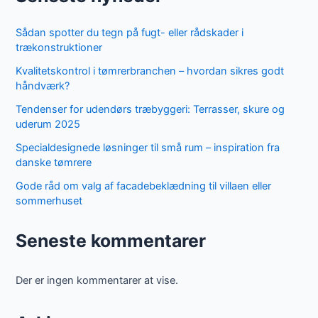
Sådan spotter du tegn på fugt- eller rådskader i
trækonstruktioner
Kvalitetskontrol i tømrerbranchen – hvordan sikres godt
håndværk?
Tendenser for udendørs træbyggeri: Terrasser, skure og
uderum 2025
Specialdesignede løsninger til små rum – inspiration fra
danske tømrere
Gode råd om valg af facadebeklædning til villaen eller
sommerhuset
Seneste kommentarer
Der er ingen kommentarer at vise.