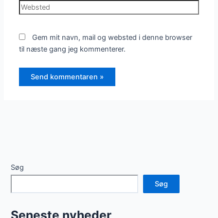
Websted
Gem mit navn, mail og websted i denne browser
til næste gang jeg kommenterer.
Søg
Søg
Seneste nyheder