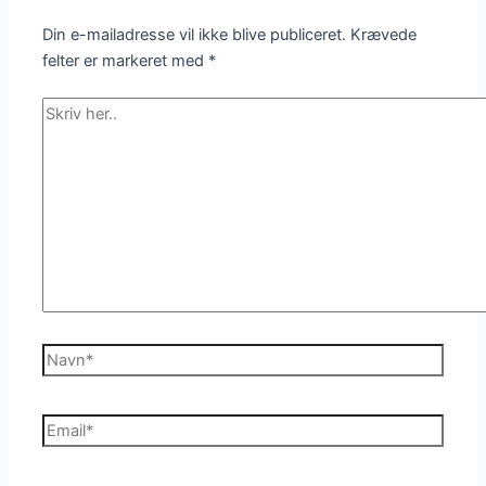
Din e-mailadresse vil ikke blive publiceret.
Krævede
felter er markeret med
*
Skriv
her..
Navn*
Email*