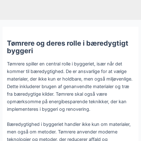
Tømrere og deres rolle i bæredygtigt
byggeri
Tømrere spiller en central rolle i byggeriet, især når det
kommer til bæredygtighed. De er ansvarlige for at vælge
materialer, der ikke kun er holdbare, men også miljøvenlige.
Dette inkluderer brugen af genanvendte materialer og træ
fra bæredygtige kilder. Tømrere skal også være
opmærksomme på energibesparende teknikker, der kan
implementeres i byggeri og renovering.
Bæredygtighed i byggeriet handler ikke kun om materialer,
men også om metoder. Tømrere anvender moderne
teknologier og metoder, der reducerer affald og