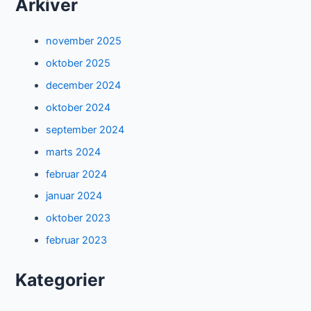
Arkiver
november 2025
oktober 2025
december 2024
oktober 2024
september 2024
marts 2024
februar 2024
januar 2024
oktober 2023
februar 2023
Kategorier