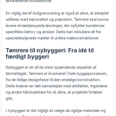
eksisterende installationer.
En vigtig del af boligrenovering er også at sikre, at arbejdet
udføres med høj kvalitet og præcision. Tømrere skal kunne
levere skræddersyede løsninger, der opfylder kundernes
specifikke behov og ønsker. Dette kan inkludere alt fra
specialdesignede møbler til unikke trækonstruktioner.
Tømrere til nybyggeri: Fra idé til
færdigt byggeri
Nybyggeri er en af de mest spændende aspekter af
tømrerfaget. Tømrere er involveret i hele byggeprocessen,
fra de tidlige designfaser til den endelige konstruktion.
Dette kræver en tæt samarbejde med arkitekter, ingeniører
og andre håndværkere for at sikre, at projektet forløber
glat.
I nybyggeri er det vigtigt at vælge de rigtige materialer og