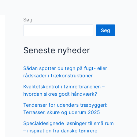
Søg
Søg
Seneste nyheder
Sådan spotter du tegn på fugt- eller
rådskader i trækonstruktioner
Kvalitetskontrol i tømrerbranchen –
hvordan sikres godt håndværk?
Tendenser for udendørs træbyggeri:
Terrasser, skure og uderum 2025
Specialdesignede løsninger til små rum
– inspiration fra danske tømrere