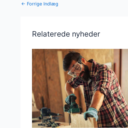
←
Forrige Indlæg
Relaterede nyheder