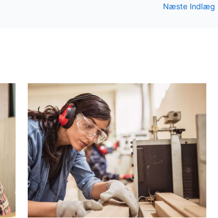
Næste Indlæg