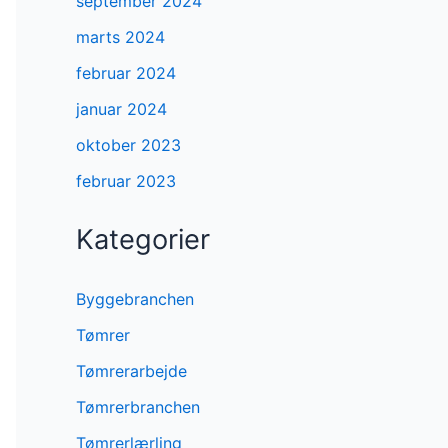
september 2024
marts 2024
februar 2024
januar 2024
oktober 2023
februar 2023
Kategorier
Byggebranchen
Tømrer
Tømrerarbejde
Tømrerbranchen
Tømrerlærling