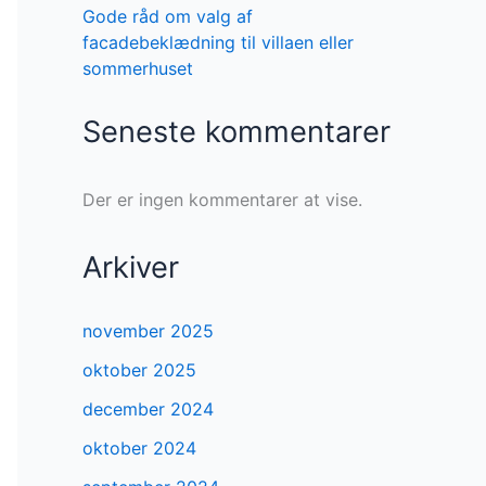
Gode råd om valg af
facadebeklædning til villaen eller
sommerhuset
Seneste kommentarer
Der er ingen kommentarer at vise.
Arkiver
november 2025
oktober 2025
december 2024
oktober 2024