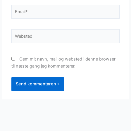
Email*
Websted
Gem mit navn, mail og websted i denne browser
til næste gang jeg kommenterer.