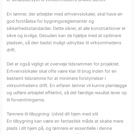
En tømrer, der arbejder med erhvervslokaler, skal have en
god forståelse for bygningsreglementer og
sikkerhedsstandarder. Dette sikrer, at alle konstruktioner er
sikre og lovlige. Desuden kan de hjælpe med at optimere
pladsen, så den bedst muligt udnyttes til virksomhedens
drift.
Det er også vigtigt at overveje tidsrammen for projektet.
Erhvervslokaler skal ofte være klar til brug inden for en
bestemt tidsramme for at minimere forstyrrelser i
virksomhedens drift. En erfaren tømrer vil kunne planlægge
og udføre arbejdet effektivt, så det færdige resultat lever op
til forventningerne.
Tømrere til tilbygning: Udvid dit hjem med stil
En tilbygning kan være en fantastisk måde at skabe mere
plads i dit hjem på, og tømrere er essentielle i denne