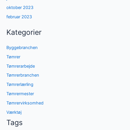
oktober 2023
februar 2023
Kategorier
Byggebranchen
Tømrer
Tømrerarbejde
Tømrerbranchen
Tømrerlærling
Tømrermester
Tømrervirksomhed
Værktøj
Tags