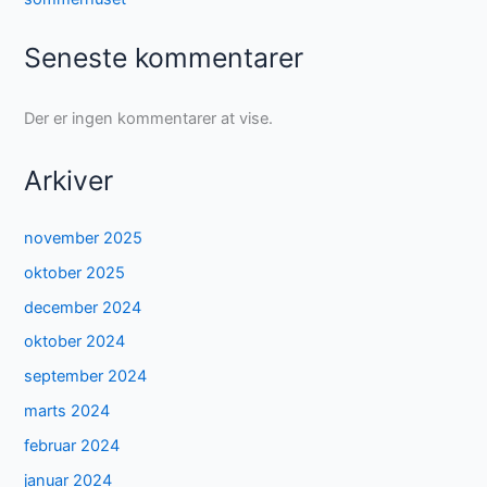
Seneste kommentarer
Der er ingen kommentarer at vise.
Arkiver
november 2025
oktober 2025
december 2024
oktober 2024
september 2024
marts 2024
februar 2024
januar 2024