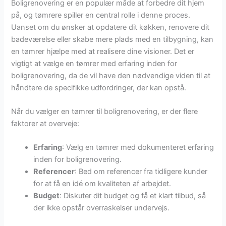
Boligrenovering er en populær måde at forbedre dit hjem
på, og tømrere spiller en central rolle i denne proces.
Uanset om du ønsker at opdatere dit køkken, renovere dit
badeværelse eller skabe mere plads med en tilbygning, kan
en tømrer hjælpe med at realisere dine visioner. Det er
vigtigt at vælge en tømrer med erfaring inden for
boligrenovering, da de vil have den nødvendige viden til at
håndtere de specifikke udfordringer, der kan opstå.
Når du vælger en tømrer til boligrenovering, er der flere
faktorer at overveje:
Erfaring
: Vælg en tømrer med dokumenteret erfaring
inden for boligrenovering.
Referencer
: Bed om referencer fra tidligere kunder
for at få en idé om kvaliteten af arbejdet.
Budget
: Diskuter dit budget og få et klart tilbud, så
der ikke opstår overraskelser undervejs.