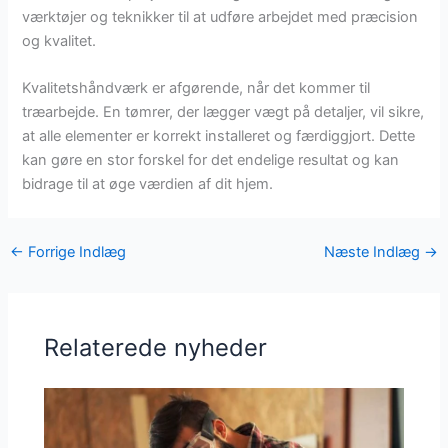
værktøjer og teknikker til at udføre arbejdet med præcision
og kvalitet.
Kvalitetshåndværk er afgørende, når det kommer til
træarbejde. En tømrer, der lægger vægt på detaljer, vil sikre,
at alle elementer er korrekt installeret og færdiggjort. Dette
kan gøre en stor forskel for det endelige resultat og kan
bidrage til at øge værdien af dit hjem.
←
Forrige Indlæg
Næste Indlæg
→
Relaterede nyheder