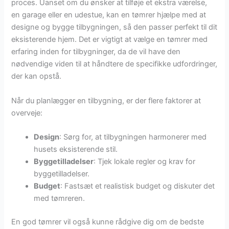
proces. Uanset om du ønsker at tilføje et ekstra værelse,
en garage eller en udestue, kan en tømrer hjælpe med at
designe og bygge tilbygningen, så den passer perfekt til dit
eksisterende hjem. Det er vigtigt at vælge en tømrer med
erfaring inden for tilbygninger, da de vil have den
nødvendige viden til at håndtere de specifikke udfordringer,
der kan opstå.
Når du planlægger en tilbygning, er der flere faktorer at
overveje:
Design
: Sørg for, at tilbygningen harmonerer med
husets eksisterende stil.
Byggetilladelser
: Tjek lokale regler og krav for
byggetilladelser.
Budget
: Fastsæt et realistisk budget og diskuter det
med tømreren.
En god tømrer vil også kunne rådgive dig om de bedste