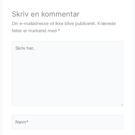
Skriv en kommentar
Din e-mailadresse vil ikke blive publiceret.
Krævede
felter er markeret med
*
Skriv
her..
Navn*