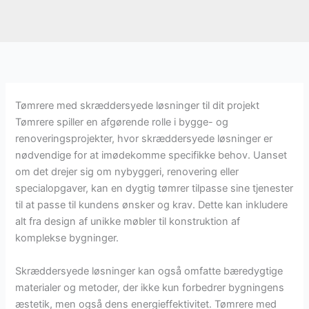
Tømrere med skræddersyede løsninger til dit projekt
Tømrere spiller en afgørende rolle i bygge- og
renoveringsprojekter, hvor skræddersyede løsninger er
nødvendige for at imødekomme specifikke behov. Uanset
om det drejer sig om nybyggeri, renovering eller
specialopgaver, kan en dygtig tømrer tilpasse sine tjenester
til at passe til kundens ønsker og krav. Dette kan inkludere
alt fra design af unikke møbler til konstruktion af
komplekse bygninger.
Skræddersyede løsninger kan også omfatte bæredygtige
materialer og metoder, der ikke kun forbedrer bygningens
æstetik, men også dens energieffektivitet. Tømrere med