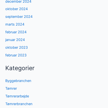
december 2024
oktober 2024
september 2024
marts 2024
februar 2024
januar 2024
oktober 2023
februar 2023
Kategorier
Byggebranchen
Tømrer
Tømrerarbejde
Tømrerbranchen