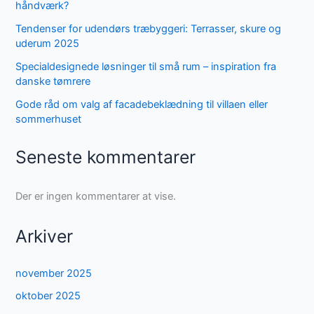
håndværk?
Tendenser for udendørs træbyggeri: Terrasser, skure og
uderum 2025
Specialdesignede løsninger til små rum – inspiration fra
danske tømrere
Gode råd om valg af facadebeklædning til villaen eller
sommerhuset
Seneste kommentarer
Der er ingen kommentarer at vise.
Arkiver
november 2025
oktober 2025