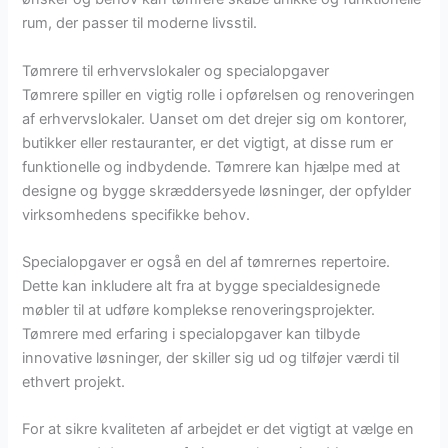
rum, der passer til moderne livsstil.
Tømrere til erhvervslokaler og specialopgaver
Tømrere spiller en vigtig rolle i opførelsen og renoveringen
af erhvervslokaler. Uanset om det drejer sig om kontorer,
butikker eller restauranter, er det vigtigt, at disse rum er
funktionelle og indbydende. Tømrere kan hjælpe med at
designe og bygge skræddersyede løsninger, der opfylder
virksomhedens specifikke behov.
Specialopgaver er også en del af tømrernes repertoire.
Dette kan inkludere alt fra at bygge specialdesignede
møbler til at udføre komplekse renoveringsprojekter.
Tømrere med erfaring i specialopgaver kan tilbyde
innovative løsninger, der skiller sig ud og tilføjer værdi til
ethvert projekt.
For at sikre kvaliteten af arbejdet er det vigtigt at vælge en