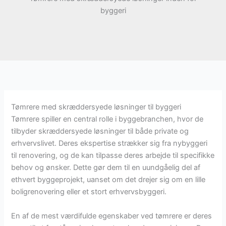
byggeri
Tømrere med skræddersyede løsninger til byggeri
Tømrere spiller en central rolle i byggebranchen, hvor de
tilbyder skræddersyede løsninger til både private og
erhvervslivet. Deres ekspertise strækker sig fra nybyggeri
til renovering, og de kan tilpasse deres arbejde til specifikke
behov og ønsker. Dette gør dem til en uundgåelig del af
ethvert byggeprojekt, uanset om det drejer sig om en lille
boligrenovering eller et stort erhvervsbyggeri.
En af de mest værdifulde egenskaber ved tømrere er deres