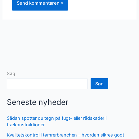
Søg
Søg
Seneste nyheder
Sådan spotter du tegn på fugt- eller rådskader i
trækonstruktioner
Kvalitetskontrol i tømrerbranchen – hvordan sikres godt