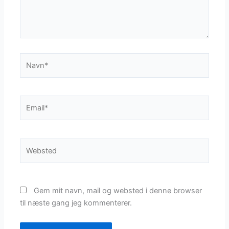
Navn*
Email*
Websted
Gem mit navn, mail og websted i denne browser
til næste gang jeg kommenterer.