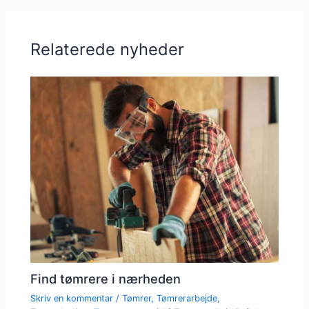
Relaterede nyheder
Find tømrere i nærheden
Skriv en kommentar
/
Tømrer
,
Tømrerarbejde
,