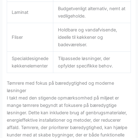
Budgetvenligt alternativ, nemt at
Laminat
vedligeholde.
Holdbare og vandafvisende,
Fliser
ideelle til køkkener og
badeværelser.
Specialdesignede
Tilpassede løsninger, der
køkkenelementer
opfylder specifikke behov.
Tømrere med fokus på bæredygtighed og moderne
løsninger
I takt med den stigende opmærksomhed på miljøet er
mange tømrere begyndt at fokusere på bæredygtige
løsninger. Dette kan inkludere brug af genbrugsmaterialer,
energieffektive installationer og metoder, der reducerer
affald. Tømrere, der prioriterer bæredygtighed, kan hjælpe
kunder med at skabe bygninger, der er både funktionelle