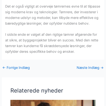
Det er også vigtigt at overveje tømrernes evne til at tilpasse
sig moderne krav og teknologier. Tømrere, der investerer i
moderne udstyr og metoder, kan tilbyde mere effektive og
bæredygtige løsninger, der opfylder nutidens behov.
I sidste ende er valget af den rigtige tømrer afgørende for
at sikre, at byggeprojekter bliver en succes. Med den rette
tømrer kan kunderne få skræddersyede løsninger, der
opfylder deres specifikke behov og ønsker.
←
Forrige Indlæg
Næste Indlæg
→
Relaterede nyheder