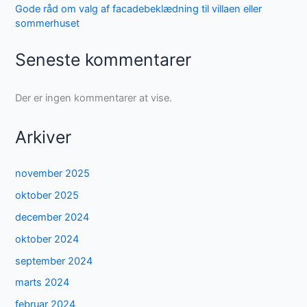
Gode råd om valg af facadebeklædning til villaen eller
sommerhuset
Seneste kommentarer
Der er ingen kommentarer at vise.
Arkiver
november 2025
oktober 2025
december 2024
oktober 2024
september 2024
marts 2024
februar 2024