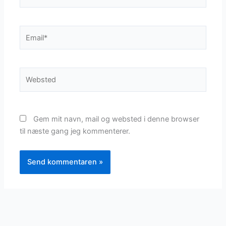
Email*
Websted
Gem mit navn, mail og websted i denne browser
til næste gang jeg kommenterer.