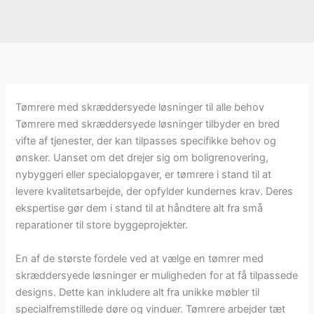
Tømrere med skræddersyede løsninger til alle behov
Tømrere med skræddersyede løsninger tilbyder en bred
vifte af tjenester, der kan tilpasses specifikke behov og
ønsker. Uanset om det drejer sig om boligrenovering,
nybyggeri eller specialopgaver, er tømrere i stand til at
levere kvalitetsarbejde, der opfylder kundernes krav. Deres
ekspertise gør dem i stand til at håndtere alt fra små
reparationer til store byggeprojekter.
En af de største fordele ved at vælge en tømrer med
skræddersyede løsninger er muligheden for at få tilpassede
designs. Dette kan inkludere alt fra unikke møbler til
specialfremstillede døre og vinduer. Tømrere arbejder tæt