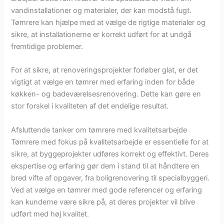
vandinstallationer og materialer, der kan modstå fugt.
Tømrere kan hjælpe med at vælge de rigtige materialer og
sikre, at installationerne er korrekt udført for at undgå
fremtidige problemer.
For at sikre, at renoveringsprojekter forløber glat, er det
vigtigt at vælge en tømrer med erfaring inden for både
køkken- og badeværelsesrenovering. Dette kan gøre en
stor forskel i kvaliteten af det endelige resultat.
Afsluttende tanker om tømrere med kvalitetsarbejde
Tømrere med fokus på kvalitetsarbejde er essentielle for at
sikre, at byggeprojekter udføres korrekt og effektivt. Deres
ekspertise og erfaring gør dem i stand til at håndtere en
bred vifte af opgaver, fra boligrenovering til specialbyggeri.
Ved at vælge en tømrer med gode referencer og erfaring
kan kunderne være sikre på, at deres projekter vil blive
udført med høj kvalitet.