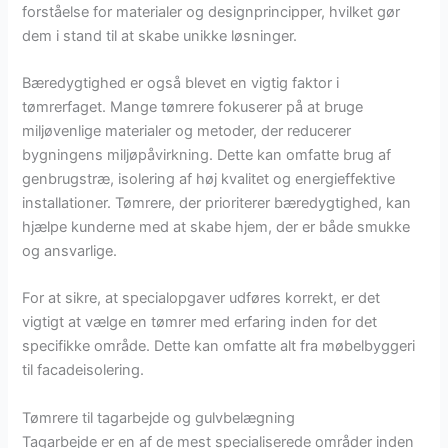
forståelse for materialer og designprincipper, hvilket gør
dem i stand til at skabe unikke løsninger.
Bæredygtighed er også blevet en vigtig faktor i
tømrerfaget. Mange tømrere fokuserer på at bruge
miljøvenlige materialer og metoder, der reducerer
bygningens miljøpåvirkning. Dette kan omfatte brug af
genbrugstræ, isolering af høj kvalitet og energieffektive
installationer. Tømrere, der prioriterer bæredygtighed, kan
hjælpe kunderne med at skabe hjem, der er både smukke
og ansvarlige.
For at sikre, at specialopgaver udføres korrekt, er det
vigtigt at vælge en tømrer med erfaring inden for det
specifikke område. Dette kan omfatte alt fra møbelbyggeri
til facadeisolering.
Tømrere til tagarbejde og gulvbelægning
Tagarbejde er en af de mest specialiserede områder inden