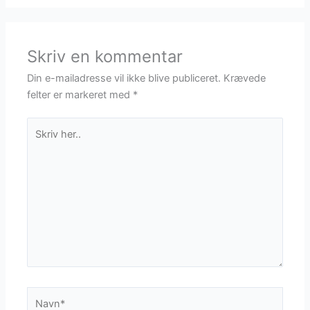
Skriv en kommentar
Din e-mailadresse vil ikke blive publiceret.
Krævede
felter er markeret med
*
Skriv
her..
Navn*