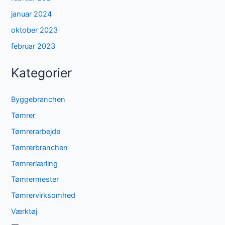
januar 2024
oktober 2023
februar 2023
Kategorier
Byggebranchen
Tømrer
Tømrerarbejde
Tømrerbranchen
Tømrerlærling
Tømrermester
Tømrervirksomhed
Værktøj