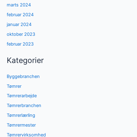
marts 2024
februar 2024
januar 2024
oktober 2023
februar 2023
Kategorier
Byggebranchen
Tømrer
Tømrerarbejde
Tømrerbranchen
Tømrerlærling
Tømrermester
Tømrervirksomhed