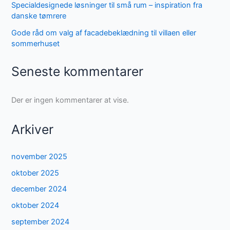
Specialdesignede løsninger til små rum – inspiration fra
danske tømrere
Gode råd om valg af facadebeklædning til villaen eller
sommerhuset
Seneste kommentarer
Der er ingen kommentarer at vise.
Arkiver
november 2025
oktober 2025
december 2024
oktober 2024
september 2024