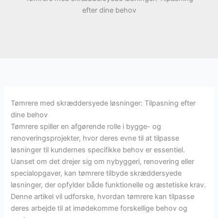
efter dine behov
Tømrere med skræddersyede løsninger: Tilpasning efter
dine behov
Tømrere spiller en afgørende rolle i bygge- og
renoveringsprojekter, hvor deres evne til at tilpasse
løsninger til kundernes specifikke behov er essentiel.
Uanset om det drejer sig om nybyggeri, renovering eller
specialopgaver, kan tømrere tilbyde skræddersyede
løsninger, der opfylder både funktionelle og æstetiske krav.
Denne artikel vil udforske, hvordan tømrere kan tilpasse
deres arbejde til at imødekomme forskellige behov og