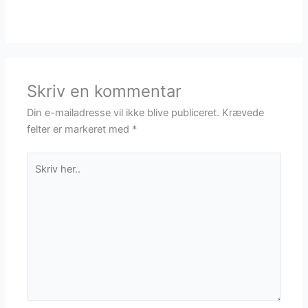
Skriv en kommentar
Din e-mailadresse vil ikke blive publiceret.
Krævede
felter er markeret med
*
Skriv
her..