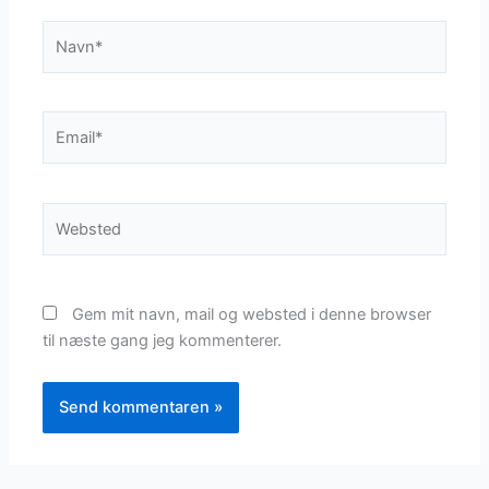
Navn*
Email*
Websted
Gem mit navn, mail og websted i denne browser
til næste gang jeg kommenterer.