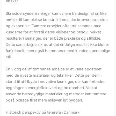
ønsker.
Skræddersyede løsninger kan variere fra design af unikke
møbler til komplekse konstruktioner, der kræver præcision
og ekspertise. Tømrere arbejder ofte tæt sammen med
kunderne for at forstå deres visioner og behov, hvilket
resulterer i løsninger, der er både praktiske og stilfulde.
Dette samarbejde sikrer, at det endelige resultat ikke blot er
funktionelt, men også harmonerer med kundens personlige
stil.
En vigtig del af tømrernes arbejde er at være opdateret
med de nyeste materialer og teknikker. Dette gør dem i
stand til at tilbyde innovative løsninger, der kan forbedre
bygningens energieffektivitet og holdbarhed. Ved at
anvende bæredygtige materialer og metoder kan tømrere
også bidrage til et mere miljøvenligt byggeri.
Historisk perspektiv på tømrere i Danmark