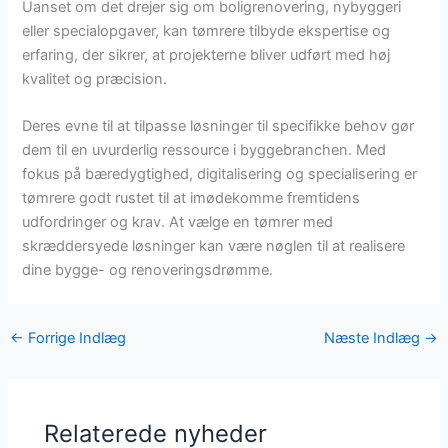
Uanset om det drejer sig om boligrenovering, nybyggeri
eller specialopgaver, kan tømrere tilbyde ekspertise og
erfaring, der sikrer, at projekterne bliver udført med høj
kvalitet og præcision.
Deres evne til at tilpasse løsninger til specifikke behov gør
dem til en uvurderlig ressource i byggebranchen. Med
fokus på bæredygtighed, digitalisering og specialisering er
tømrere godt rustet til at imødekomme fremtidens
udfordringer og krav. At vælge en tømrer med
skræddersyede løsninger kan være nøglen til at realisere
dine bygge- og renoveringsdrømme.
←
Forrige Indlæg
Næste Indlæg
→
Relaterede nyheder