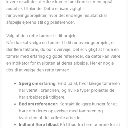
levere resultater, der ikke kun er funktionelle, men også
æstetisk tiltalende. Dette er især vigtigt i
renoveringsprojekter, hvor det endelige resultat skal
afspejle ejerens stil og præferencer.
Valg af den rette tømrer til dit projekt
Når du skal vælge en tømrer til dit renoveringsprojekt, er
der flere faktorer, du bør overveje. Det er vigtigt at finde en
tømrer med erfaring og gode referencer, da dette kan være
en indikator for kvaliteten af deres arbejde. Her er nogle
tips til at vælge den rette tømrer:
Spørg om erfaring
: Find ud af, hvor længe tømreren
har været i branchen, og hvilke typer projekter de
har arbejdet på tidligere.
Bed om referencer
: Kontakt tidligere kunder for at
høre om deres oplevelser med tømreren og
kvaliteten af det udførte arbejde.
Indhent flere tilbud
: Få tilbud fra flere tømrere for at