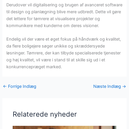
Derudover vil digitalisering og brugen af avanceret software
til design og planlægning blive mere udbredt. Dette vil gøre
det lettere for tømrere at visualisere projekter og
kommunikere med kunderne om deres visioner.
Endelig vil der være et øget fokus på håndværk og kvalitet,
da flere boligejere søger unikke og skræddersyede
løsninger. Tømrere, der kan tilbyde specialiserede tjenester
og høj kvalitet, vil være i stand til at skille sig ud i et
konkurrencepræget marked.
←
Forrige Indlæg
Næste Indlæg
→
Relaterede nyheder