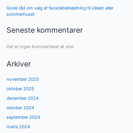
Gode råd om valg af facadebeklædning til villaen eller
sommerhuset
Seneste kommentarer
Der er ingen kommentarer at vise.
Arkiver
november 2025
oktober 2025
december 2024
oktober 2024
september 2024
marts 2024