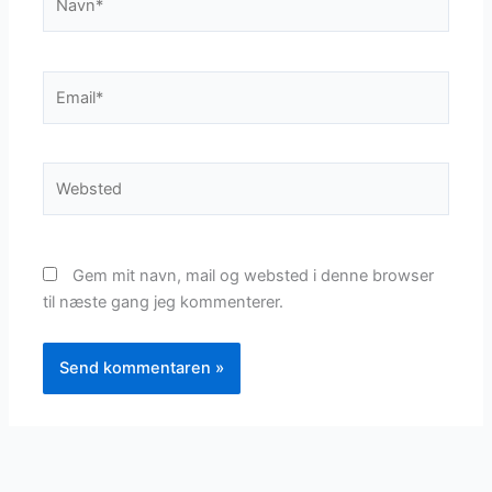
Email*
Websted
Gem mit navn, mail og websted i denne browser
til næste gang jeg kommenterer.