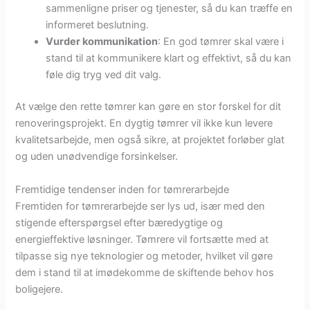
sammenligne priser og tjenester, så du kan træffe en
informeret beslutning.
Vurder kommunikation
: En god tømrer skal være i
stand til at kommunikere klart og effektivt, så du kan
føle dig tryg ved dit valg.
At vælge den rette tømrer kan gøre en stor forskel for dit
renoveringsprojekt. En dygtig tømrer vil ikke kun levere
kvalitetsarbejde, men også sikre, at projektet forløber glat
og uden unødvendige forsinkelser.
Fremtidige tendenser inden for tømrerarbejde
Fremtiden for tømrerarbejde ser lys ud, især med den
stigende efterspørgsel efter bæredygtige og
energieffektive løsninger. Tømrere vil fortsætte med at
tilpasse sig nye teknologier og metoder, hvilket vil gøre
dem i stand til at imødekomme de skiftende behov hos
boligejere.