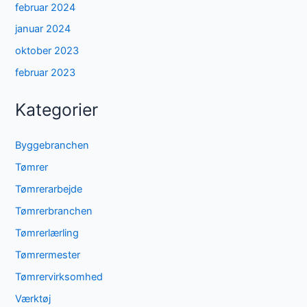
februar 2024
januar 2024
oktober 2023
februar 2023
Kategorier
Byggebranchen
Tømrer
Tømrerarbejde
Tømrerbranchen
Tømrerlærling
Tømrermester
Tømrervirksomhed
Værktøj