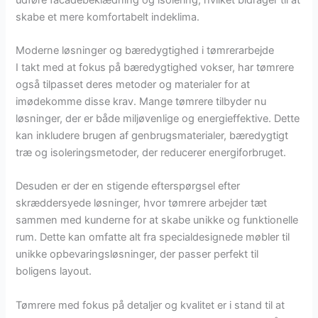
skabe et mere komfortabelt indeklima.
Moderne løsninger og bæredygtighed i tømrerarbejde
I takt med at fokus på bæredygtighed vokser, har tømrere
også tilpasset deres metoder og materialer for at
imødekomme disse krav. Mange tømrere tilbyder nu
løsninger, der er både miljøvenlige og energieffektive. Dette
kan inkludere brugen af genbrugsmaterialer, bæredygtigt
træ og isoleringsmetoder, der reducerer energiforbruget.
Desuden er der en stigende efterspørgsel efter
skræddersyede løsninger, hvor tømrere arbejder tæt
sammen med kunderne for at skabe unikke og funktionelle
rum. Dette kan omfatte alt fra specialdesignede møbler til
unikke opbevaringsløsninger, der passer perfekt til
boligens layout.
Tømrere med fokus på detaljer og kvalitet er i stand til at