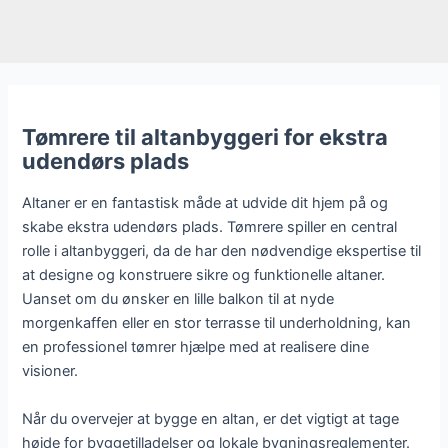
Tømrere til altanbyggeri for ekstra
udendørs plads
Altaner er en fantastisk måde at udvide dit hjem på og
skabe ekstra udendørs plads. Tømrere spiller en central
rolle i altanbyggeri, da de har den nødvendige ekspertise til
at designe og konstruere sikre og funktionelle altaner.
Uanset om du ønsker en lille balkon til at nyde
morgenkaffen eller en stor terrasse til underholdning, kan
en professionel tømrer hjælpe med at realisere dine
visioner.
Når du overvejer at bygge en altan, er det vigtigt at tage
højde for byggetilladelser og lokale bygningsreglementer.