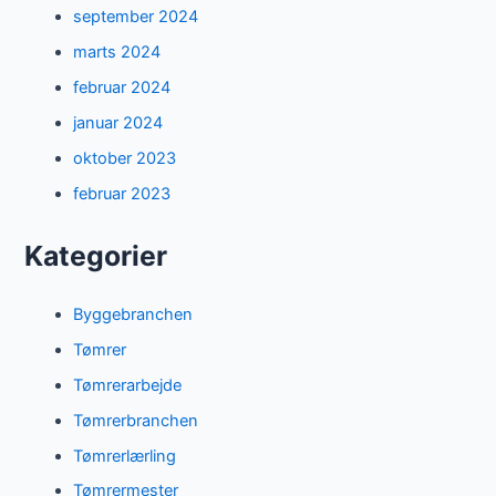
september 2024
marts 2024
februar 2024
januar 2024
oktober 2023
februar 2023
Kategorier
Byggebranchen
Tømrer
Tømrerarbejde
Tømrerbranchen
Tømrerlærling
Tømrermester