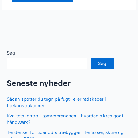
Søg
Søg
Seneste nyheder
Sådan spotter du tegn på fugt- eller rådskader i
trækonstruktioner
Kvalitetskontrol i tømrerbranchen – hvordan sikres godt
håndværk?
Tendenser for udendørs træbyggeri: Terrasser, skure og