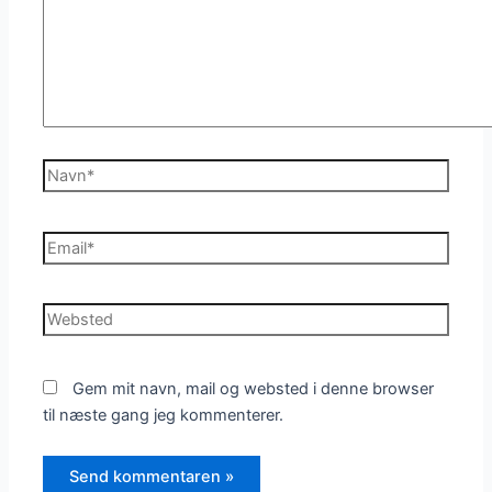
Navn*
Email*
Websted
Gem mit navn, mail og websted i denne browser
til næste gang jeg kommenterer.