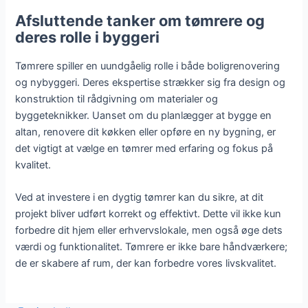
Afsluttende tanker om tømrere og
deres rolle i byggeri
Tømrere spiller en uundgåelig rolle i både boligrenovering
og nybyggeri. Deres ekspertise strækker sig fra design og
konstruktion til rådgivning om materialer og
byggeteknikker. Uanset om du planlægger at bygge en
altan, renovere dit køkken eller opføre en ny bygning, er
det vigtigt at vælge en tømrer med erfaring og fokus på
kvalitet.
Ved at investere i en dygtig tømrer kan du sikre, at dit
projekt bliver udført korrekt og effektivt. Dette vil ikke kun
forbedre dit hjem eller erhvervslokale, men også øge dets
værdi og funktionalitet. Tømrere er ikke bare håndværkere;
de er skabere af rum, der kan forbedre vores livskvalitet.