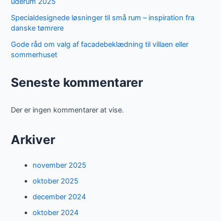
uderum 2025
Specialdesignede løsninger til små rum – inspiration fra
danske tømrere
Gode råd om valg af facadebeklædning til villaen eller
sommerhuset
Seneste kommentarer
Der er ingen kommentarer at vise.
Arkiver
november 2025
oktober 2025
december 2024
oktober 2024