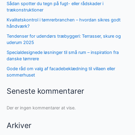
Sådan spotter du tegn på fugt- eller rådskader i
trækonstruktioner
Kvalitetskontrol i tømrerbranchen – hvordan sikres godt
håndværk?
Tendenser for udendørs træbyggeri: Terrasser, skure og
uderum 2025
Specialdesignede løsninger til små rum – inspiration fra
danske tømrere
Gode råd om valg af facadebeklædning til villaen eller
sommerhuset
Seneste kommentarer
Der er ingen kommentarer at vise.
Arkiver