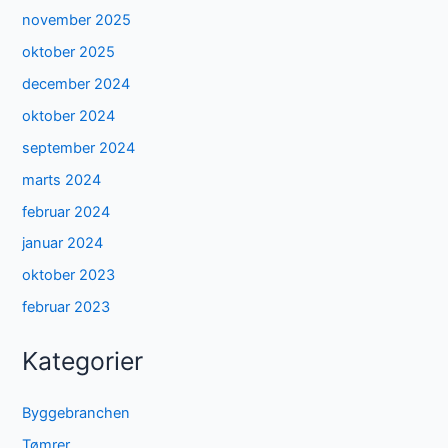
november 2025
oktober 2025
december 2024
oktober 2024
september 2024
marts 2024
februar 2024
januar 2024
oktober 2023
februar 2023
Kategorier
Byggebranchen
Tømrer