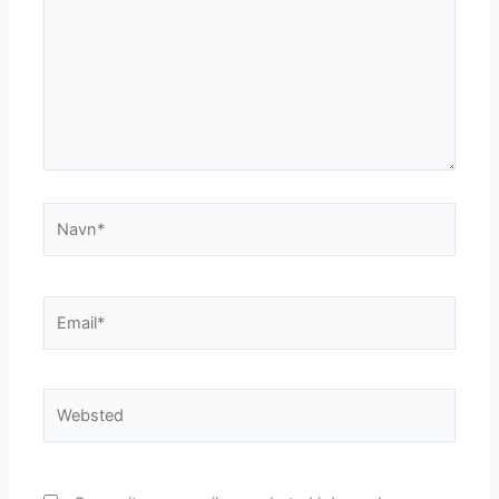
Navn*
Email*
Websted