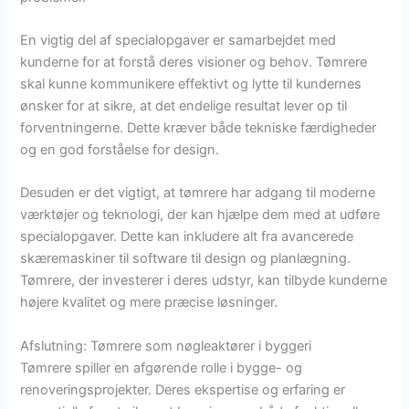
En vigtig del af specialopgaver er samarbejdet med
kunderne for at forstå deres visioner og behov. Tømrere
skal kunne kommunikere effektivt og lytte til kundernes
ønsker for at sikre, at det endelige resultat lever op til
forventningerne. Dette kræver både tekniske færdigheder
og en god forståelse for design.
Desuden er det vigtigt, at tømrere har adgang til moderne
værktøjer og teknologi, der kan hjælpe dem med at udføre
specialopgaver. Dette kan inkludere alt fra avancerede
skæremaskiner til software til design og planlægning.
Tømrere, der investerer i deres udstyr, kan tilbyde kunderne
højere kvalitet og mere præcise løsninger.
Afslutning: Tømrere som nøgleaktører i byggeri
Tømrere spiller en afgørende rolle i bygge- og
renoveringsprojekter. Deres ekspertise og erfaring er