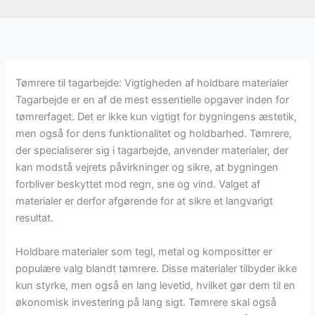
Tømrere til tagarbejde: Vigtigheden af holdbare materialer
Tagarbejde er en af de mest essentielle opgaver inden for
tømrerfaget. Det er ikke kun vigtigt for bygningens æstetik,
men også for dens funktionalitet og holdbarhed. Tømrere,
der specialiserer sig i tagarbejde, anvender materialer, der
kan modstå vejrets påvirkninger og sikre, at bygningen
forbliver beskyttet mod regn, sne og vind. Valget af
materialer er derfor afgørende for at sikre et langvarigt
resultat.
Holdbare materialer som tegl, metal og kompositter er
populære valg blandt tømrere. Disse materialer tilbyder ikke
kun styrke, men også en lang levetid, hvilket gør dem til en
økonomisk investering på lang sigt. Tømrere skal også