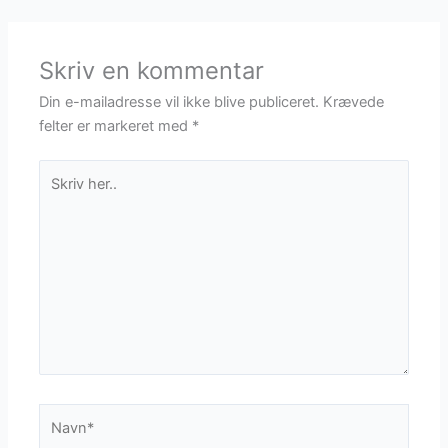
Skriv en kommentar
Din e-mailadresse vil ikke blive publiceret.
Krævede
felter er markeret med
*
Skriv
her..
Navn*