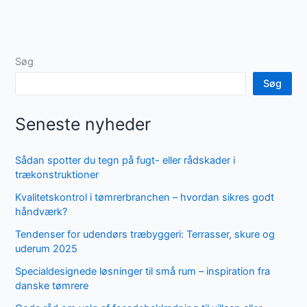
Søg
Søg
Seneste nyheder
Sådan spotter du tegn på fugt- eller rådskader i
trækonstruktioner
Kvalitetskontrol i tømrerbranchen – hvordan sikres godt
håndværk?
Tendenser for udendørs træbyggeri: Terrasser, skure og
uderum 2025
Specialdesignede løsninger til små rum – inspiration fra
danske tømrere