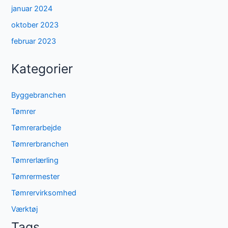
januar 2024
oktober 2023
februar 2023
Kategorier
Byggebranchen
Tømrer
Tømrerarbejde
Tømrerbranchen
Tømrerlærling
Tømrermester
Tømrervirksomhed
Værktøj
Tags