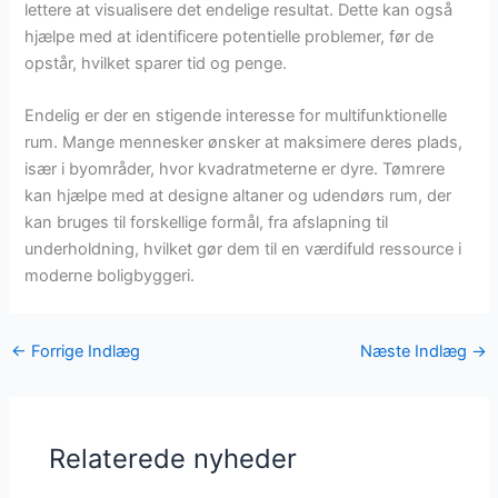
lettere at visualisere det endelige resultat. Dette kan også
hjælpe med at identificere potentielle problemer, før de
opstår, hvilket sparer tid og penge.
Endelig er der en stigende interesse for multifunktionelle
rum. Mange mennesker ønsker at maksimere deres plads,
især i byområder, hvor kvadratmeterne er dyre. Tømrere
kan hjælpe med at designe altaner og udendørs rum, der
kan bruges til forskellige formål, fra afslapning til
underholdning, hvilket gør dem til en værdifuld ressource i
moderne boligbyggeri.
←
Forrige Indlæg
Næste Indlæg
→
Relaterede nyheder