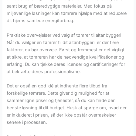
samt brug af bæredygtige materialer. Med fokus på
miljøvenlige løsninger kan tømrere hjælpe med at reducere
dit hjems samlede energiforbrug.
Praktiske overvejelser ved valg af tømrer til altanbyggeri
Når du vælger en tømrer til dit altanbyggeri, er der flere
faktorer, du bør overveje. Først og fremmest er det vigtigt
at sikre, at tømreren har de nødvendige kvalifikationer og
erfaring. Du kan tjekke deres licenser og certificeringer for
at bekræfte deres professionalisme.
Det er også en god idé at indhente flere tilbud fra
forskellige tømrere. Dette giver dig mulighed for at
sammenligne priser og tjenester, så du kan finde den
bedste løsning til dit budget. Husk at spørge om, hvad der
er inkluderet i prisen, så der ikke opstår overraskelser
senere i processen.