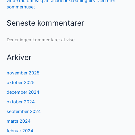
Gode råd om valg af facadebeklædning til villaen eller
sommerhuset
Seneste kommentarer
Der er ingen kommentarer at vise.
Arkiver
november 2025
oktober 2025
december 2024
oktober 2024
september 2024
marts 2024
februar 2024