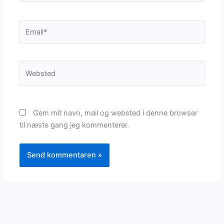
Email*
Websted
Gem mit navn, mail og websted i denne browser
til næste gang jeg kommenterer.