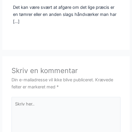
Det kan være svært at afgøre om det lige præcis er
en tømrer eller en anden slags håndværker man har
[…]
Skriv en kommentar
Din e-mailadresse vil ikke blive publiceret.
Krævede
felter er markeret med
*
Skriv
her..