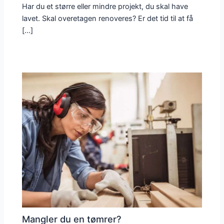
Har du et større eller mindre projekt, du skal have
lavet. Skal overetagen renoveres? Er det tid til at få
[…]
Mangler du en tømrer?