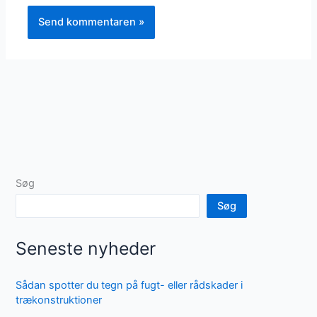
Søg
Søg
Seneste nyheder
Sådan spotter du tegn på fugt- eller rådskader i
trækonstruktioner