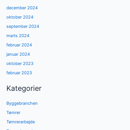
december 2024
oktober 2024
september 2024
marts 2024
februar 2024
januar 2024
oktober 2023
februar 2023
Kategorier
Byggebranchen
Tømrer
Tømrerarbejde