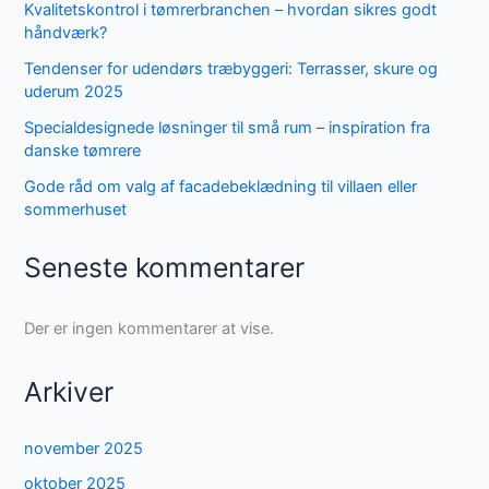
Kvalitetskontrol i tømrerbranchen – hvordan sikres godt
håndværk?
Tendenser for udendørs træbyggeri: Terrasser, skure og
uderum 2025
Specialdesignede løsninger til små rum – inspiration fra
danske tømrere
Gode råd om valg af facadebeklædning til villaen eller
sommerhuset
Seneste kommentarer
Der er ingen kommentarer at vise.
Arkiver
november 2025
oktober 2025