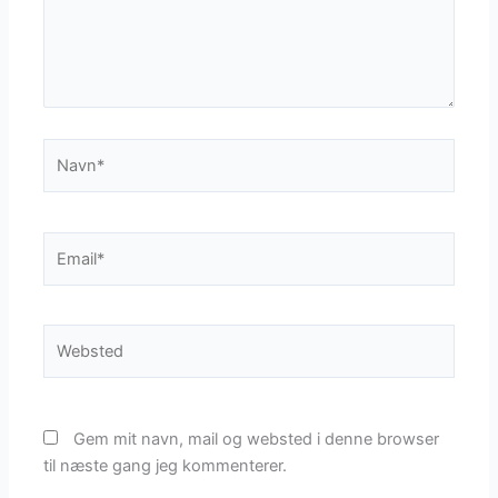
Navn*
Email*
Websted
Gem mit navn, mail og websted i denne browser
til næste gang jeg kommenterer.