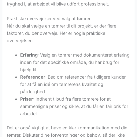
tryghed i, at arbejdet vil blive udført professionelt.
Praktiske overvejelser ved valg af tømrer
Når du skal vælge en tømrer til dit projekt, er der flere
faktorer, du bør overveje. Her er nogle praktiske
overvejelser:
Erfaring
: Vælg en tømrer med dokumenteret erfaring
inden for det specifikke område, du har brug for
hjælp til.
Referencer
: Bed om referencer fra tidligere kunder
for at få en idé om tømrerens kvalitet og
pålidelighed.
Priser
: Indhent tilbud fra flere tømrere for at
sammenligne priser og sikre, at du får en fair pris for
arbejdet.
Det er også vigtigt at have en klar kommunikation med din
tømrer. Diskuter dine forventninger og behov, så der ikke