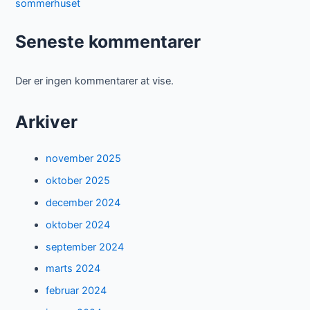
sommerhuset
Seneste kommentarer
Der er ingen kommentarer at vise.
Arkiver
november 2025
oktober 2025
december 2024
oktober 2024
september 2024
marts 2024
februar 2024