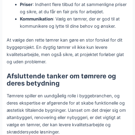
Priser
: Indhent flere tilbud for at sammenligne priser
og sikre, at du får en fair pris for arbejdet.
Kommunikation
: Vælg en tømrer, der er god til at
kommunikere og lytte til dine behov og ønsker.
At vælge den rette tømrer kan gøre en stor forskel for dit
byggeprojekt. En dygtig tømrer vil ikke kun levere
kvalitetsarbejde, men også sikre, at projektet forløber glat
og uden problemer.
Afsluttende tanker om tømrere og
deres betydning
Tømrere spiller en uundgåelig rolle i byggebranchen, og
deres ekspertise er afgørende for at skabe funktionelle og
æstetisk tiltalende bygninger. Uanset om det drejer sig om
altanbyggeri, renovering eller nybyggeri, er det vigtigt at
vælge en tømrer, der kan levere kvalitetsarbejde og
skræddersyede løsninger.