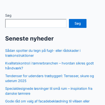
Søg
Søg
Seneste nyheder
Sådan spotter du tegn på fugt- eller rådskader i
trækonstruktioner
Kvalitetskontrol i tømrerbranchen – hvordan sikres godt
håndværk?
Tendenser for udendørs træbyggeri: Terrasser, skure og
uderum 2025
Specialdesignede løsninger til små rum – inspiration fra
danske tømrere
Gode råd om valg af facadebeklædning til villaen eller