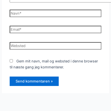
Navn*
Email*
Websted
Gem mit navn, mail og websted i denne browser
til næste gang jeg kommenterer.