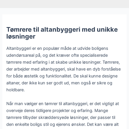
Tømrere til altanbyggeri med unikke
løsninger
Altanbyggeri er en populær måde at udvide boligens
udendørsareal på, og det kræver ofte specialiserede
tømrere med erfaring i at skabe unikke løsninger. Tømrere,
der arbejder med altanbyggeri, skal have en dyb forståelse
for både æstetik og funktionalitet. De skal kunne designe
altaner, der ikke kun ser godt ud, men også er sikre og
holdbare.
Når man vælger en tømrer til altanbyggeri, er det vigtigt at
overveje deres tidligere projekter og erfaring. Mange
tømrere tilbyder skræddersyede løsninger, der passer til
den enkelte boligs stil og ejerens ønsker. Det kan være alt