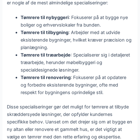
er nogle af de mest almindelige specialiseringer:
Tømrere til nybyggeri
: Fokuserer på at bygge nye
boliger og erhvervslokaler fra bunden.
Tømrere til tilbygning
: Arbejder med at udvide
eksisterende bygninger, hvilket kræver præcision og
planlægning.
Tømrere til træarbejde
: Specialiserer sig i detaljeret
træarbejde, herunder møbelbyggeri og
specialdesignede løsninger.
Tømrere til renovering
: Fokuserer på at opdatere
og forbedre eksisterende bygninger, ofte med
respekt for bygningens oprindelige stil.
Disse specialiseringer gør det muligt for tømrere at tilbyde
skræddersyede løsninger, der opfylder kundernes
specifikke behov. Uanset om det drejer sig om at bygge en
ny altan eller renovere et gammelt hus, er det vigtigt at
vælge en tømrer med den rette erfaring og ekspertise.