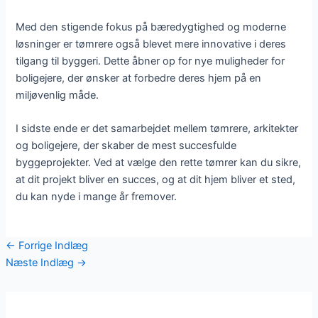
Med den stigende fokus på bæredygtighed og moderne
løsninger er tømrere også blevet mere innovative i deres
tilgang til byggeri. Dette åbner op for nye muligheder for
boligejere, der ønsker at forbedre deres hjem på en
miljøvenlig måde.
I sidste ende er det samarbejdet mellem tømrere, arkitekter
og boligejere, der skaber de mest succesfulde
byggeprojekter. Ved at vælge den rette tømrer kan du sikre,
at dit projekt bliver en succes, og at dit hjem bliver et sted,
du kan nyde i mange år fremover.
←
Forrige Indlæg
Næste Indlæg
→