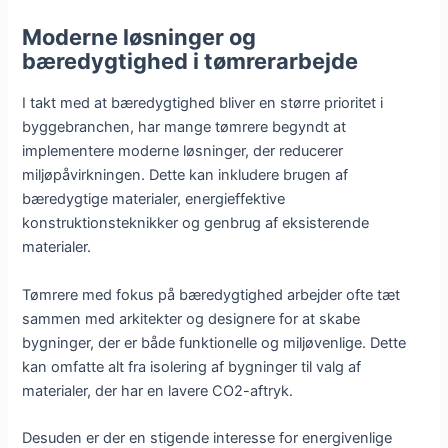
Moderne løsninger og
bæredygtighed i tømrerarbejde
I takt med at bæredygtighed bliver en større prioritet i
byggebranchen, har mange tømrere begyndt at
implementere moderne løsninger, der reducerer
miljøpåvirkningen. Dette kan inkludere brugen af
bæredygtige materialer, energieffektive
konstruktionsteknikker og genbrug af eksisterende
materialer.
Tømrere med fokus på bæredygtighed arbejder ofte tæt
sammen med arkitekter og designere for at skabe
bygninger, der er både funktionelle og miljøvenlige. Dette
kan omfatte alt fra isolering af bygninger til valg af
materialer, der har en lavere CO2-aftryk.
Desuden er der en stigende interesse for energivenlige