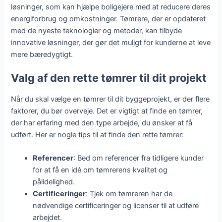
løsninger, som kan hjælpe boligejere med at reducere deres
energiforbrug og omkostninger. Tømrere, der er opdateret
med de nyeste teknologier og metoder, kan tilbyde
innovative løsninger, der gør det muligt for kunderne at leve
mere bæredygtigt.
Valg af den rette tømrer til dit projekt
Når du skal vælge en tømrer til dit byggeprojekt, er der flere
faktorer, du bør overveje. Det er vigtigt at finde en tømrer,
der har erfaring med den type arbejde, du ønsker at få
udført. Her er nogle tips til at finde den rette tømrer:
Referencer
: Bed om referencer fra tidligere kunder
for at få en idé om tømrerens kvalitet og
pålidelighed.
Certificeringer
: Tjek om tømreren har de
nødvendige certificeringer og licenser til at udføre
arbejdet.