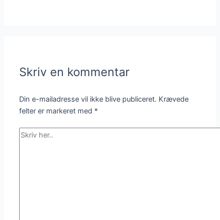
Skriv en kommentar
Din e-mailadresse vil ikke blive publiceret.
Krævede
felter er markeret med
*
Skriv
her..