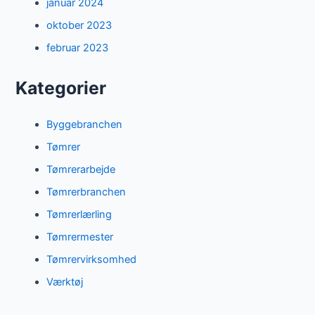
januar 2024
oktober 2023
februar 2023
Kategorier
Byggebranchen
Tømrer
Tømrerarbejde
Tømrerbranchen
Tømrerlærling
Tømrermester
Tømrervirksomhed
Værktøj