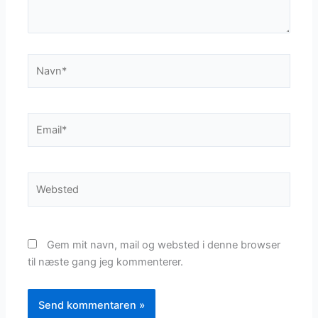
Navn*
Email*
Websted
Gem mit navn, mail og websted i denne browser
til næste gang jeg kommenterer.