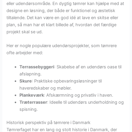
eller udendørsområde. En dygtig tømrer kan hjælpe med at
designe en løsning, der både er funktionel og æstetisk
tiltalende. Det kan være en god idé at lave en skitse eller
plan, så man har et klart billede af, hvordan det færdige
projekt skal se ud.
Her er nogle populære udendørsprojekter, som tømrere
ofte arbejder med:
Terrassebyggeri
: Skabelse af en udendørs oase til
afslapning.
Skure
: Praktiske opbevaringsløsninger til
haveredskaber og møbler.
Plankeværk
: Afskærmning og privatliv i haven.
Træterrasser
: Ideelle til udendørs underholdning og
spisning.
Historisk perspektiv på tømrere i Danmark
Tømrerfaget har en lang og stolt historie i Danmark, der