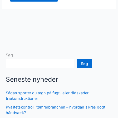
Søg
Søg
Seneste nyheder
Sådan spotter du tegn på fugt- eller rådskader i
trækonstruktioner
Kvalitetskontrol i tømrerbranchen – hvordan sikres godt
håndværk?