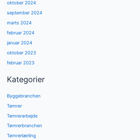
oktober 2024
september 2024
marts 2024
februar 2024
januar 2024
oktober 2023
februar 2023
Kategorier
Byggebranchen
Tømrer
Tømrerarbejde
Tømrerbranchen
Tømrerlærling