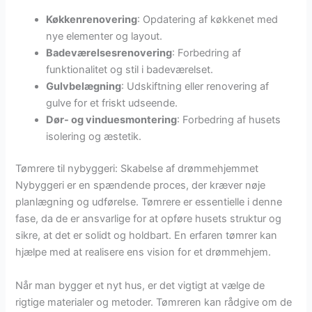
Køkkenrenovering
: Opdatering af køkkenet med
nye elementer og layout.
Badeværelsesrenovering
: Forbedring af
funktionalitet og stil i badeværelset.
Gulvbelægning
: Udskiftning eller renovering af
gulve for et friskt udseende.
Dør- og vinduesmontering
: Forbedring af husets
isolering og æstetik.
Tømrere til nybyggeri: Skabelse af drømmehjemmet
Nybyggeri er en spændende proces, der kræver nøje
planlægning og udførelse. Tømrere er essentielle i denne
fase, da de er ansvarlige for at opføre husets struktur og
sikre, at det er solidt og holdbart. En erfaren tømrer kan
hjælpe med at realisere ens vision for et drømmehjem.
Når man bygger et nyt hus, er det vigtigt at vælge de
rigtige materialer og metoder. Tømreren kan rådgive om de