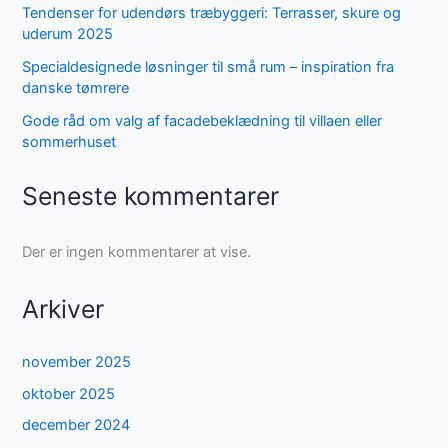
Tendenser for udendørs træbyggeri: Terrasser, skure og
uderum 2025
Specialdesignede løsninger til små rum – inspiration fra
danske tømrere
Gode råd om valg af facadebeklædning til villaen eller
sommerhuset
Seneste kommentarer
Der er ingen kommentarer at vise.
Arkiver
november 2025
oktober 2025
december 2024