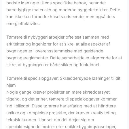
bedste løsninger til ens specifikke behov, herunder
bæredygtige materialer og moderne byggeteknikker. Dette
kan ikke kun forbedre husets udseende, men også dets
energieffektivitet.
Tømrere til nybyggeri arbejder ofte tæt sammen med
arkitekter og ingeniører for at sikre, at alle aspekter af
bygningen er i overensstemmelse med gældende
bygningsreglementer. Dette samarbejde er afgørende for at
sikre, at bygningen er både sikker og funktionel.
Tømrere til specialopgaver: Skræddersyede løsninger til dit
hjem
Nogle gange kræver projekter en mere skræddersyet
tilgang, og det er her, tømrere til specialopgaver kommer
ind i billedet. Disse tømrere har erfaring med at håndtere
unikke og komplekse projekter, der kræver kreativitet og
teknisk kunnen. Uanset om det drejer sig om
specialdesignede møbler eller unikke bygningsløsninger,