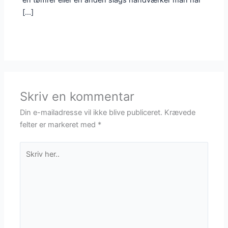
[…]
Skriv en kommentar
Din e-mailadresse vil ikke blive publiceret.
Krævede
felter er markeret med
*
Skriv
her..