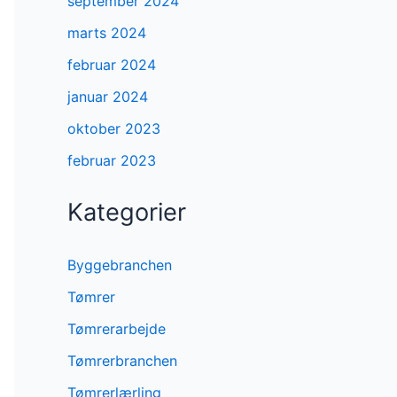
september 2024
marts 2024
februar 2024
januar 2024
oktober 2023
februar 2023
Kategorier
Byggebranchen
Tømrer
Tømrerarbejde
Tømrerbranchen
Tømrerlærling