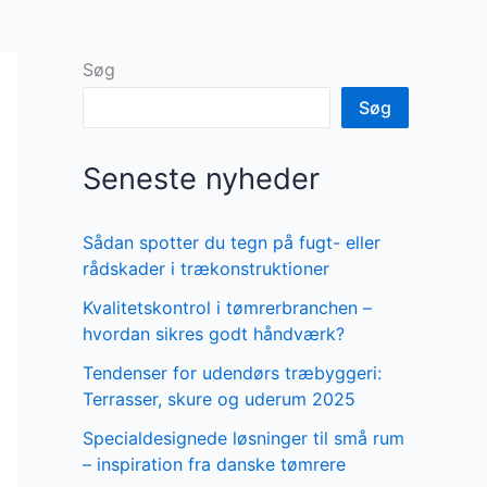
Søg
Søg
Seneste nyheder
Sådan spotter du tegn på fugt- eller
rådskader i trækonstruktioner
Kvalitetskontrol i tømrerbranchen –
hvordan sikres godt håndværk?
Tendenser for udendørs træbyggeri:
Terrasser, skure og uderum 2025
Specialdesignede løsninger til små rum
– inspiration fra danske tømrere