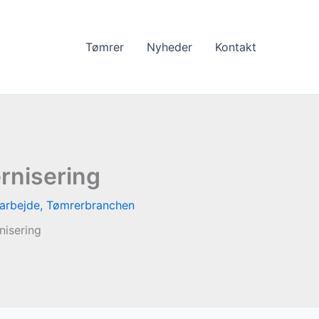
Tømrer
Nyheder
Kontakt
rnisering
arbejde
,
Tømrerbranchen
nisering