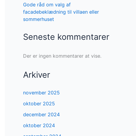
Gode råd om valg af
facadebeklædning til villaen eller
sommerhuset
Seneste kommentarer
Der er ingen kommentarer at vise.
Arkiver
november 2025
oktober 2025
december 2024
oktober 2024