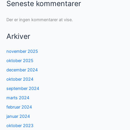
Seneste kommentarer
Der er ingen kommentarer at vise.
Arkiver
november 2025
oktober 2025
december 2024
oktober 2024
september 2024
marts 2024
februar 2024
januar 2024
oktober 2023