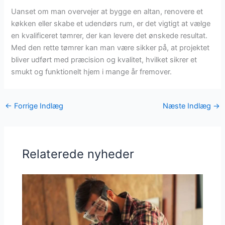
Uanset om man overvejer at bygge en altan, renovere et
køkken eller skabe et udendørs rum, er det vigtigt at vælge
en kvalificeret tømrer, der kan levere det ønskede resultat.
Med den rette tømrer kan man være sikker på, at projektet
bliver udført med præcision og kvalitet, hvilket sikrer et
smukt og funktionelt hjem i mange år fremover.
←
Forrige Indlæg
Næste Indlæg
→
Relaterede nyheder