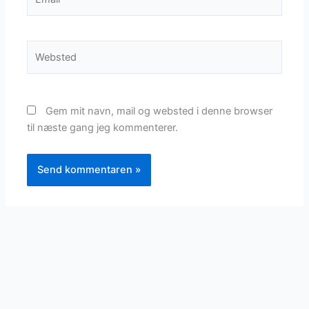
Websted
Gem mit navn, mail og websted i denne browser
til næste gang jeg kommenterer.