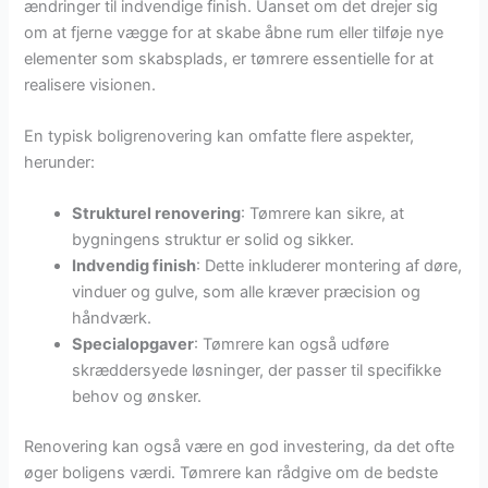
ændringer til indvendige finish. Uanset om det drejer sig
om at fjerne vægge for at skabe åbne rum eller tilføje nye
elementer som skabsplads, er tømrere essentielle for at
realisere visionen.
En typisk boligrenovering kan omfatte flere aspekter,
herunder:
Strukturel renovering
: Tømrere kan sikre, at
bygningens struktur er solid og sikker.
Indvendig finish
: Dette inkluderer montering af døre,
vinduer og gulve, som alle kræver præcision og
håndværk.
Specialopgaver
: Tømrere kan også udføre
skræddersyede løsninger, der passer til specifikke
behov og ønsker.
Renovering kan også være en god investering, da det ofte
øger boligens værdi. Tømrere kan rådgive om de bedste