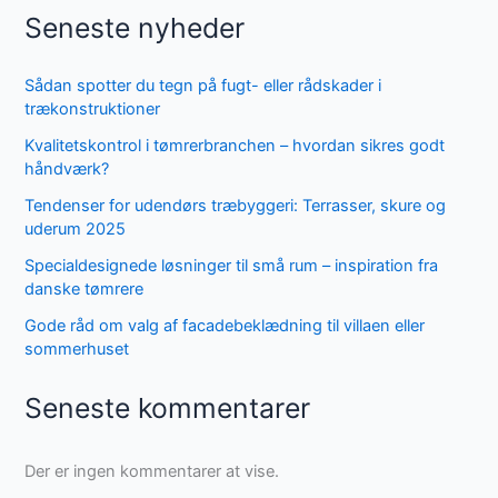
Seneste nyheder
Sådan spotter du tegn på fugt- eller rådskader i
trækonstruktioner
Kvalitetskontrol i tømrerbranchen – hvordan sikres godt
håndværk?
Tendenser for udendørs træbyggeri: Terrasser, skure og
uderum 2025
Specialdesignede løsninger til små rum – inspiration fra
danske tømrere
Gode råd om valg af facadebeklædning til villaen eller
sommerhuset
Seneste kommentarer
Der er ingen kommentarer at vise.