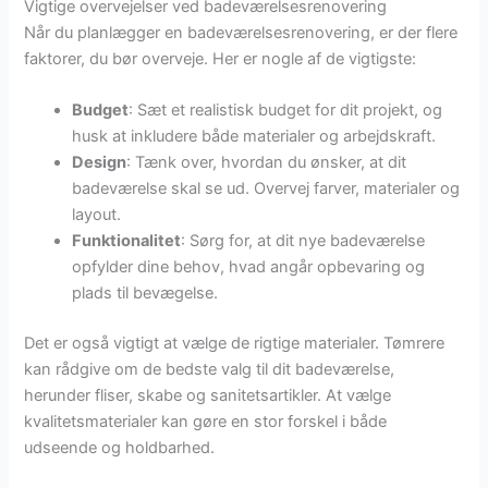
Vigtige overvejelser ved badeværelsesrenovering
Når du planlægger en badeværelsesrenovering, er der flere
faktorer, du bør overveje. Her er nogle af de vigtigste:
Budget
: Sæt et realistisk budget for dit projekt, og
husk at inkludere både materialer og arbejdskraft.
Design
: Tænk over, hvordan du ønsker, at dit
badeværelse skal se ud. Overvej farver, materialer og
layout.
Funktionalitet
: Sørg for, at dit nye badeværelse
opfylder dine behov, hvad angår opbevaring og
plads til bevægelse.
Det er også vigtigt at vælge de rigtige materialer. Tømrere
kan rådgive om de bedste valg til dit badeværelse,
herunder fliser, skabe og sanitetsartikler. At vælge
kvalitetsmaterialer kan gøre en stor forskel i både
udseende og holdbarhed.