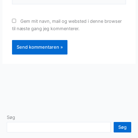
Gem mit navn, mail og websted i denne browser
til næste gang jeg kommenterer.
Søg
Søg