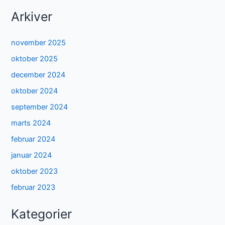
Arkiver
november 2025
oktober 2025
december 2024
oktober 2024
september 2024
marts 2024
februar 2024
januar 2024
oktober 2023
februar 2023
Kategorier