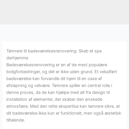
Tømrere til badeværelsesrenovering: Skab et spa
derhjemme
Badeværelsesrenovering er en af de mest populære
boligforbedringer, og det er ikke uden grund. Et veludført
badeværelse kan forvandle dit hjem til en oase af
afslapning og velvære. Tømrere spiller en central rolle i
denne proces, da de kan hjælpe med alt fra design til
installation af elementer, der skaber den ønskede
atmosfære. Med den rette ekspertise kan tømrere sikre, at
dit badeværelse ikke kun er funktionelt, men også æstetisk
tiltalende.