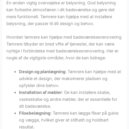
En anden vigtig overvejelse er belysning. God belysning
kan forbedre atmosfæren i dit badeværelse og gøre det
mere funktionelt. Tømrere kan hjælpe med at installere
belysning, der passer til dit design og behov.
Hvordan tømrere kan hjælpe med badeværelsesrenovering
Tømrere tilbyder en bred vifte af tjenester, der kan være
nyttige i forbindelse med badeværelsesrenovering. Her er
nogle af de vigtigste områder, hvor de kan bidrage:
Design og planlægning
: Tømrere kan hjælpe med at
udvikle et design, der maksimerer pladsen og
opfylder dine behov.
Installation af møbler
: De kan installere skabe,
vaskeskabe og andre møbler, der er essentielle for
dit badeværelse.
Flisebelægning
: Tømrere kan lægge fliser på gulve
og vægge, hvilket giver et stilfuldt og holdbart
resultat.