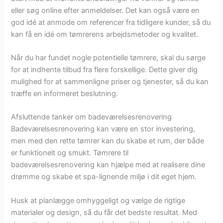
eller søg online efter anmeldelser. Det kan også være en
god idé at anmode om referencer fra tidligere kunder, så du
kan få en idé om tømrerens arbejdsmetoder og kvalitet.
Når du har fundet nogle potentielle tømrere, skal du sørge
for at indhente tilbud fra flere forskellige. Dette giver dig
mulighed for at sammenligne priser og tjenester, så du kan
træffe en informeret beslutning.
Afsluttende tanker om badeværelsesrenovering
Badeværelsesrenovering kan være en stor investering,
men med den rette tømrer kan du skabe et rum, der både
er funktionelt og smukt. Tømrere til
badeværelsesrenovering kan hjælpe med at realisere dine
drømme og skabe et spa-lignende miljø i dit eget hjem.
Husk at planlægge omhyggeligt og vælge de rigtige
materialer og design, så du får det bedste resultat. Med