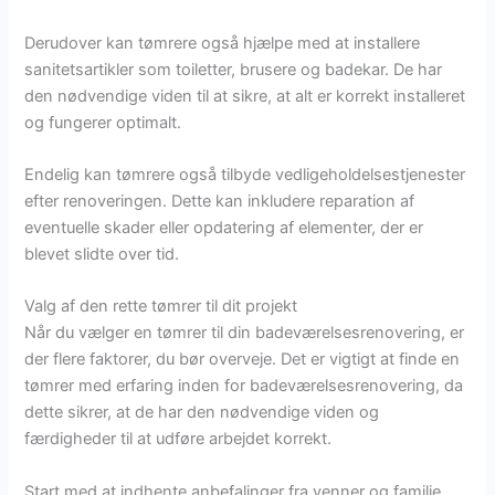
Derudover kan tømrere også hjælpe med at installere
sanitetsartikler som toiletter, brusere og badekar. De har
den nødvendige viden til at sikre, at alt er korrekt installeret
og fungerer optimalt.
Endelig kan tømrere også tilbyde vedligeholdelsestjenester
efter renoveringen. Dette kan inkludere reparation af
eventuelle skader eller opdatering af elementer, der er
blevet slidte over tid.
Valg af den rette tømrer til dit projekt
Når du vælger en tømrer til din badeværelsesrenovering, er
der flere faktorer, du bør overveje. Det er vigtigt at finde en
tømrer med erfaring inden for badeværelsesrenovering, da
dette sikrer, at de har den nødvendige viden og
færdigheder til at udføre arbejdet korrekt.
Start med at indhente anbefalinger fra venner og familie