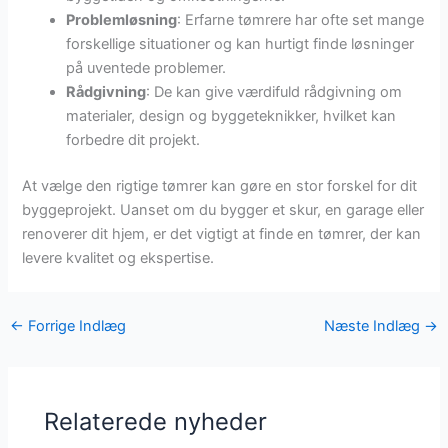
Problemløsning
: Erfarne tømrere har ofte set mange
forskellige situationer og kan hurtigt finde løsninger
på uventede problemer.
Rådgivning
: De kan give værdifuld rådgivning om
materialer, design og byggeteknikker, hvilket kan
forbedre dit projekt.
At vælge den rigtige tømrer kan gøre en stor forskel for dit
byggeprojekt. Uanset om du bygger et skur, en garage eller
renoverer dit hjem, er det vigtigt at finde en tømrer, der kan
levere kvalitet og ekspertise.
←
Forrige Indlæg
Næste Indlæg
→
Relaterede nyheder