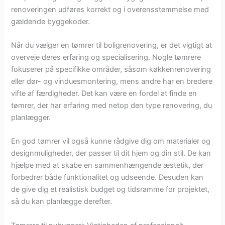
renoveringen udføres korrekt og i overensstemmelse med
gældende byggekoder.
Når du vælger en tømrer til boligrenovering, er det vigtigt at
overveje deres erfaring og specialisering. Nogle tømrere
fokuserer på specifikke områder, såsom køkkenrenovering
eller dør- og vinduesmontering, mens andre har en bredere
vifte af færdigheder. Det kan være en fordel at finde en
tømrer, der har erfaring med netop den type renovering, du
planlægger.
En god tømrer vil også kunne rådgive dig om materialer og
designmuligheder, der passer til dit hjem og din stil. De kan
hjælpe med at skabe en sammenhængende æstetik, der
forbedrer både funktionalitet og udseende. Desuden kan
de give dig et realistisk budget og tidsramme for projektet,
så du kan planlægge derefter.