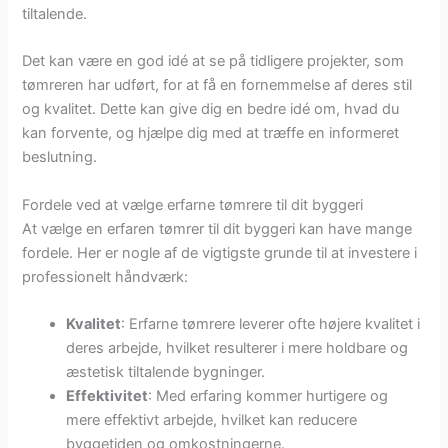
tiltalende.
Det kan være en god idé at se på tidligere projekter, som
tømreren har udført, for at få en fornemmelse af deres stil
og kvalitet. Dette kan give dig en bedre idé om, hvad du
kan forvente, og hjælpe dig med at træffe en informeret
beslutning.
Fordele ved at vælge erfarne tømrere til dit byggeri
At vælge en erfaren tømrer til dit byggeri kan have mange
fordele. Her er nogle af de vigtigste grunde til at investere i
professionelt håndværk:
Kvalitet
: Erfarne tømrere leverer ofte højere kvalitet i
deres arbejde, hvilket resulterer i mere holdbare og
æstetisk tiltalende bygninger.
Effektivitet
: Med erfaring kommer hurtigere og
mere effektivt arbejde, hvilket kan reducere
byggetiden og omkostningerne.