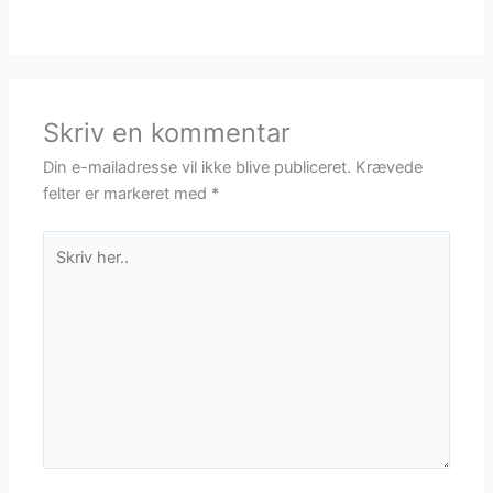
Skriv en kommentar
Din e-mailadresse vil ikke blive publiceret.
Krævede
felter er markeret med
*
Skriv
her..