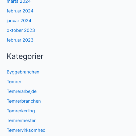
marts 2024
februar 2024
januar 2024
oktober 2023
februar 2023
Kategorier
Byggebranchen
Tømrer
Tømrerarbejde
Tømrerbranchen
Tømrerlærling
Tømrermester
Tømrervirksomhed