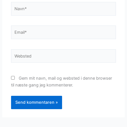
Navn*
Email*
Websted
Gem mit navn, mail og websted i denne browser
til næste gang jeg kommenterer.