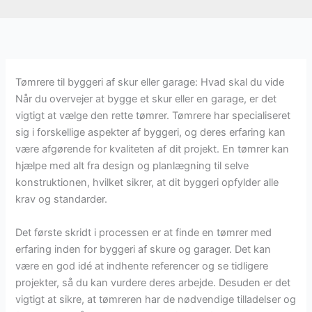
Tømrere til byggeri af skur eller garage: Hvad skal du vide
Når du overvejer at bygge et skur eller en garage, er det
vigtigt at vælge den rette tømrer. Tømrere har specialiseret
sig i forskellige aspekter af byggeri, og deres erfaring kan
være afgørende for kvaliteten af dit projekt. En tømrer kan
hjælpe med alt fra design og planlægning til selve
konstruktionen, hvilket sikrer, at dit byggeri opfylder alle
krav og standarder.
Det første skridt i processen er at finde en tømrer med
erfaring inden for byggeri af skure og garager. Det kan
være en god idé at indhente referencer og se tidligere
projekter, så du kan vurdere deres arbejde. Desuden er det
vigtigt at sikre, at tømreren har de nødvendige tilladelser og