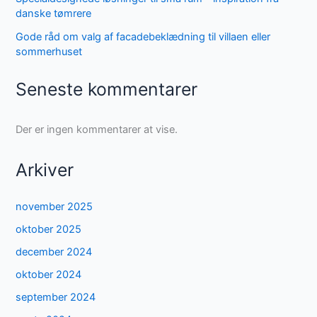
danske tømrere
Gode råd om valg af facadebeklædning til villaen eller
sommerhuset
Seneste kommentarer
Der er ingen kommentarer at vise.
Arkiver
november 2025
oktober 2025
december 2024
oktober 2024
september 2024