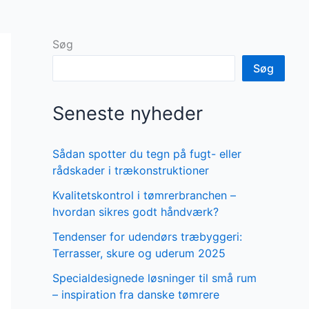
Søg
Søg
Seneste nyheder
Sådan spotter du tegn på fugt- eller
rådskader i trækonstruktioner
Kvalitetskontrol i tømrerbranchen –
hvordan sikres godt håndværk?
Tendenser for udendørs træbyggeri:
Terrasser, skure og uderum 2025
Specialdesignede løsninger til små rum
– inspiration fra danske tømrere