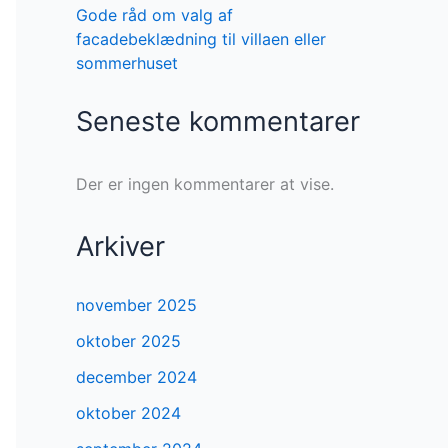
Gode råd om valg af
facadebeklædning til villaen eller
sommerhuset
Seneste kommentarer
Der er ingen kommentarer at vise.
Arkiver
november 2025
oktober 2025
december 2024
oktober 2024