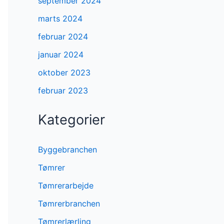
september 2024
marts 2024
februar 2024
januar 2024
oktober 2023
februar 2023
Kategorier
Byggebranchen
Tømrer
Tømrerarbejde
Tømrerbranchen
Tømrerlærling