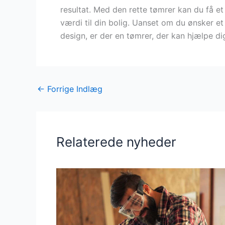
resultat. Med den rette tømrer kan du få et 
værdi til din bolig. Uanset om du ønsker e
design, er der en tømrer, der kan hjælpe dig
←
Forrige Indlæg
Relaterede nyheder