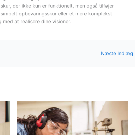
skur, der ikke kun er funktionelt, men også tilføjer
t simpelt opbevaringsskur eller et mere komplekst
 med at realisere dine visioner.
Næste Indlæg