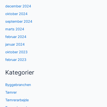
december 2024
oktober 2024
september 2024
marts 2024
februar 2024
januar 2024
oktober 2023
februar 2023
Kategorier
Byggebranchen
Tømrer
Tømrerarbejde