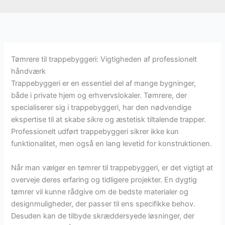
Tømrere til trappebyggeri: Vigtigheden af professionelt
håndværk
Trappebyggeri er en essentiel del af mange bygninger,
både i private hjem og erhvervslokaler. Tømrere, der
specialiserer sig i trappebyggeri, har den nødvendige
ekspertise til at skabe sikre og æstetisk tiltalende trapper.
Professionelt udført trappebyggeri sikrer ikke kun
funktionalitet, men også en lang levetid for konstruktionen.
Når man vælger en tømrer til trappebyggeri, er det vigtigt at
overveje deres erfaring og tidligere projekter. En dygtig
tømrer vil kunne rådgive om de bedste materialer og
designmuligheder, der passer til ens specifikke behov.
Desuden kan de tilbyde skræddersyede løsninger, der