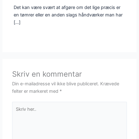
Det kan være svært at afgøre om det lige præcis er
en tømrer eller en anden slags håndværker man har
[…]
Skriv en kommentar
Din e-mailadresse vil ikke blive publiceret.
Krævede
felter er markeret med
*
Skriv
her..