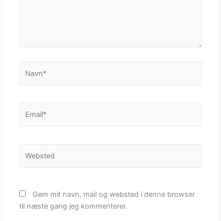
Navn*
Email*
Websted
Gem mit navn, mail og websted i denne browser
til næste gang jeg kommenterer.