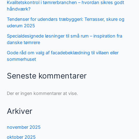
Kvalitetskontrol i tømrerbranchen – hvordan sikres godt
håndværk?
Tendenser for udendørs træbyggeri: Terrasser, skure og
uderum 2025
Specialdesignede løsninger til små rum – inspiration fra
danske tømrere
Gode råd om valg af facadebeklædning til villaen eller
sommerhuset
Seneste kommentarer
Der er ingen kommentarer at vise.
Arkiver
november 2025
oktober 2025