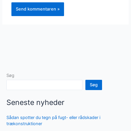
Søg
Søg
Seneste nyheder
Sådan spotter du tegn på fugt- eller rådskader i
trækonstruktioner