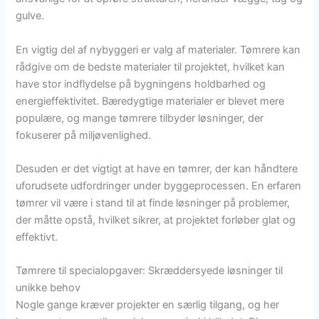
gulve.
En vigtig del af nybyggeri er valg af materialer. Tømrere kan
rådgive om de bedste materialer til projektet, hvilket kan
have stor indflydelse på bygningens holdbarhed og
energieffektivitet. Bæredygtige materialer er blevet mere
populære, og mange tømrere tilbyder løsninger, der
fokuserer på miljøvenlighed.
Desuden er det vigtigt at have en tømrer, der kan håndtere
uforudsete udfordringer under byggeprocessen. En erfaren
tømrer vil være i stand til at finde løsninger på problemer,
der måtte opstå, hvilket sikrer, at projektet forløber glat og
effektivt.
Tømrere til specialopgaver: Skræddersyede løsninger til
unikke behov
Nogle gange kræver projekter en særlig tilgang, og her