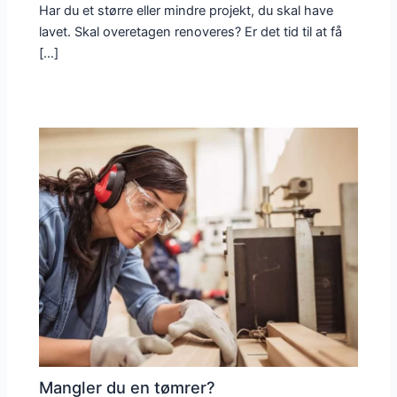
Har du et større eller mindre projekt, du skal have
lavet. Skal overetagen renoveres? Er det tid til at få
[…]
Mangler du en tømrer?