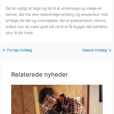
Det er vigtigt at tage sig tid til at undersøge og vælge en
tømrer, der har den nødvendige erfaring og ekspertise. Ved
at følge de råd og overvejelser, der er præsenteret i denne
artikel, kan du være godt på vej til at få bygget det perfekte
skur til din have.
←
Forrige Indlæg
Næste Indlæg
→
Relaterede nyheder