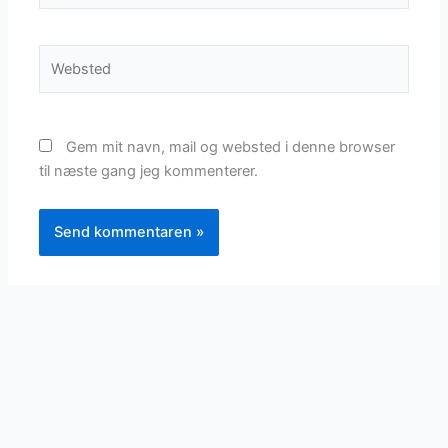
Websted
Gem mit navn, mail og websted i denne browser
til næste gang jeg kommenterer.