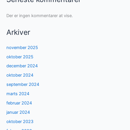
Der er ingen kommentarer at vise.
Arkiver
november 2025
oktober 2025
december 2024
oktober 2024
september 2024
marts 2024
februar 2024
januar 2024
oktober 2023