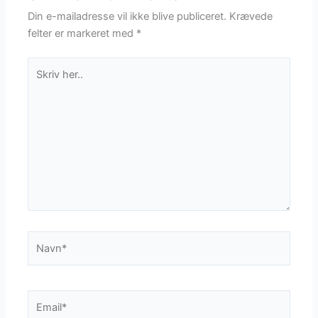
Din e-mailadresse vil ikke blive publiceret.
Krævede
felter er markeret med
*
Skriv
her..
Navn*
Email*