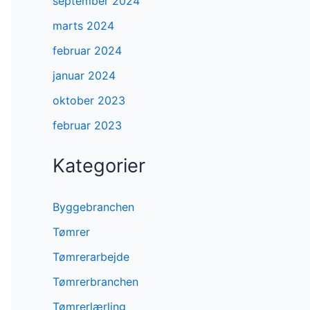
september 2024
marts 2024
februar 2024
januar 2024
oktober 2023
februar 2023
Kategorier
Byggebranchen
Tømrer
Tømrerarbejde
Tømrerbranchen
Tømrerlærling