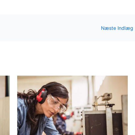
Næste Indlæg