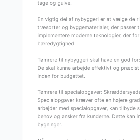
tage og gulve.
En vigtig del af nybyggeri er at vælge de 
træsorter og byggematerialer, der passer t
implementere moderne teknologier, der for
bæredygtighed.
Tømrere til nybyggeri skal have en god for
De skal kunne arbejde effektivt og præcist fo
inden for budgettet.
Tømrere til specialopgaver: Skræddersyede 
Specialopgaver kræver ofte en højere grad 
arbejder med specialopgaver, kan tilbyde
behov og ønsker fra kunderne. Dette kan in
bygninger.