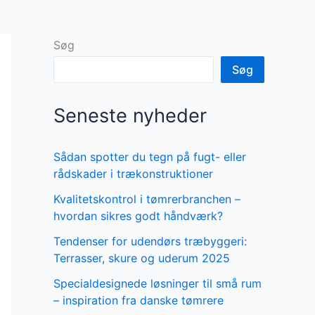
Søg
Søg
Seneste nyheder
Sådan spotter du tegn på fugt- eller
rådskader i trækonstruktioner
Kvalitetskontrol i tømrerbranchen –
hvordan sikres godt håndværk?
Tendenser for udendørs træbyggeri:
Terrasser, skure og uderum 2025
Specialdesignede løsninger til små rum
– inspiration fra danske tømrere