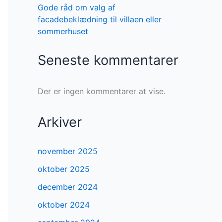
Gode råd om valg af
facadebeklædning til villaen eller
sommerhuset
Seneste kommentarer
Der er ingen kommentarer at vise.
Arkiver
november 2025
oktober 2025
december 2024
oktober 2024