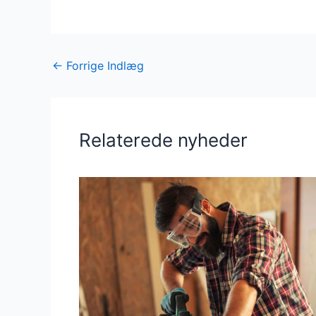
←
Forrige Indlæg
Relaterede nyheder