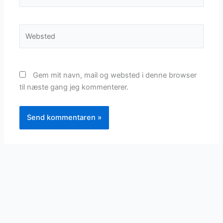
Websted
Gem mit navn, mail og websted i denne browser
til næste gang jeg kommenterer.