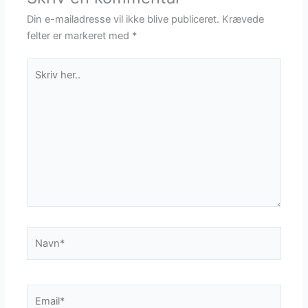
Din e-mailadresse vil ikke blive publiceret.
Krævede
felter er markeret med
*
Skriv
her..
Navn*
Email*