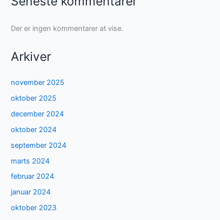
Seneste kommentarer
Der er ingen kommentarer at vise.
Arkiver
november 2025
oktober 2025
december 2024
oktober 2024
september 2024
marts 2024
februar 2024
januar 2024
oktober 2023