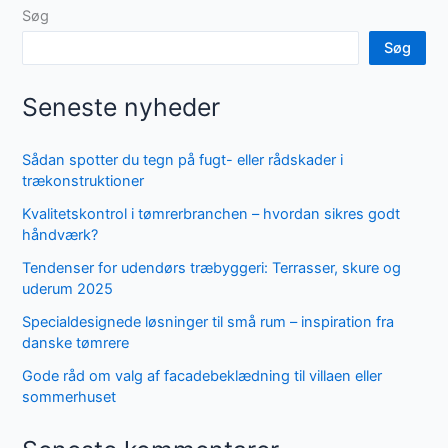
Søg
Søg
Seneste nyheder
Sådan spotter du tegn på fugt- eller rådskader i
trækonstruktioner
Kvalitetskontrol i tømrerbranchen – hvordan sikres godt
håndværk?
Tendenser for udendørs træbyggeri: Terrasser, skure og
uderum 2025
Specialdesignede løsninger til små rum – inspiration fra
danske tømrere
Gode råd om valg af facadebeklædning til villaen eller
sommerhuset