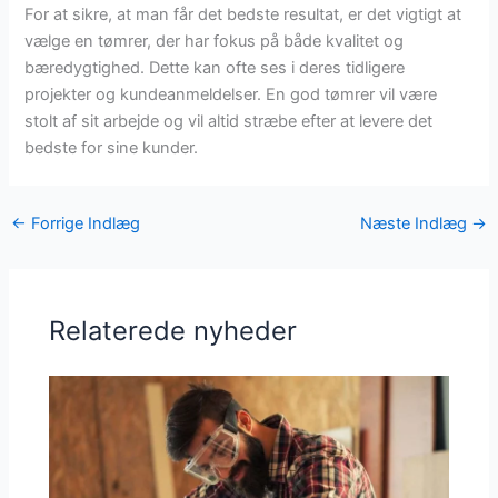
For at sikre, at man får det bedste resultat, er det vigtigt at
vælge en tømrer, der har fokus på både kvalitet og
bæredygtighed. Dette kan ofte ses i deres tidligere
projekter og kundeanmeldelser. En god tømrer vil være
stolt af sit arbejde og vil altid stræbe efter at levere det
bedste for sine kunder.
←
Forrige Indlæg
Næste Indlæg
→
Relaterede nyheder