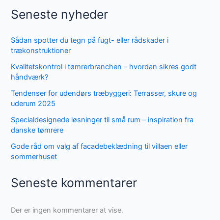
Seneste nyheder
Sådan spotter du tegn på fugt- eller rådskader i
trækonstruktioner
Kvalitetskontrol i tømrerbranchen – hvordan sikres godt
håndværk?
Tendenser for udendørs træbyggeri: Terrasser, skure og
uderum 2025
Specialdesignede løsninger til små rum – inspiration fra
danske tømrere
Gode råd om valg af facadebeklædning til villaen eller
sommerhuset
Seneste kommentarer
Der er ingen kommentarer at vise.