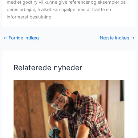
med et godt ry vil kunne give referencer og eksempler på
deres arbejde, hvilket kan hjælpe med at træffe en
informeret beslutning.
←
Forrige Indlæg
Næste Indlæg
→
Relaterede nyheder