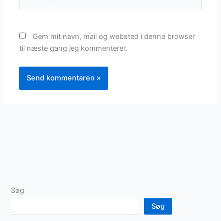
Gem mit navn, mail og websted i denne browser
til næste gang jeg kommenterer.
Søg
Søg