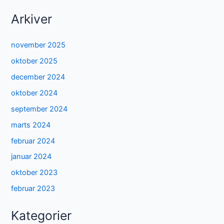
Arkiver
november 2025
oktober 2025
december 2024
oktober 2024
september 2024
marts 2024
februar 2024
januar 2024
oktober 2023
februar 2023
Kategorier