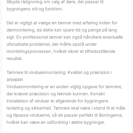
tilbyde rådgivning om valg af døre, der passer til
bygningens stil og funktion.
Det er vigtigt at vælge en tømrer med erfaring inden for
dørmontering, da dette kan spare tid og penge på lang
sigt. En professionel tømrer kan også håndtere eventuelle
uforudsete problemer, der måtte opstå under
monteringsprocessen, hvilket sikrer et tilfredsstillende
resultat.
Tømrere til vinduesmontering: Kvalitet og præcision i
arbejdet
Vinduesmontering er en anden vigtig opgave for tømrere,
der kræver præcision og teknisk kunnen. Korrekt
installation af vinduer er afgørende for bygningens
isolering og sikkerhed. Tømrere skal være i stand til at måle
og tilpasse vinduerne, så de passer perfekt til åbningerne,
hvilket kan være en udfordring i ældre bygninger.