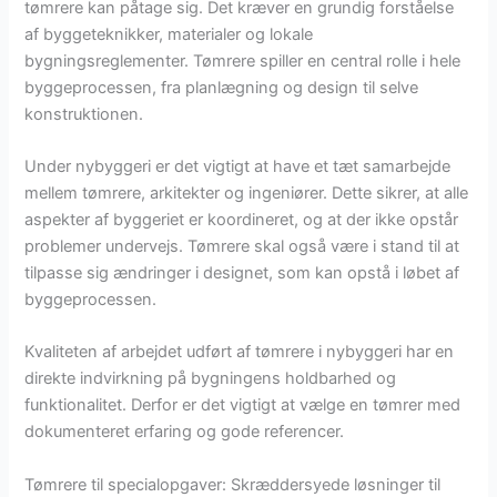
tømrere kan påtage sig. Det kræver en grundig forståelse
af byggeteknikker, materialer og lokale
bygningsreglementer. Tømrere spiller en central rolle i hele
byggeprocessen, fra planlægning og design til selve
konstruktionen.
Under nybyggeri er det vigtigt at have et tæt samarbejde
mellem tømrere, arkitekter og ingeniører. Dette sikrer, at alle
aspekter af byggeriet er koordineret, og at der ikke opstår
problemer undervejs. Tømrere skal også være i stand til at
tilpasse sig ændringer i designet, som kan opstå i løbet af
byggeprocessen.
Kvaliteten af arbejdet udført af tømrere i nybyggeri har en
direkte indvirkning på bygningens holdbarhed og
funktionalitet. Derfor er det vigtigt at vælge en tømrer med
dokumenteret erfaring og gode referencer.
Tømrere til specialopgaver: Skræddersyede løsninger til