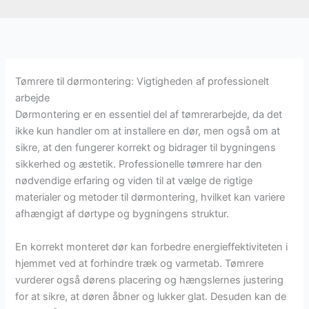
Tømrere til dørmontering: Vigtigheden af professionelt
arbejde
Dørmontering er en essentiel del af tømrerarbejde, da det
ikke kun handler om at installere en dør, men også om at
sikre, at den fungerer korrekt og bidrager til bygningens
sikkerhed og æstetik. Professionelle tømrere har den
nødvendige erfaring og viden til at vælge de rigtige
materialer og metoder til dørmontering, hvilket kan variere
afhængigt af dørtype og bygningens struktur.
En korrekt monteret dør kan forbedre energieffektiviteten i
hjemmet ved at forhindre træk og varmetab. Tømrere
vurderer også dørens placering og hængslernes justering
for at sikre, at døren åbner og lukker glat. Desuden kan de