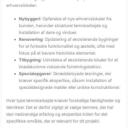
erhvervslokaler:
Nybyggeri
: Opførelse af nye erhvervslokaler fra
bunden, herunder strukturel tømrerarbejde og
installation af døre og vinduer.
Renovering
: Opdatering af eksisterende bygninger
for at forbedre funktionalitet og æstetik, ofte med
fokus på at bevare historiske elementer.
Tilbygning
: Udvidelse af eksisterende lokaler for at
imødekomme voksende forretningsbehov.
Specialopgaver
: Skræddersyede løsninger, der
kræver specifik ekspertise, såsom installation af
specialdesignede møbler eller unikke konstruktioner.
Hver type tømrerarbejde kræver forskellige færdigheder og
teknikker. Det er derfor vigtigt at vælge tømrere, der har
den nødvendige erfaring og ekspertise inden for det
specifikke område, der er relevant for dit projekt.