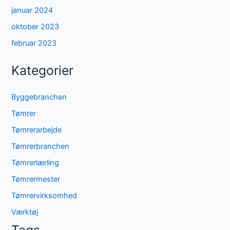
januar 2024
oktober 2023
februar 2023
Kategorier
Byggebranchen
Tømrer
Tømrerarbejde
Tømrerbranchen
Tømrerlærling
Tømrermester
Tømrervirksomhed
Værktøj
Tags