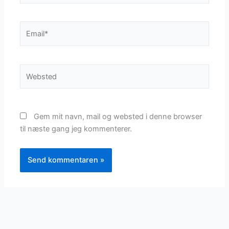
Email*
Websted
Gem mit navn, mail og websted i denne browser
til næste gang jeg kommenterer.