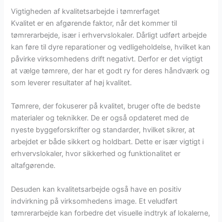
Vigtigheden af kvalitetsarbejde i tømrerfaget
Kvalitet er en afgørende faktor, når det kommer til
tømrerarbejde, især i erhvervslokaler. Dårligt udført arbejde
kan føre til dyre reparationer og vedligeholdelse, hvilket kan
påvirke virksomhedens drift negativt. Derfor er det vigtigt
at vælge tømrere, der har et godt ry for deres håndværk og
som leverer resultater af høj kvalitet.
Tømrere, der fokuserer på kvalitet, bruger ofte de bedste
materialer og teknikker. De er også opdateret med de
nyeste byggeforskrifter og standarder, hvilket sikrer, at
arbejdet er både sikkert og holdbart. Dette er især vigtigt i
erhvervslokaler, hvor sikkerhed og funktionalitet er
altafgørende.
Desuden kan kvalitetsarbejde også have en positiv
indvirkning på virksomhedens image. Et veludført
tømrerarbejde kan forbedre det visuelle indtryk af lokalerne,