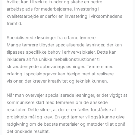
hvilket kan tiltrække kunder og skabe en bedre
arbejdsplads for medarbejderne. Investering i
kvalitetsarbejde er derfor en investering i virksomhedens
fremtid.
Specialiserede løsninger fra erfarne tømrere
Mange tømrere tilbyder specialiserede løsninger, der kan
tilpasses specifikke behov i erhvervslokaler. Dette kan
inkludere alt fra unikke møbelkonstruktioner til
skræddersyede opbevaringsløsninger. Tømrere med
erfaring i specialopgaver kan hjælpe med at realisere
visioner, der kræver kreativitet og teknisk kunnen.
Når man overvejer specialiserede løsninger, er det vigtigt at
kommunikere klart med tømreren om de ønskede
resultater. Dette sikrer, at der er en fælles forståelse af
projektets mål og krav. En god tømrer vil også kunne give
rådgivning om de bedste materialer og metoder til at opnå
det ønskede resultat.