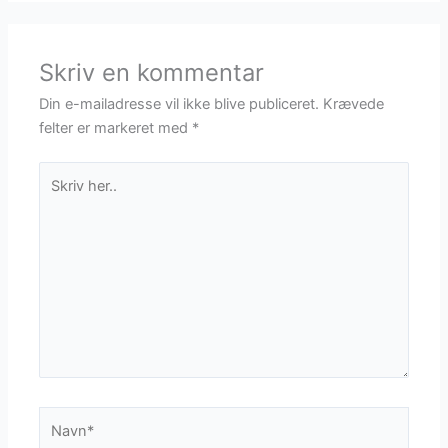
Skriv en kommentar
Din e-mailadresse vil ikke blive publiceret.
Krævede
felter er markeret med
*
Skriv
her..
Navn*