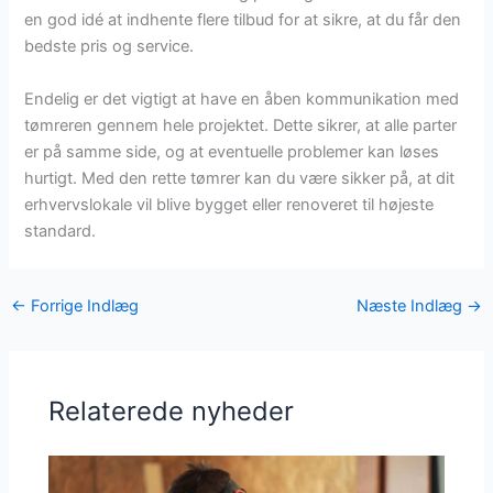
en god idé at indhente flere tilbud for at sikre, at du får den
bedste pris og service.
Endelig er det vigtigt at have en åben kommunikation med
tømreren gennem hele projektet. Dette sikrer, at alle parter
er på samme side, og at eventuelle problemer kan løses
hurtigt. Med den rette tømrer kan du være sikker på, at dit
erhvervslokale vil blive bygget eller renoveret til højeste
standard.
←
Forrige Indlæg
Næste Indlæg
→
Relaterede nyheder