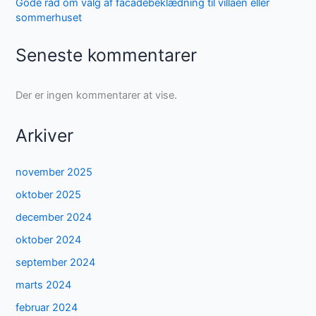
Gode råd om valg af facadebeklædning til villaen eller
sommerhuset
Seneste kommentarer
Der er ingen kommentarer at vise.
Arkiver
november 2025
oktober 2025
december 2024
oktober 2024
september 2024
marts 2024
februar 2024