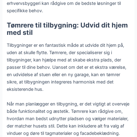
erhvervsbyggeri kan rådgive om de bedste løsninger til
specifikke behov.
Tømrere til tilbygning: Udvid dit hjem
med stil
Tilbygninger er en fantastisk måde at udvide dit hjem på,
uden at skulle flytte. Tømrere, der specialiserer sig i
tilbygninger, kan hjælpe med at skabe ekstra plads, der
passer til dine behov. Uanset om det er et ekstra værelse,
en udvidelse af stuen eller en ny garage, kan en tømrer
sikre, at tilbygningen integreres harmonisk med det
eksisterende hus.
Når man planlægger en tilbygning, er det vigtigt at overveje
både funktionalitet og æstetik. Tømrere kan rådgive om,
hvordan man bedst udnytter pladsen og vælger materialer,
der matcher husets stil. Dette kan inkludere alt fra valg af
vinduer og døre til tagmaterialer og facadebeklædning.