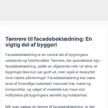
Tømrere til facadebeklædning: En
vigtig del af byggeri
Facadebeklædning er en central del af bygningens
udseende og funktionalitet. Tømrere, der specialiserer sig i
facadebeklædning, spiller en afgørende rolle i at sikre, at
bygninger ikke kun ser godt ud, men også er beskyttet
mod vejrets påvirkninger. Facadebeklædning kan være
lavet af forskellige materialer, herunder træ, metal og
kompositter, og valget af materiale kan have stor
indflydelse på bygningens æstetik og holdbarhed.
Når man vælger en tømrer til facadebeklædning, er det