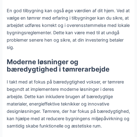
En god tilbygning kan også øge værdien af dit hjem. Ved at
vælge en tømrer med erfaring i tilbygninger kan du sikre, at
arbejdet udføres korrekt og i overensstemmelse med lokale
bygningsreglementer. Dette kan være med til at undgå
problemer senere hen og sikre, at din investering betaler
sig.
Moderne løsninger og
bæredygtighed i tømrerarbejde
I takt med at fokus på bæredygtighed vokser, er tømrere
begyndt at implementere moderne løsninger i deres
arbejde. Dette kan inkludere brugen af bæredygtige
materialer, energieffektive teknikker og innovative
designløsninger. Tømrere, der har fokus på bæredygtighed,
kan hjælpe med at reducere bygningens miljøpåvirkning og
samtidig skabe funktionelle og æstetiske rum.