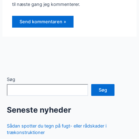
til næste gang jeg kommenterer.
Søg
Søg
Seneste nyheder
Sådan spotter du tegn på fugt- eller rådskader i
trækonstruktioner