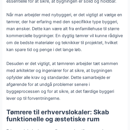
essentielle for at sikre, at bygningen er solid og holdbar.
Når man arbejder med nybyggeri, er det vigtigt at vælge en
tømrer, der har erfaring med den specifikke type byggeri,
man ønsker. Dette kan være alt fra enfamiliehuse til større
kommercielle bygninger. En dygtig tømrer vil kunne rådgive
om de bedste materialer og teknikker til projektet, hvilket
kan spare tid og penge i det lange løb.
Desuden er det vigtigt, at tømreren arbejder tæt sammen
med arkitekter og ingeniører for at sikre, at bygningen
opfylder alle krav og standarder. Dette samarbejde er
afgørende for at undgå problemer senere i
byggeprocessen og for at sikre, at det færdige byggeri
lever op til forventningerne.
Tømrere til erhvervslokaler: Skab
funktionelle og æstetiske rum