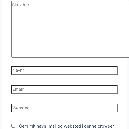
Skriv
her..
Navn*
Email*
Websted
Gem mit navn, mail og websted i denne browser