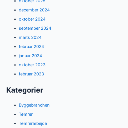
oktober 2025
december 2024
oktober 2024
september 2024
marts 2024
februar 2024
januar 2024
oktober 2023
februar 2023
Kategorier
Byggebranchen
Tømrer
Tømrerarbejde