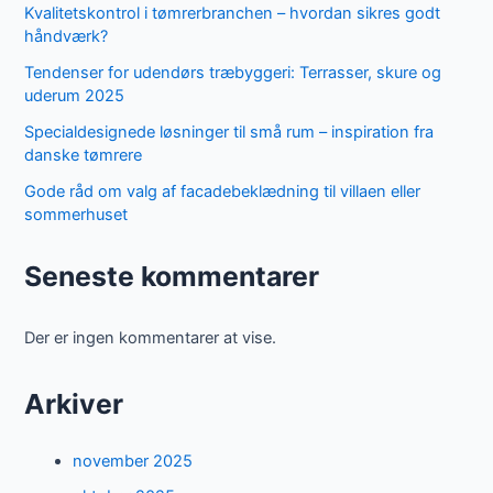
Kvalitetskontrol i tømrerbranchen – hvordan sikres godt
håndværk?
Tendenser for udendørs træbyggeri: Terrasser, skure og
uderum 2025
Specialdesignede løsninger til små rum – inspiration fra
danske tømrere
Gode råd om valg af facadebeklædning til villaen eller
sommerhuset
Seneste kommentarer
Der er ingen kommentarer at vise.
Arkiver
november 2025