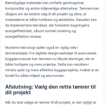
Bæredygtige materialer kan omfatte genbrugstræ,
kompositter og andre miljøvenlige alternativer. Tømrere kan
rådgive om de bedste valg til dit projekt og sikre, at
materialerne er både holdbare og æstetiske. Desuden kan
de implementere teknikker, der forbedrer bygningens
energieffektivitet, såsom korrekt isolering og
energieffektive vinduer.
Moderne teknologi spiller også en vigtig rolle i
tømrerarbejde. Fra digitale designværktøjer til avancerede
byggeprocesser kan tømrere nu tilbyde løsninger, der er
både hurtigere og mere præcise. Dette kan resultere i
mindre spild og mere effektive byggeprojekter, hvilket er en
fordel for både miljøet og økonomien.
Afslutning: Vælg den rette tømrer til
dit projekt
Når du skal vælge en tømrer til dit projekt, er det vigtigt at