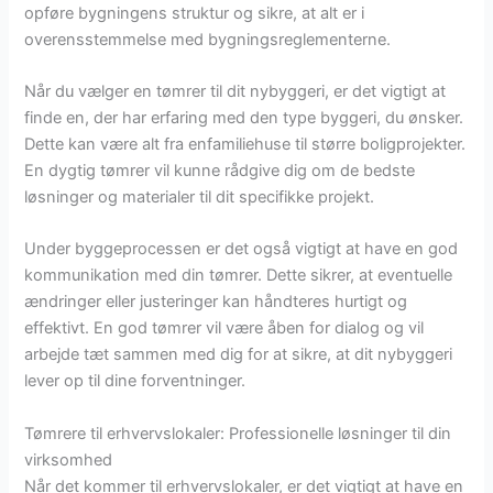
opføre bygningens struktur og sikre, at alt er i
overensstemmelse med bygningsreglementerne.
Når du vælger en tømrer til dit nybyggeri, er det vigtigt at
finde en, der har erfaring med den type byggeri, du ønsker.
Dette kan være alt fra enfamiliehuse til større boligprojekter.
En dygtig tømrer vil kunne rådgive dig om de bedste
løsninger og materialer til dit specifikke projekt.
Under byggeprocessen er det også vigtigt at have en god
kommunikation med din tømrer. Dette sikrer, at eventuelle
ændringer eller justeringer kan håndteres hurtigt og
effektivt. En god tømrer vil være åben for dialog og vil
arbejde tæt sammen med dig for at sikre, at dit nybyggeri
lever op til dine forventninger.
Tømrere til erhvervslokaler: Professionelle løsninger til din
virksomhed
Når det kommer til erhvervslokaler, er det vigtigt at have en