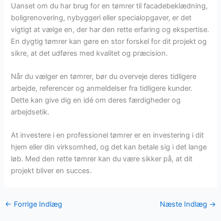
Uanset om du har brug for en tømrer til facadebeklædning,
boligrenovering, nybyggeri eller specialopgaver, er det
vigtigt at vælge en, der har den rette erfaring og ekspertise.
En dygtig tømrer kan gøre en stor forskel for dit projekt og
sikre, at det udføres med kvalitet og præcision.
Når du vælger en tømrer, bør du overveje deres tidligere
arbejde, referencer og anmeldelser fra tidligere kunder.
Dette kan give dig en idé om deres færdigheder og
arbejdsetik.
At investere i en professionel tømrer er en investering i dit
hjem eller din virksomhed, og det kan betale sig i det lange
løb. Med den rette tømrer kan du være sikker på, at dit
projekt bliver en succes.
←
Forrige Indlæg
Næste Indlæg
→