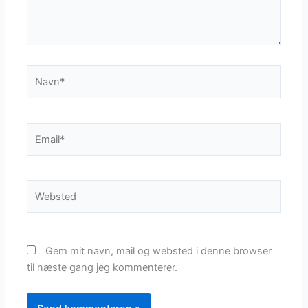
Navn*
Email*
Websted
Gem mit navn, mail og websted i denne browser
til næste gang jeg kommenterer.