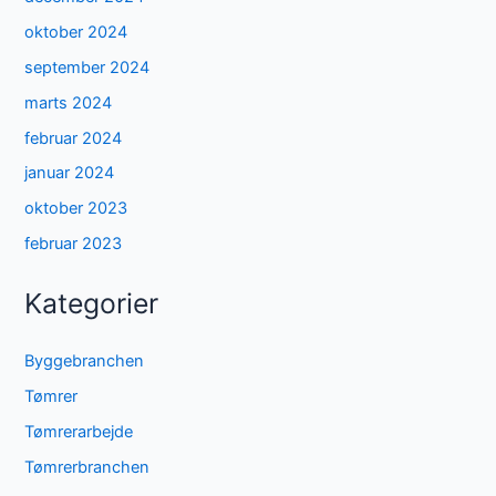
oktober 2024
september 2024
marts 2024
februar 2024
januar 2024
oktober 2023
februar 2023
Kategorier
Byggebranchen
Tømrer
Tømrerarbejde
Tømrerbranchen