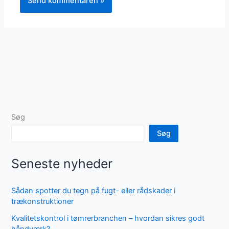
Søg
Søg
Seneste nyheder
Sådan spotter du tegn på fugt- eller rådskader i
trækonstruktioner
Kvalitetskontrol i tømrerbranchen – hvordan sikres godt
håndværk?