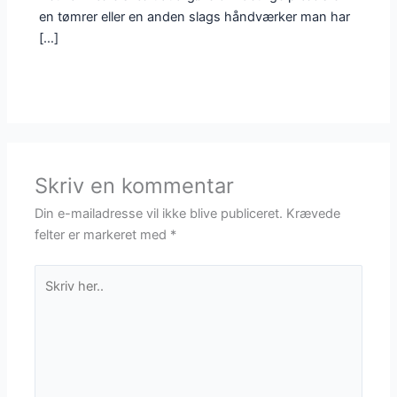
en tømrer eller en anden slags håndværker man har
[…]
Skriv en kommentar
Din e-mailadresse vil ikke blive publiceret.
Krævede
felter er markeret med
*
Skriv
her..