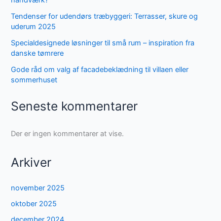
Tendenser for udendørs træbyggeri: Terrasser, skure og
uderum 2025
Specialdesignede løsninger til små rum – inspiration fra
danske tømrere
Gode råd om valg af facadebeklædning til villaen eller
sommerhuset
Seneste kommentarer
Der er ingen kommentarer at vise.
Arkiver
november 2025
oktober 2025
december 2024