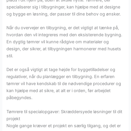
specialiserer sig i tilbygninger, kan hjælpe med at designe
og bygge en løsning, der passer til dine behov og ønsker.
Når du overvejer en tilbygning, er det vigtigt at tænke på,
hvordan den vil integreres med den eksisterende bygning.
En dygtig tømrer vil kunne rådgive om materialer og
design, der sikrer, at tilbygningen harmonerer med husets
stil.
Det er også vigtigt at tage højde for byggetilladelser og
regulativer, når du planlægger en tilbygning. En erfaren
tømrer vil have kendskab til de nødvendige procedurer og
kan hjælpe med at sikre, at alt er i orden, før arbejdet
påbegyndes.
Tømrere til specialopgaver: Skræddersyede løsninger til dit
projekt
Nogle gange kræver et projekt en særlig tilgang, og det er