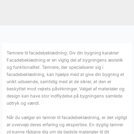
Tømrere til facadebeklædning: Giv din bygning karakter
Facadebeklædning er en vigtig del af bygningens æstetik
og funktionalitet. Tømrere, der specialiserer sig i
facadebeklædning, kan hjælpe med at give din bygning et
unikt udseende, samtidig med at de sikrer, at den er
beskyttet mod vejrets påvirkninger. Valget af materialer og
design kan have stor indflydelse på bygningens samlede
udtryk og værdi.
Når du vælger en tømrer til facadebeklædning, er det vigtigt
at overveje deres erfaring og ekspertise. En dygtig tømrer
vil kunne rådgive dig om de bedste materialer til dit