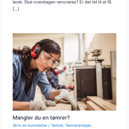
lavet. Skal overetagen renoveres? Er det tid til at få
[…]
Mangler du en tømrer?
Skriv en kommentar
/
Tømrer
,
Tømrerarbejde
,