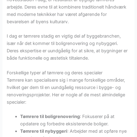
arbejde. Deres evne til at kombinere traditionelt håndværk
med moderne teknikker har været afgørende for
bevarelsen af byens kulturarv.
I dag er tømrere stadig en vigtig del af byggebranchen,
især når det kommer til boligrenovering og nybyggeri.
Deres ekspertise er uundgåelig for at sikre, at bygninger er
både funktionelle og æstetisk tiltalende.
Forskellige typer af tømrere og deres specialer
Tømrere kan specialisere sig i mange forskellige områder,
hvilket gør dem til en uundgåelig ressource i bygge- og
renoveringsprojekter. Her er nogle af de mest almindelige
specialer:
Tømrere til boligrenovering
: Fokuserer på at
opdatere og forbedre eksisterende boliger.
Tømrere til nybyggeri
: Arbejder med at opføre nye