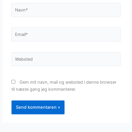
Navn*
Email*
Websted
Gem mit navn, mail og websted i denne browser
til næste gang jeg kommenterer.