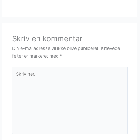
Skriv en kommentar
Din e-mailadresse vil ikke blive publiceret.
Krævede
felter er markeret med
*
Skriv
her..