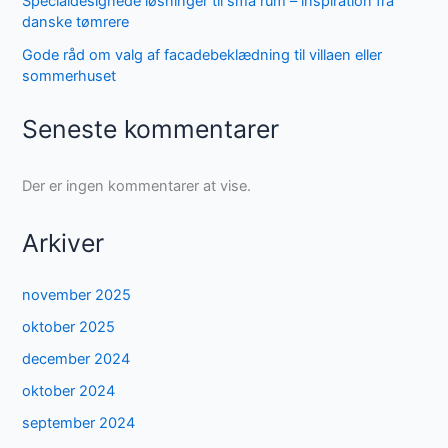
Specialdesignede løsninger til små rum – inspiration fra
danske tømrere
Gode råd om valg af facadebeklædning til villaen eller
sommerhuset
Seneste kommentarer
Der er ingen kommentarer at vise.
Arkiver
november 2025
oktober 2025
december 2024
oktober 2024
september 2024