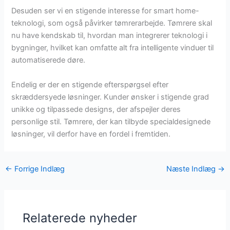
Desuden ser vi en stigende interesse for smart home-
teknologi, som også påvirker tømrerarbejde. Tømrere skal
nu have kendskab til, hvordan man integrerer teknologi i
bygninger, hvilket kan omfatte alt fra intelligente vinduer til
automatiserede døre.
Endelig er der en stigende efterspørgsel efter
skræddersyede løsninger. Kunder ønsker i stigende grad
unikke og tilpassede designs, der afspejler deres
personlige stil. Tømrere, der kan tilbyde specialdesignede
løsninger, vil derfor have en fordel i fremtiden.
←
Forrige Indlæg
Næste Indlæg
→
Relaterede nyheder