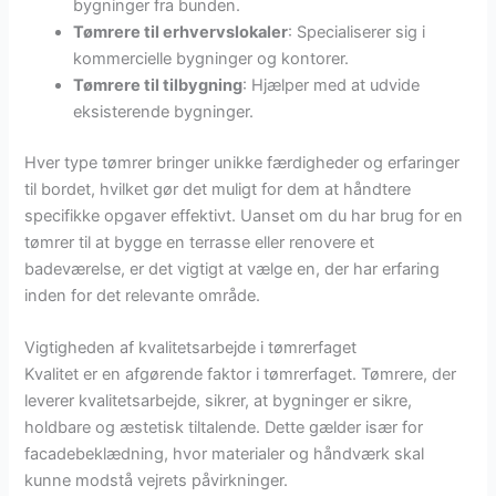
bygninger fra bunden.
Tømrere til erhvervslokaler
: Specialiserer sig i
kommercielle bygninger og kontorer.
Tømrere til tilbygning
: Hjælper med at udvide
eksisterende bygninger.
Hver type tømrer bringer unikke færdigheder og erfaringer
til bordet, hvilket gør det muligt for dem at håndtere
specifikke opgaver effektivt. Uanset om du har brug for en
tømrer til at bygge en terrasse eller renovere et
badeværelse, er det vigtigt at vælge en, der har erfaring
inden for det relevante område.
Vigtigheden af kvalitetsarbejde i tømrerfaget
Kvalitet er en afgørende faktor i tømrerfaget. Tømrere, der
leverer kvalitetsarbejde, sikrer, at bygninger er sikre,
holdbare og æstetisk tiltalende. Dette gælder især for
facadebeklædning, hvor materialer og håndværk skal
kunne modstå vejrets påvirkninger.