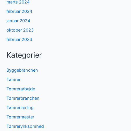
marts 2024
februar 2024
januar 2024
oktober 2023
februar 2023
Kategorier
Byggebranchen
Tømrer
Tømrerarbejde
Tømrerbranchen
Tømrerlærling
Tømrermester
Tømrervirksomhed