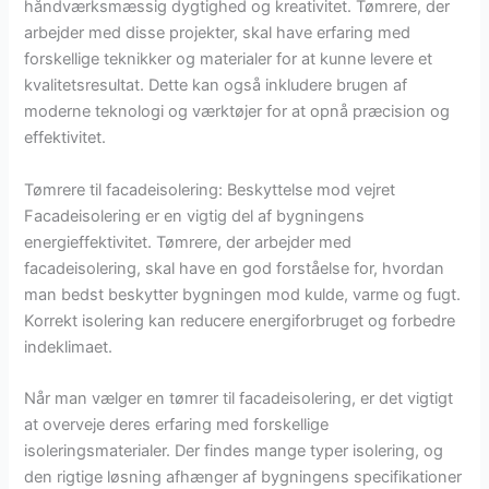
håndværksmæssig dygtighed og kreativitet. Tømrere, der
arbejder med disse projekter, skal have erfaring med
forskellige teknikker og materialer for at kunne levere et
kvalitetsresultat. Dette kan også inkludere brugen af
moderne teknologi og værktøjer for at opnå præcision og
effektivitet.
Tømrere til facadeisolering: Beskyttelse mod vejret
Facadeisolering er en vigtig del af bygningens
energieffektivitet. Tømrere, der arbejder med
facadeisolering, skal have en god forståelse for, hvordan
man bedst beskytter bygningen mod kulde, varme og fugt.
Korrekt isolering kan reducere energiforbruget og forbedre
indeklimaet.
Når man vælger en tømrer til facadeisolering, er det vigtigt
at overveje deres erfaring med forskellige
isoleringsmaterialer. Der findes mange typer isolering, og
den rigtige løsning afhænger af bygningens specifikationer