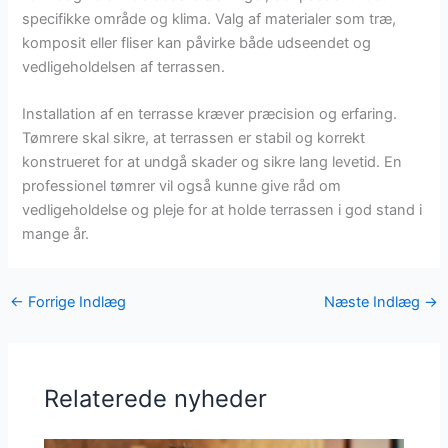
specifikke område og klima. Valg af materialer som træ,
komposit eller fliser kan påvirke både udseendet og
vedligeholdelsen af terrassen.
Installation af en terrasse kræver præcision og erfaring.
Tømrere skal sikre, at terrassen er stabil og korrekt
konstrueret for at undgå skader og sikre lang levetid. En
professionel tømrer vil også kunne give råd om
vedligeholdelse og pleje for at holde terrassen i god stand i
mange år.
←
Forrige Indlæg
Næste Indlæg
→
Relaterede nyheder