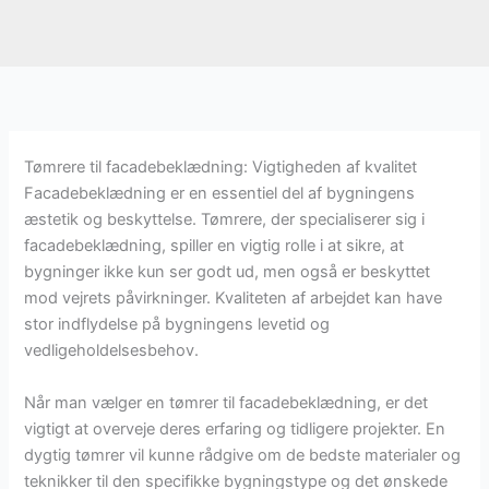
Tømrere til facadebeklædning: Vigtigheden af kvalitet
Facadebeklædning er en essentiel del af bygningens
æstetik og beskyttelse. Tømrere, der specialiserer sig i
facadebeklædning, spiller en vigtig rolle i at sikre, at
bygninger ikke kun ser godt ud, men også er beskyttet
mod vejrets påvirkninger. Kvaliteten af arbejdet kan have
stor indflydelse på bygningens levetid og
vedligeholdelsesbehov.
Når man vælger en tømrer til facadebeklædning, er det
vigtigt at overveje deres erfaring og tidligere projekter. En
dygtig tømrer vil kunne rådgive om de bedste materialer og
teknikker til den specifikke bygningstype og det ønskede