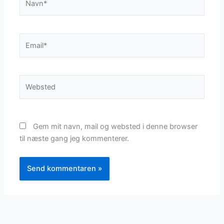
Email*
Websted
Gem mit navn, mail og websted i denne browser
til næste gang jeg kommenterer.