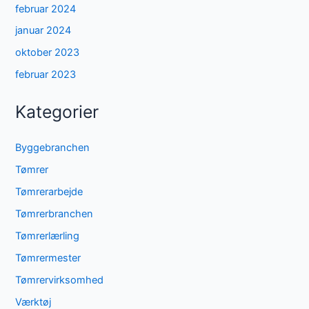
februar 2024
januar 2024
oktober 2023
februar 2023
Kategorier
Byggebranchen
Tømrer
Tømrerarbejde
Tømrerbranchen
Tømrerlærling
Tømrermester
Tømrervirksomhed
Værktøj