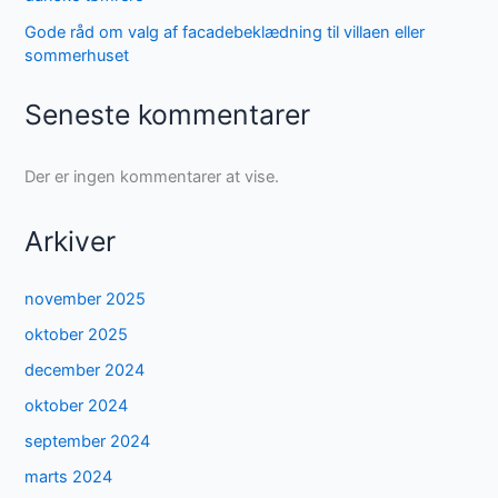
Gode råd om valg af facadebeklædning til villaen eller
sommerhuset
Seneste kommentarer
Der er ingen kommentarer at vise.
Arkiver
november 2025
oktober 2025
december 2024
oktober 2024
september 2024
marts 2024