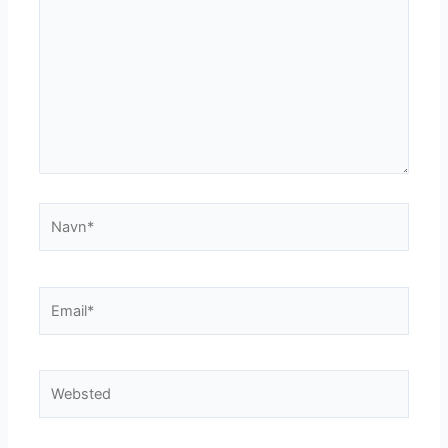
Navn*
Email*
Websted