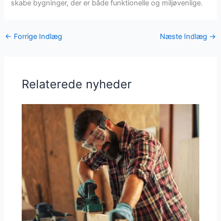
skabe bygninger, der er både funktionelle og miljøvenlige.
←
Forrige Indlæg
Næste Indlæg
→
Relaterede nyheder