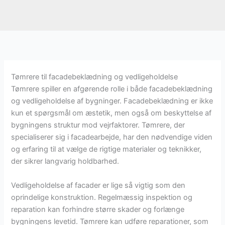
Tømrere til facadebeklædning og vedligeholdelse
Tømrere spiller en afgørende rolle i både facadebeklædning
og vedligeholdelse af bygninger. Facadebeklædning er ikke
kun et spørgsmål om æstetik, men også om beskyttelse af
bygningens struktur mod vejrfaktorer. Tømrere, der
specialiserer sig i facadearbejde, har den nødvendige viden
og erfaring til at vælge de rigtige materialer og teknikker,
der sikrer langvarig holdbarhed.
Vedligeholdelse af facader er lige så vigtig som den
oprindelige konstruktion. Regelmæssig inspektion og
reparation kan forhindre større skader og forlænge
bygningens levetid. Tømrere kan udføre reparationer, som