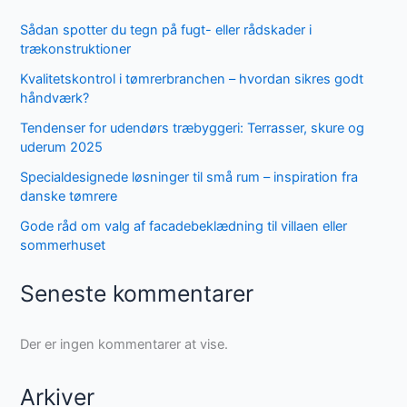
Sådan spotter du tegn på fugt- eller rådskader i
trækonstruktioner
Kvalitetskontrol i tømrerbranchen – hvordan sikres godt
håndværk?
Tendenser for udendørs træbyggeri: Terrasser, skure og
uderum 2025
Specialdesignede løsninger til små rum – inspiration fra
danske tømrere
Gode råd om valg af facadebeklædning til villaen eller
sommerhuset
Seneste kommentarer
Der er ingen kommentarer at vise.
Arkiver