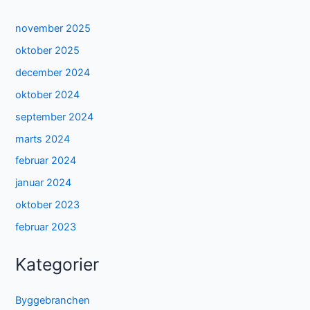
november 2025
oktober 2025
december 2024
oktober 2024
september 2024
marts 2024
februar 2024
januar 2024
oktober 2023
februar 2023
Kategorier
Byggebranchen