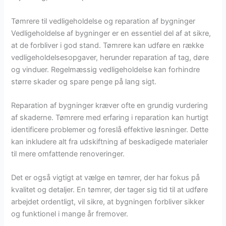
Tømrere til vedligeholdelse og reparation af bygninger
Vedligeholdelse af bygninger er en essentiel del af at sikre,
at de forbliver i god stand. Tømrere kan udføre en række
vedligeholdelsesopgaver, herunder reparation af tag, døre
og vinduer. Regelmæssig vedligeholdelse kan forhindre
større skader og spare penge på lang sigt.
Reparation af bygninger kræver ofte en grundig vurdering
af skaderne. Tømrere med erfaring i reparation kan hurtigt
identificere problemer og foreslå effektive løsninger. Dette
kan inkludere alt fra udskiftning af beskadigede materialer
til mere omfattende renoveringer.
Det er også vigtigt at vælge en tømrer, der har fokus på
kvalitet og detaljer. En tømrer, der tager sig tid til at udføre
arbejdet ordentligt, vil sikre, at bygningen forbliver sikker
og funktionel i mange år fremover.