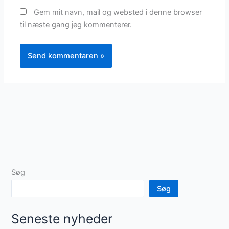
Gem mit navn, mail og websted i denne browser
til næste gang jeg kommenterer.
Søg
Søg
Seneste nyheder