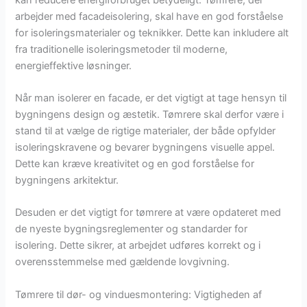
arbejder med facadeisolering, skal have en god forståelse
for isoleringsmaterialer og teknikker. Dette kan inkludere alt
fra traditionelle isoleringsmetoder til moderne,
energieffektive løsninger.
Når man isolerer en facade, er det vigtigt at tage hensyn til
bygningens design og æstetik. Tømrere skal derfor være i
stand til at vælge de rigtige materialer, der både opfylder
isoleringskravene og bevarer bygningens visuelle appel.
Dette kan kræve kreativitet og en god forståelse for
bygningens arkitektur.
Desuden er det vigtigt for tømrere at være opdateret med
de nyeste bygningsreglementer og standarder for
isolering. Dette sikrer, at arbejdet udføres korrekt og i
overensstemmelse med gældende lovgivning.
Tømrere til dør- og vinduesmontering: Vigtigheden af