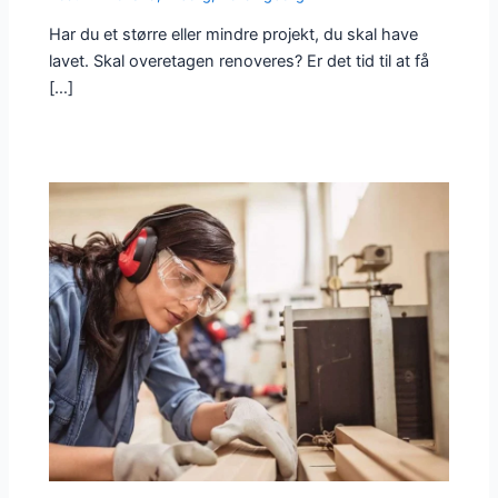
Har du et større eller mindre projekt, du skal have
lavet. Skal overetagen renoveres? Er det tid til at få
[…]