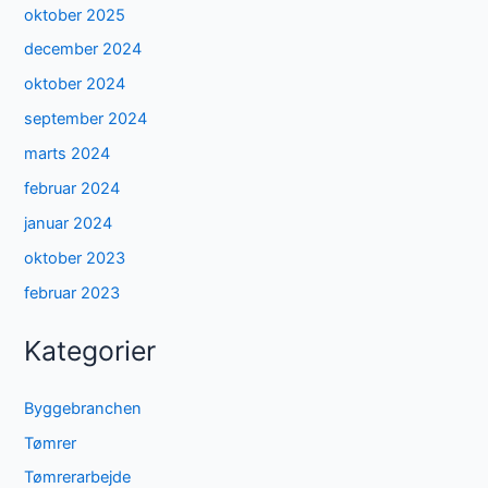
oktober 2025
december 2024
oktober 2024
september 2024
marts 2024
februar 2024
januar 2024
oktober 2023
februar 2023
Kategorier
Byggebranchen
Tømrer
Tømrerarbejde