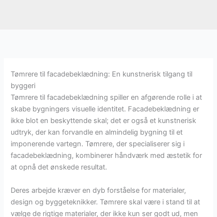
Tømrere til facadebeklædning: En kunstnerisk tilgang til
byggeri
Tømrere til facadebeklædning spiller en afgørende rolle i at
skabe bygningers visuelle identitet. Facadebeklædning er
ikke blot en beskyttende skal; det er også et kunstnerisk
udtryk, der kan forvandle en almindelig bygning til et
imponerende vartegn. Tømrere, der specialiserer sig i
facadebeklædning, kombinerer håndværk med æstetik for
at opnå det ønskede resultat.
Deres arbejde kræver en dyb forståelse for materialer,
design og byggeteknikker. Tømrere skal være i stand til at
vælge de rigtige materialer, der ikke kun ser godt ud, men