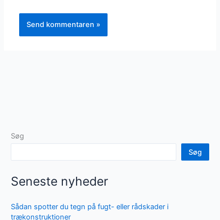
Søg
Søg
Seneste nyheder
Sådan spotter du tegn på fugt- eller rådskader i
trækonstruktioner