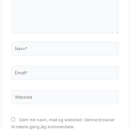
Navn*
Email*
Websted
Gem mit navn, mail og websted i denne browser
til næste gang jeg kommenterer.