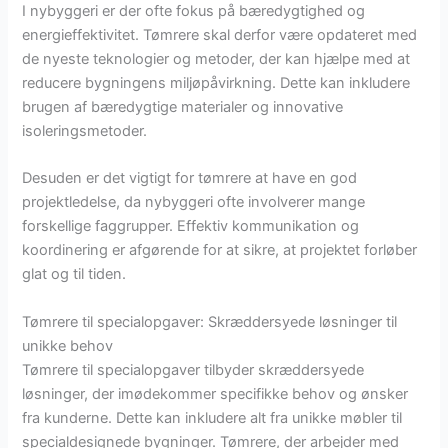
I nybyggeri er der ofte fokus på bæredygtighed og
energieffektivitet. Tømrere skal derfor være opdateret med
de nyeste teknologier og metoder, der kan hjælpe med at
reducere bygningens miljøpåvirkning. Dette kan inkludere
brugen af bæredygtige materialer og innovative
isoleringsmetoder.
Desuden er det vigtigt for tømrere at have en god
projektledelse, da nybyggeri ofte involverer mange
forskellige faggrupper. Effektiv kommunikation og
koordinering er afgørende for at sikre, at projektet forløber
glat og til tiden.
Tømrere til specialopgaver: Skræddersyede løsninger til
unikke behov
Tømrere til specialopgaver tilbyder skræddersyede
løsninger, der imødekommer specifikke behov og ønsker
fra kunderne. Dette kan inkludere alt fra unikke møbler til
specialdesignede bygninger. Tømrere, der arbejder med