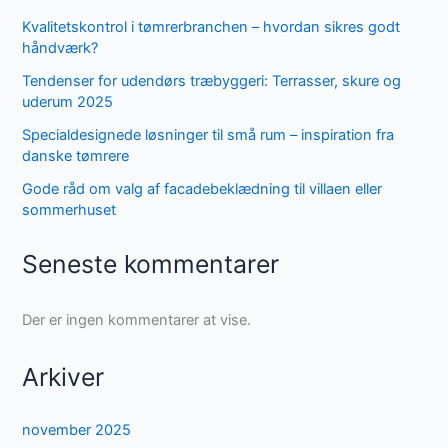
Kvalitetskontrol i tømrerbranchen – hvordan sikres godt
håndværk?
Tendenser for udendørs træbyggeri: Terrasser, skure og
uderum 2025
Specialdesignede løsninger til små rum – inspiration fra
danske tømrere
Gode råd om valg af facadebeklædning til villaen eller
sommerhuset
Seneste kommentarer
Der er ingen kommentarer at vise.
Arkiver
november 2025