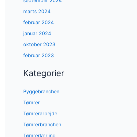
september 2024
marts 2024
februar 2024
januar 2024
oktober 2023
februar 2023
Kategorier
Byggebranchen
Tømrer
Tømrerarbejde
Tømrerbranchen
Tømrerlærling