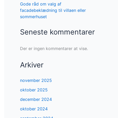
Gode råd om valg af
facadebeklædning til villaen eller
sommerhuset
Seneste kommentarer
Der er ingen kommentarer at vise.
Arkiver
november 2025
oktober 2025
december 2024
oktober 2024