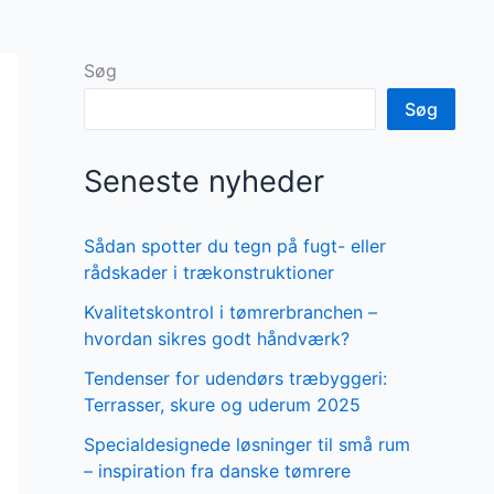
Søg
Søg
Seneste nyheder
Sådan spotter du tegn på fugt- eller
rådskader i trækonstruktioner
Kvalitetskontrol i tømrerbranchen –
hvordan sikres godt håndværk?
Tendenser for udendørs træbyggeri:
Terrasser, skure og uderum 2025
Specialdesignede løsninger til små rum
– inspiration fra danske tømrere