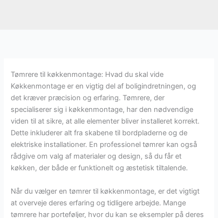
Tømrere til køkkenmontage: Hvad du skal vide
Køkkenmontage er en vigtig del af boligindretningen, og
det kræver præcision og erfaring. Tømrere, der
specialiserer sig i køkkenmontage, har den nødvendige
viden til at sikre, at alle elementer bliver installeret korrekt.
Dette inkluderer alt fra skabene til bordpladerne og de
elektriske installationer. En professionel tømrer kan også
rådgive om valg af materialer og design, så du får et
køkken, der både er funktionelt og æstetisk tiltalende.
Når du vælger en tømrer til køkkenmontage, er det vigtigt
at overveje deres erfaring og tidligere arbejde. Mange
tømrere har porteføljer, hvor du kan se eksempler på deres