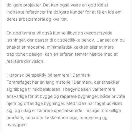
tidligere projekter. Det kan også være en god idé at
indhente referencer fra tidligere kunder for at få en idé om
deres arbejdsmoral og kvalitet.
En god tømrer vil også kunne tilbyde skræddersyede
løsninger, der passer til dit specifikke behov. Uanset om du
ønsker et moderne, minimalistisk køkken eller et mere
traditionelt design, kan en erfaren tømrer hjælpe med at
realisere din vision.
Historisk perspektiv på tømrere i Danmark
Tømrerfaget har en lang historie i Danmark, der strækker
sig tilbage til middelalderen. I begyndelsen var tømrere
ansvarlige for at bygge og reparere bygninger, både private
hjem og offentlige bygninger. Med tiden har faget udviklet
sig, og i dag er tømrere specialiserede i mange forskellige
områder, herunder køkkenmontage, renovering og
nybyggeri.