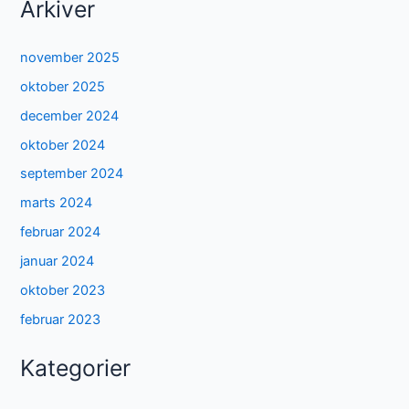
Arkiver
november 2025
oktober 2025
december 2024
oktober 2024
september 2024
marts 2024
februar 2024
januar 2024
oktober 2023
februar 2023
Kategorier