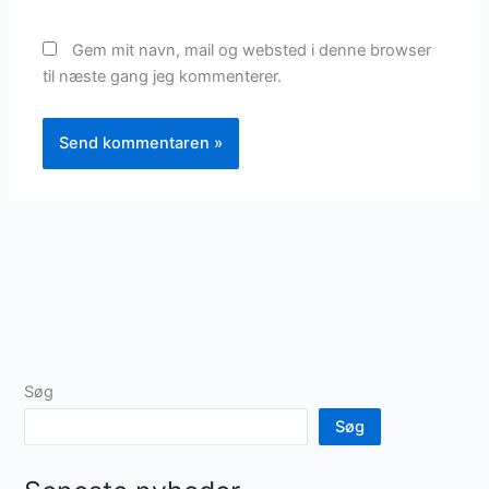
Gem mit navn, mail og websted i denne browser
til næste gang jeg kommenterer.
Søg
Søg