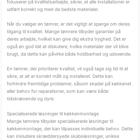
fokuserer på kvalitetsarbejde, sikrer, at alle installationer er
udført korrekt og med de bedste materialer.
Når du vælger en tømrer, er det vigtigt at spørge om deres
tilgang til kvalitet. Mange tømrere tilbyder garantier på
deres arbejde, hvilket kan give dig ekstra tryghed. Det er
også en god idé at diskutere, hvilke materialer der vil blive
brugt, da dette kan påvirke både holdbarhed og udseende.
En tømrer, der prioriterer kvalitet, vil også tage sig tid til at
sikre, at alt er korrekt målt og installeret. Dette kan
forhindre fremtidige problemer, såsom skader på køkkenet
eller behov for reparationer, som kan være både
tidskrævende og dyre.
Specialiserede løsninger til køkkenmontage
Mange tømrere tilbyder specialiserede løsninger til
køkkenmontage, der kan tilpasses individuelle behov. Dette
kan inkludere skræddersyede skabsløsninger, unikke