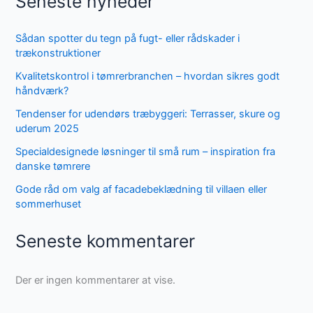
Seneste nyheder
Sådan spotter du tegn på fugt- eller rådskader i
trækonstruktioner
Kvalitetskontrol i tømrerbranchen – hvordan sikres godt
håndværk?
Tendenser for udendørs træbyggeri: Terrasser, skure og
uderum 2025
Specialdesignede løsninger til små rum – inspiration fra
danske tømrere
Gode råd om valg af facadebeklædning til villaen eller
sommerhuset
Seneste kommentarer
Der er ingen kommentarer at vise.