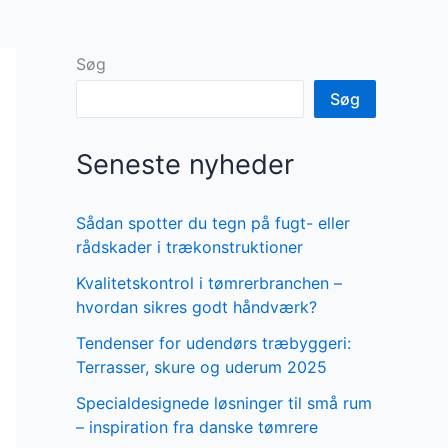
Søg
Søg
Seneste nyheder
Sådan spotter du tegn på fugt- eller
rådskader i trækonstruktioner
Kvalitetskontrol i tømrerbranchen –
hvordan sikres godt håndværk?
Tendenser for udendørs træbyggeri:
Terrasser, skure og uderum 2025
Specialdesignede løsninger til små rum
– inspiration fra danske tømrere