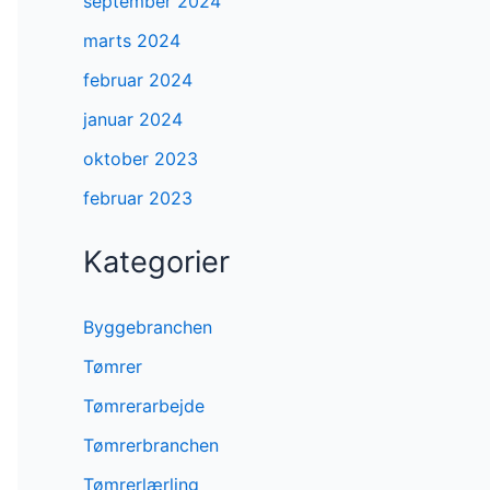
september 2024
marts 2024
februar 2024
januar 2024
oktober 2023
februar 2023
Kategorier
Byggebranchen
Tømrer
Tømrerarbejde
Tømrerbranchen
Tømrerlærling