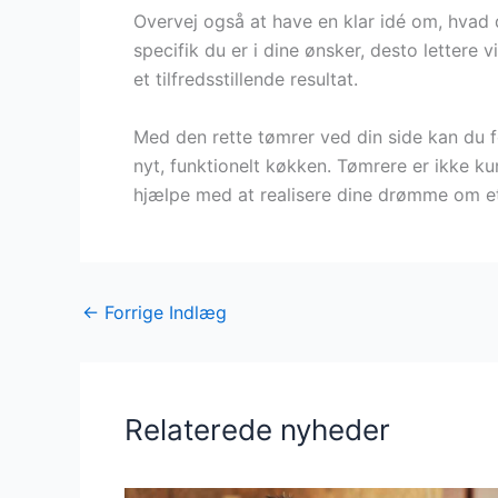
Overvej også at have en klar idé om, hvad
specifik du er i dine ønsker, desto lettere 
et tilfredsstillende resultat.
Med den rette tømrer ved din side kan du f
nyt, funktionelt køkken. Tømrere er ikke k
hjælpe med at realisere dine drømme om e
←
Forrige Indlæg
Relaterede nyheder