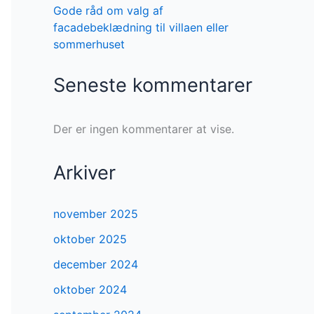
Gode råd om valg af
facadebeklædning til villaen eller
sommerhuset
Seneste kommentarer
Der er ingen kommentarer at vise.
Arkiver
november 2025
oktober 2025
december 2024
oktober 2024