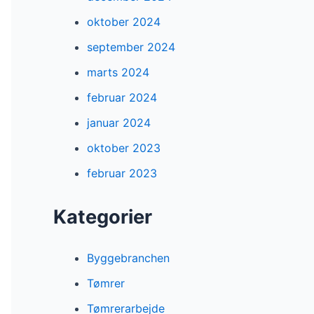
oktober 2024
september 2024
marts 2024
februar 2024
januar 2024
oktober 2023
februar 2023
Kategorier
Byggebranchen
Tømrer
Tømrerarbejde