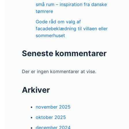
små rum – inspiration fra danske
tømrere
Gode råd om valg af
facadebeklædning til villaen eller
sommerhuset
Seneste kommentarer
Der er ingen kommentarer at vise.
Arkiver
november 2025
oktober 2025
december 2024