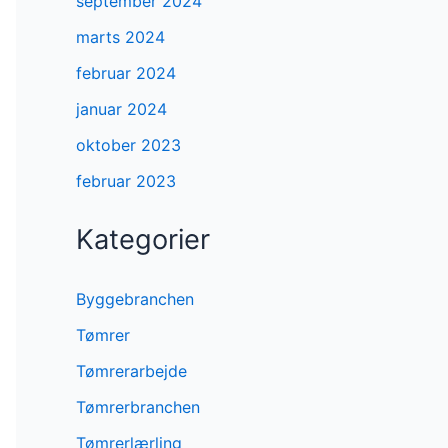
september 2024
marts 2024
februar 2024
januar 2024
oktober 2023
februar 2023
Kategorier
Byggebranchen
Tømrer
Tømrerarbejde
Tømrerbranchen
Tømrerlærling