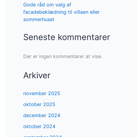
Gode råd om valg af
facadebeklædning til villaen eller
sommerhuset
Seneste kommentarer
Der er ingen kommentarer at vise.
Arkiver
november 2025
oktober 2025
december 2024
oktober 2024