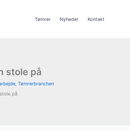
Tømrer
Nyheder
Kontakt
 stole på
arbejde
,
Tømrerbranchen
stole på