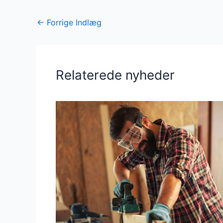
←
Forrige Indlæg
Relaterede nyheder