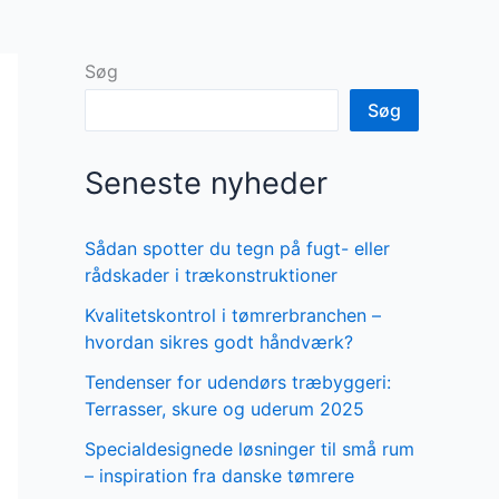
Søg
Søg
Seneste nyheder
Sådan spotter du tegn på fugt- eller
rådskader i trækonstruktioner
Kvalitetskontrol i tømrerbranchen –
hvordan sikres godt håndværk?
Tendenser for udendørs træbyggeri:
Terrasser, skure og uderum 2025
Specialdesignede løsninger til små rum
– inspiration fra danske tømrere