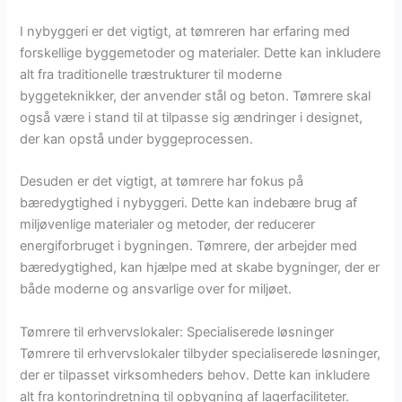
I nybyggeri er det vigtigt, at tømreren har erfaring med
forskellige byggemetoder og materialer. Dette kan inkludere
alt fra traditionelle træstrukturer til moderne
byggeteknikker, der anvender stål og beton. Tømrere skal
også være i stand til at tilpasse sig ændringer i designet,
der kan opstå under byggeprocessen.
Desuden er det vigtigt, at tømrere har fokus på
bæredygtighed i nybyggeri. Dette kan indebære brug af
miljøvenlige materialer og metoder, der reducerer
energiforbruget i bygningen. Tømrere, der arbejder med
bæredygtighed, kan hjælpe med at skabe bygninger, der er
både moderne og ansvarlige over for miljøet.
Tømrere til erhvervslokaler: Specialiserede løsninger
Tømrere til erhvervslokaler tilbyder specialiserede løsninger,
der er tilpasset virksomheders behov. Dette kan inkludere
alt fra kontorindretning til opbygning af lagerfaciliteter.