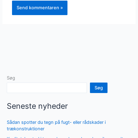
Søg
Søg
Seneste nyheder
Sådan spotter du tegn på fugt- eller rådskader i
trækonstruktioner