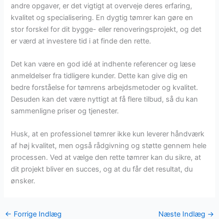
andre opgaver, er det vigtigt at overveje deres erfaring,
kvalitet og specialisering. En dygtig tømrer kan gøre en
stor forskel for dit bygge- eller renoveringsprojekt, og det
er værd at investere tid i at finde den rette.
Det kan være en god idé at indhente referencer og læse
anmeldelser fra tidligere kunder. Dette kan give dig en
bedre forståelse for tømrens arbejdsmetoder og kvalitet.
Desuden kan det være nyttigt at få flere tilbud, så du kan
sammenligne priser og tjenester.
Husk, at en professionel tømrer ikke kun leverer håndværk
af høj kvalitet, men også rådgivning og støtte gennem hele
processen. Ved at vælge den rette tømrer kan du sikre, at
dit projekt bliver en succes, og at du får det resultat, du
ønsker.
←
Forrige Indlæg
Næste Indlæg
→