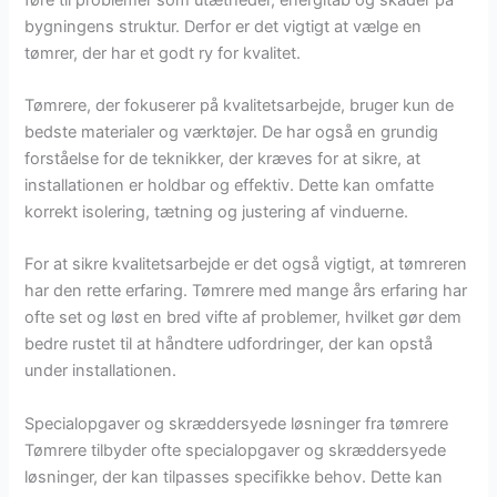
bygningens struktur. Derfor er det vigtigt at vælge en
tømrer, der har et godt ry for kvalitet.
Tømrere, der fokuserer på kvalitetsarbejde, bruger kun de
bedste materialer og værktøjer. De har også en grundig
forståelse for de teknikker, der kræves for at sikre, at
installationen er holdbar og effektiv. Dette kan omfatte
korrekt isolering, tætning og justering af vinduerne.
For at sikre kvalitetsarbejde er det også vigtigt, at tømreren
har den rette erfaring. Tømrere med mange års erfaring har
ofte set og løst en bred vifte af problemer, hvilket gør dem
bedre rustet til at håndtere udfordringer, der kan opstå
under installationen.
Specialopgaver og skræddersyede løsninger fra tømrere
Tømrere tilbyder ofte specialopgaver og skræddersyede
løsninger, der kan tilpasses specifikke behov. Dette kan