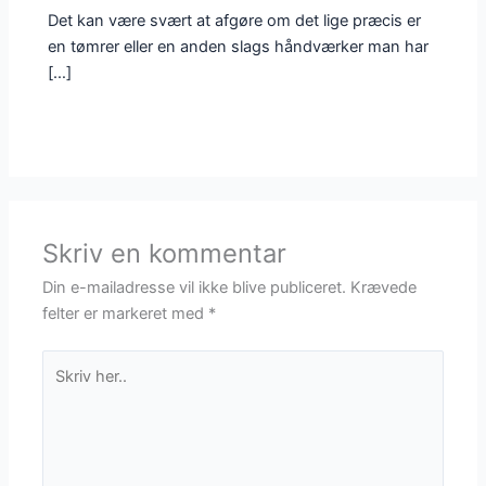
Det kan være svært at afgøre om det lige præcis er
en tømrer eller en anden slags håndværker man har
[…]
Skriv en kommentar
Din e-mailadresse vil ikke blive publiceret.
Krævede
felter er markeret med
*
Skriv
her..