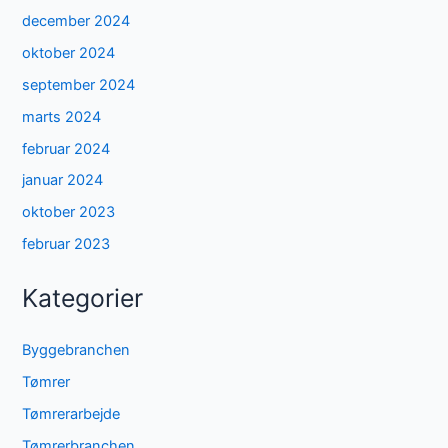
december 2024
oktober 2024
september 2024
marts 2024
februar 2024
januar 2024
oktober 2023
februar 2023
Kategorier
Byggebranchen
Tømrer
Tømrerarbejde
Tømrerbranchen