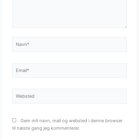
Navn*
Email*
Websted
Gem mit navn, mail og websted i denne browser
til næste gang jeg kommenterer.