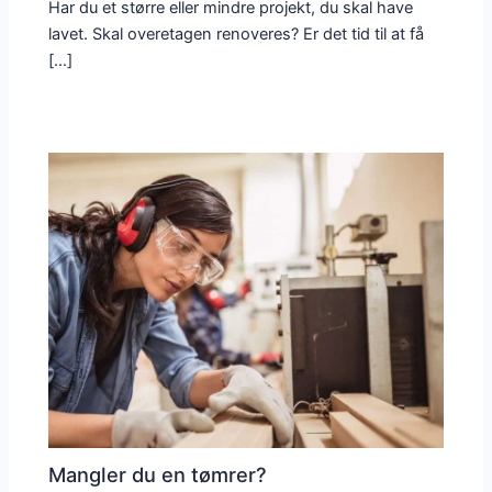
Har du et større eller mindre projekt, du skal have
lavet. Skal overetagen renoveres? Er det tid til at få
[…]
Mangler du en tømrer?