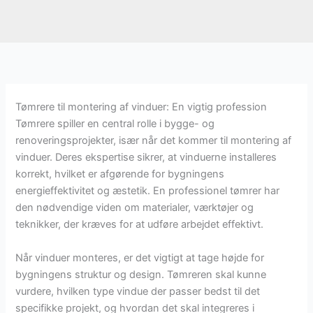
Tømrere til montering af vinduer: En vigtig profession
Tømrere spiller en central rolle i bygge- og
renoveringsprojekter, især når det kommer til montering af
vinduer. Deres ekspertise sikrer, at vinduerne installeres
korrekt, hvilket er afgørende for bygningens
energieffektivitet og æstetik. En professionel tømrer har
den nødvendige viden om materialer, værktøjer og
teknikker, der kræves for at udføre arbejdet effektivt.
Når vinduer monteres, er det vigtigt at tage højde for
bygningens struktur og design. Tømreren skal kunne
vurdere, hvilken type vindue der passer bedst til det
specifikke projekt, og hvordan det skal integreres i