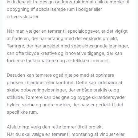
inkludere alt fra design og konstruktion af unikke møbler til
opbygning af specialiserede rum i boliger eller
erhvervslokaler.
Når man vælger en tømrer til specialopgaver, er det vigtigt
at finde en, der har erfaring med det ønskede projekt.
Tømrere, der har arbejdet med specialdesignede løsninger,
kan ofte tilbyde kreative og innovative tilgange, der kan
forbedre funktionaliteten og æstetikken i rummet.
Desuden kan tømrere også hjælpe med at optimere
pladsen i hjemmet eller kontoret. Dette kan indebære at
skabe opbevaringsløsninger, der er både praktiske og
stilfulde. Tømrere kan designe og bygge skræddersyede
hylder, skabe og andre møbler, der passer perfekt til det
specifikke rum.
Afslutning: Vælg den rette tømrer til dit projekt
Når du skal vælge en tømrer til montering af vinduer eller