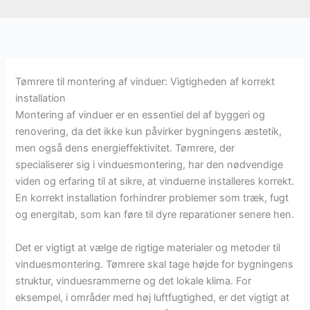
Tømrere til montering af vinduer: Vigtigheden af korrekt
installation
Montering af vinduer er en essentiel del af byggeri og
renovering, da det ikke kun påvirker bygningens æstetik,
men også dens energieffektivitet. Tømrere, der
specialiserer sig i vinduesmontering, har den nødvendige
viden og erfaring til at sikre, at vinduerne installeres korrekt.
En korrekt installation forhindrer problemer som træk, fugt
og energitab, som kan føre til dyre reparationer senere hen.
Det er vigtigt at vælge de rigtige materialer og metoder til
vinduesmontering. Tømrere skal tage højde for bygningens
struktur, vinduesrammerne og det lokale klima. For
eksempel, i områder med høj luftfugtighed, er det vigtigt at