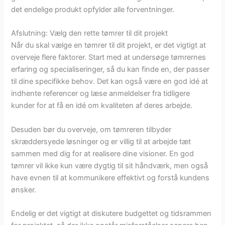
det endelige produkt opfylder alle forventninger.
Afslutning: Vælg den rette tømrer til dit projekt
Når du skal vælge en tømrer til dit projekt, er det vigtigt at
overveje flere faktorer. Start med at undersøge tømrernes
erfaring og specialiseringer, så du kan finde en, der passer
til dine specifikke behov. Det kan også være en god idé at
indhente referencer og læse anmeldelser fra tidligere
kunder for at få en idé om kvaliteten af deres arbejde.
Desuden bør du overveje, om tømreren tilbyder
skræddersyede løsninger og er villig til at arbejde tæt
sammen med dig for at realisere dine visioner. En god
tømrer vil ikke kun være dygtig til sit håndværk, men også
have evnen til at kommunikere effektivt og forstå kundens
ønsker.
Endelig er det vigtigt at diskutere budgettet og tidsrammen