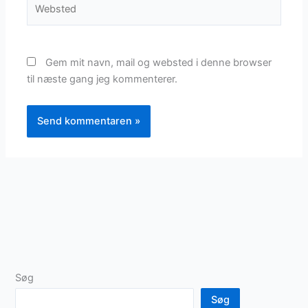
Gem mit navn, mail og websted i denne browser
til næste gang jeg kommenterer.
Søg
Søg