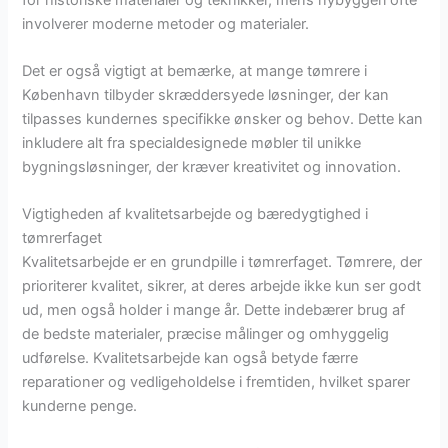
involverer moderne metoder og materialer.
Det er også vigtigt at bemærke, at mange tømrere i
København tilbyder skræddersyede løsninger, der kan
tilpasses kundernes specifikke ønsker og behov. Dette kan
inkludere alt fra specialdesignede møbler til unikke
bygningsløsninger, der kræver kreativitet og innovation.
Vigtigheden af kvalitetsarbejde og bæredygtighed i
tømrerfaget
Kvalitetsarbejde er en grundpille i tømrerfaget. Tømrere, der
prioriterer kvalitet, sikrer, at deres arbejde ikke kun ser godt
ud, men også holder i mange år. Dette indebærer brug af
de bedste materialer, præcise målinger og omhyggelig
udførelse. Kvalitetsarbejde kan også betyde færre
reparationer og vedligeholdelse i fremtiden, hvilket sparer
kunderne penge.