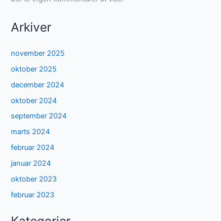
Arkiver
november 2025
oktober 2025
december 2024
oktober 2024
september 2024
marts 2024
februar 2024
januar 2024
oktober 2023
februar 2023