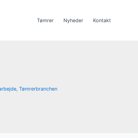
Tømrer
Nyheder
Kontakt
arbejde
,
Tømrerbranchen