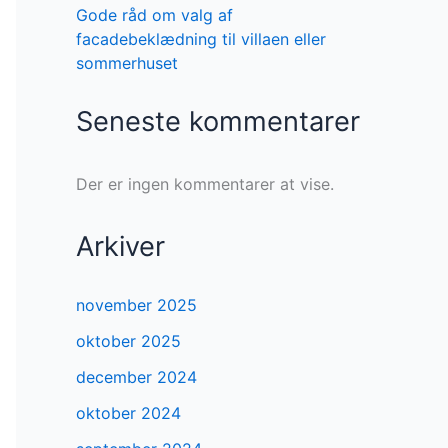
Gode råd om valg af
facadebeklædning til villaen eller
sommerhuset
Seneste kommentarer
Der er ingen kommentarer at vise.
Arkiver
november 2025
oktober 2025
december 2024
oktober 2024