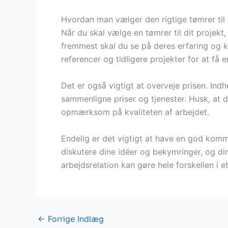
Hvordan man vælger den rigtige tømrer til 
Når du skal vælge en tømrer til dit projekt,
fremmest skal du se på deres erfaring og 
referencer og tidligere projekter for at få 
Det er også vigtigt at overveje prisen. Indhe
sammenligne priser og tjenester. Husk, at de
opmærksom på kvaliteten af arbejdet.
Endelig er det vigtigt at have en god komm
diskutere dine idéer og bekymringer, og din 
arbejdsrelation kan gøre hele forskellen i et
←
Forrige Indlæg