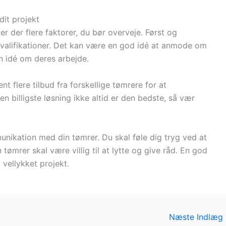
dit projekt
 er der flere faktorer, du bør overveje. Først og
kvalifikationer. Det kan være en god idé at anmode om
en idé om deres arbejde.
nt flere tilbud fra forskellige tømrere for at
n billigste løsning ikke altid er den bedste, så vær
unikation med din tømrer. Du skal føle dig tryg ved at
tømrer skal være villig til at lytte og give råd. En god
 vellykket projekt.
Næste Indlæg