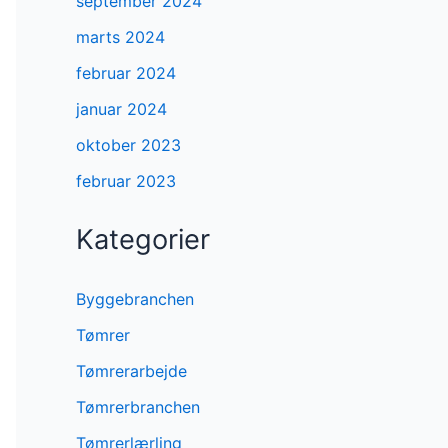
september 2024
marts 2024
februar 2024
januar 2024
oktober 2023
februar 2023
Kategorier
Byggebranchen
Tømrer
Tømrerarbejde
Tømrerbranchen
Tømrerlærling