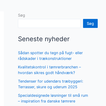
Søg
Søg
Seneste nyheder
Sådan spotter du tegn på fugt- eller
rådskader i trækonstruktioner
Kvalitetskontrol i tømrerbranchen –
hvordan sikres godt håndværk?
Tendenser for udendørs træbyggeri:
Terrasser, skure og uderum 2025
Specialdesignede løsninger til små rum
– inspiration fra danske tømrere