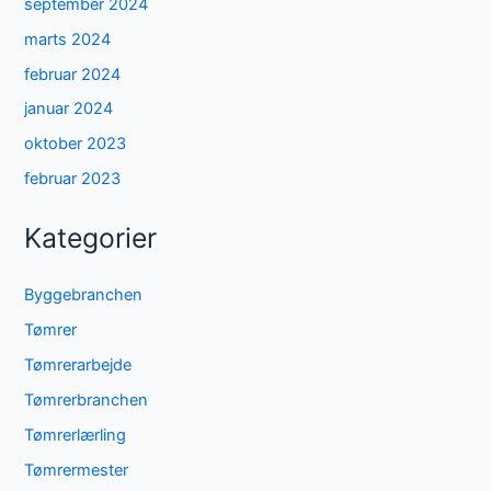
september 2024
marts 2024
februar 2024
januar 2024
oktober 2023
februar 2023
Kategorier
Byggebranchen
Tømrer
Tømrerarbejde
Tømrerbranchen
Tømrerlærling
Tømrermester