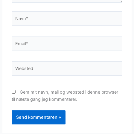
Navn*
Email*
Websted
Gem mit navn, mail og websted i denne browser
til næste gang jeg kommenterer.