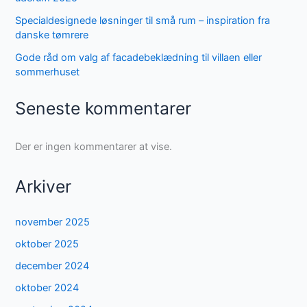
Specialdesignede løsninger til små rum – inspiration fra
danske tømrere
Gode råd om valg af facadebeklædning til villaen eller
sommerhuset
Seneste kommentarer
Der er ingen kommentarer at vise.
Arkiver
november 2025
oktober 2025
december 2024
oktober 2024