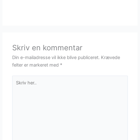
Skriv en kommentar
Din e-mailadresse vil ikke blive publiceret.
Krævede
felter er markeret med
*
Skriv
her..