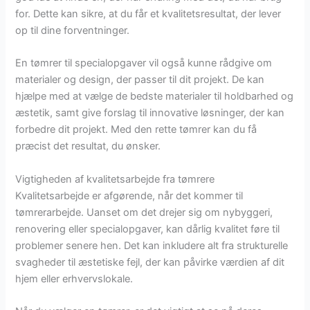
for. Dette kan sikre, at du får et kvalitetsresultat, der lever
op til dine forventninger.
En tømrer til specialopgaver vil også kunne rådgive om
materialer og design, der passer til dit projekt. De kan
hjælpe med at vælge de bedste materialer til holdbarhed og
æstetik, samt give forslag til innovative løsninger, der kan
forbedre dit projekt. Med den rette tømrer kan du få
præcist det resultat, du ønsker.
Vigtigheden af kvalitetsarbejde fra tømrere
Kvalitetsarbejde er afgørende, når det kommer til
tømrerarbejde. Uanset om det drejer sig om nybyggeri,
renovering eller specialopgaver, kan dårlig kvalitet føre til
problemer senere hen. Det kan inkludere alt fra strukturelle
svagheder til æstetiske fejl, der kan påvirke værdien af dit
hjem eller erhvervslokale.