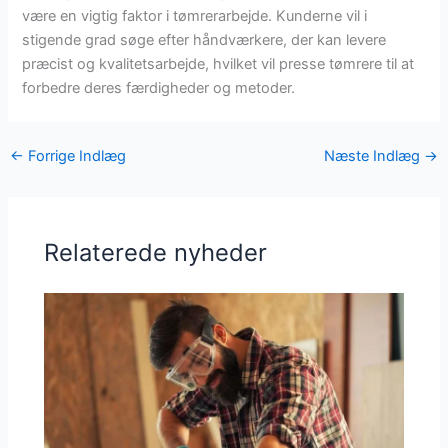
være en vigtig faktor i tømrerarbejde. Kunderne vil i
stigende grad søge efter håndværkere, der kan levere
præcist og kvalitetsarbejde, hvilket vil presse tømrere til at
forbedre deres færdigheder og metoder.
←
Forrige Indlæg
Næste Indlæg
→
Relaterede nyheder