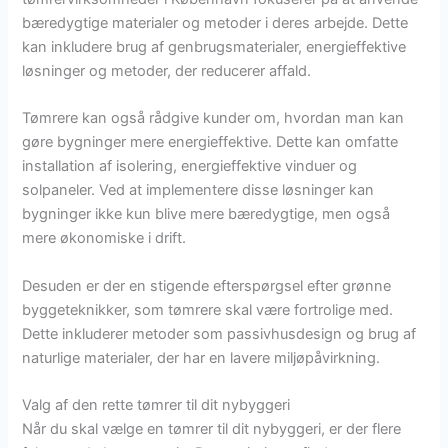
bæredygtige materialer og metoder i deres arbejde. Dette
kan inkludere brug af genbrugsmaterialer, energieffektive
løsninger og metoder, der reducerer affald.
Tømrere kan også rådgive kunder om, hvordan man kan
gøre bygninger mere energieffektive. Dette kan omfatte
installation af isolering, energieffektive vinduer og
solpaneler. Ved at implementere disse løsninger kan
bygninger ikke kun blive mere bæredygtige, men også
mere økonomiske i drift.
Desuden er der en stigende efterspørgsel efter grønne
byggeteknikker, som tømrere skal være fortrolige med.
Dette inkluderer metoder som passivhusdesign og brug af
naturlige materialer, der har en lavere miljøpåvirkning.
Valg af den rette tømrer til dit nybyggeri
Når du skal vælge en tømrer til dit nybyggeri, er der flere