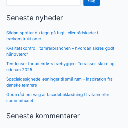
Søg
Seneste nyheder
Sådan spotter du tegn på fugt- eller rådskader i
trækonstruktioner
Kvalitetskontrol i tømrerbranchen – hvordan sikres godt
håndværk?
Tendenser for udendørs træbyggeri: Terrasser, skure og
uderum 2025
Specialdesignede løsninger til små rum – inspiration fra
danske tømrere
Gode råd om valg af facadebeklædning til villaen eller
sommerhuset
Seneste kommentarer