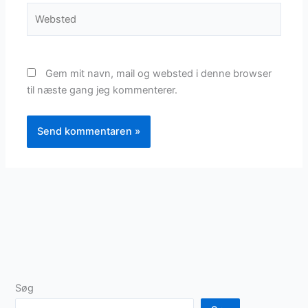
Websted
Gem mit navn, mail og websted i denne browser
til næste gang jeg kommenterer.
Søg