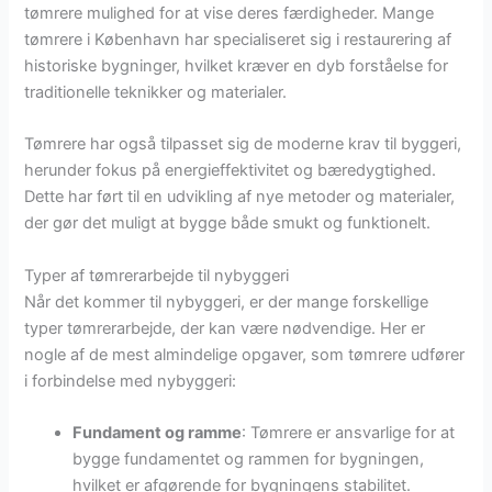
tømrere mulighed for at vise deres færdigheder. Mange
tømrere i København har specialiseret sig i restaurering af
historiske bygninger, hvilket kræver en dyb forståelse for
traditionelle teknikker og materialer.
Tømrere har også tilpasset sig de moderne krav til byggeri,
herunder fokus på energieffektivitet og bæredygtighed.
Dette har ført til en udvikling af nye metoder og materialer,
der gør det muligt at bygge både smukt og funktionelt.
Typer af tømrerarbejde til nybyggeri
Når det kommer til nybyggeri, er der mange forskellige
typer tømrerarbejde, der kan være nødvendige. Her er
nogle af de mest almindelige opgaver, som tømrere udfører
i forbindelse med nybyggeri:
Fundament og ramme
: Tømrere er ansvarlige for at
bygge fundamentet og rammen for bygningen,
hvilket er afgørende for bygningens stabilitet.