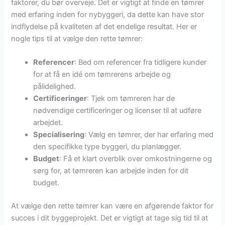
faktorer, du bør overveje. Det er vigtigt at finde en tømrer
med erfaring inden for nybyggeri, da dette kan have stor
indflydelse på kvaliteten af det endelige resultat. Her er
nogle tips til at vælge den rette tømrer:
Referencer
: Bed om referencer fra tidligere kunder
for at få en idé om tømrerens arbejde og
pålidelighed.
Certificeringer
: Tjek om tømreren har de
nødvendige certificeringer og licenser til at udføre
arbejdet.
Specialisering
: Vælg en tømrer, der har erfaring med
den specifikke type byggeri, du planlægger.
Budget
: Få et klart overblik over omkostningerne og
sørg for, at tømreren kan arbejde inden for dit
budget.
At vælge den rette tømrer kan være en afgørende faktor for
succes i dit byggeprojekt. Det er vigtigt at tage sig tid til at