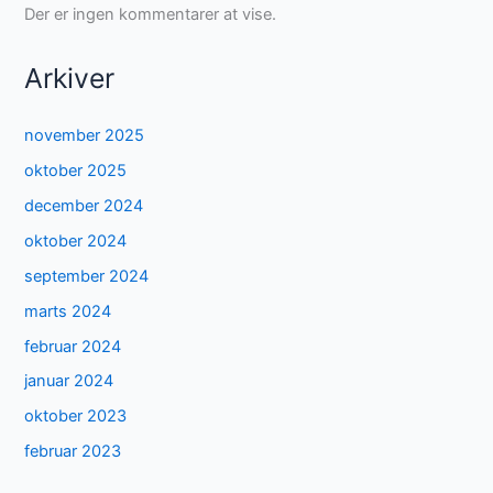
Der er ingen kommentarer at vise.
Arkiver
november 2025
oktober 2025
december 2024
oktober 2024
september 2024
marts 2024
februar 2024
januar 2024
oktober 2023
februar 2023