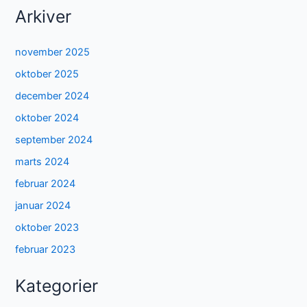
Arkiver
november 2025
oktober 2025
december 2024
oktober 2024
september 2024
marts 2024
februar 2024
januar 2024
oktober 2023
februar 2023
Kategorier