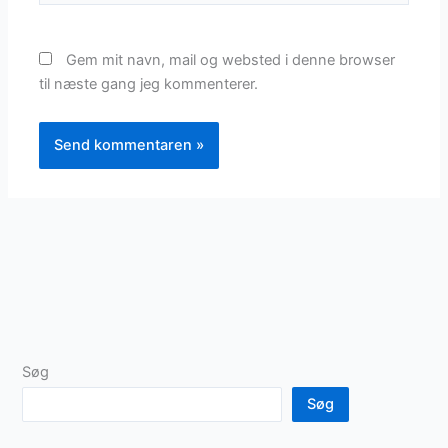
Gem mit navn, mail og websted i denne browser
til næste gang jeg kommenterer.
Søg
Søg