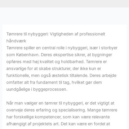
Tømrere til nybyggeri: Vigtigheden af professionelt
håndværk
Tømrere spiller en central rolle i nybyggeri, især i storbyer
som København. Deres ekspertise sikrer, at bygninger
opføres med høj kvalitet og holdbarhed. Tømrere er
ansvarlige for at skabe strukturer, der ikke kun er
funktionelle, men også æstetisk tiltalende. Deres arbejde
omfatter alt fra fundament til tag, hvilket gør dem
uundgåelige i byggeprocessen.
Når man vælger en tømrer til nybyggeri, er det vigtigt at
overveje deres erfaring og specialisering. Mange tømrere
har forskellige kompetencer, som kan være relevante
afhængigt af projektets art. Det kan være en fordel at