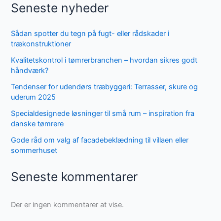
Seneste nyheder
Sådan spotter du tegn på fugt- eller rådskader i
trækonstruktioner
Kvalitetskontrol i tømrerbranchen – hvordan sikres godt
håndværk?
Tendenser for udendørs træbyggeri: Terrasser, skure og
uderum 2025
Specialdesignede løsninger til små rum – inspiration fra
danske tømrere
Gode råd om valg af facadebeklædning til villaen eller
sommerhuset
Seneste kommentarer
Der er ingen kommentarer at vise.