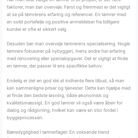
faktorer, man bør overveje. Først og fremmest er det vigtigt
at se på tømrerens erfaring og referencer. En tømrer med
en solid portefølje og positive anmeldelser fra tidligere
kunder er ofte et sikkert valg.
Desuden bør man overveje tømrerens specialisering. Nogle
tømrere fokuserer på nybyggeri, mens andre har erfaring
med renovering eller specialopgaver. Det er vigtigt at finde
en tømrer, der passer til ens specifikke behov.
Endelig er det en god idé at indhente flere tilbud, så man
kan sammenligne priser og tjenester. Dette kan hjælpe med
at finde den bedste løsning, både økonomisk og
kvalitetsmæssigt. En god tømrer vil også være åben for
dialog og rådgivning, hvilket kan være en stor fordel i
byggeprocessen.
Bæredygtighed i tømrerfaget: En voksende trend