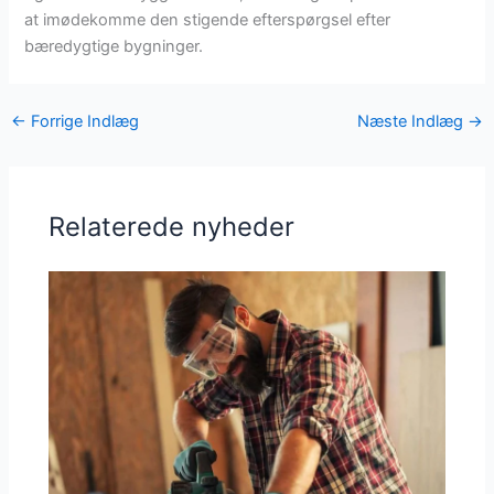
at imødekomme den stigende efterspørgsel efter
bæredygtige bygninger.
←
Forrige Indlæg
Næste Indlæg
→
Relaterede nyheder