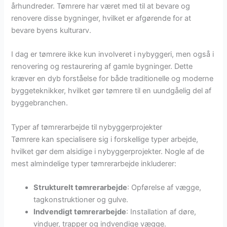
århundreder. Tømrere har været med til at bevare og
renovere disse bygninger, hvilket er afgørende for at
bevare byens kulturarv.
I dag er tømrere ikke kun involveret i nybyggeri, men også i
renovering og restaurering af gamle bygninger. Dette
kræver en dyb forståelse for både traditionelle og moderne
byggeteknikker, hvilket gør tømrere til en uundgåelig del af
byggebranchen.
Typer af tømrerarbejde til nybyggerprojekter
Tømrere kan specialisere sig i forskellige typer arbejde,
hvilket gør dem alsidige i nybyggerprojekter. Nogle af de
mest almindelige typer tømrerarbejde inkluderer:
Strukturelt tømrerarbejde
: Opførelse af vægge,
tagkonstruktioner og gulve.
Indvendigt tømrerarbejde
: Installation af døre,
vinduer, trapper og indvendige vægge.