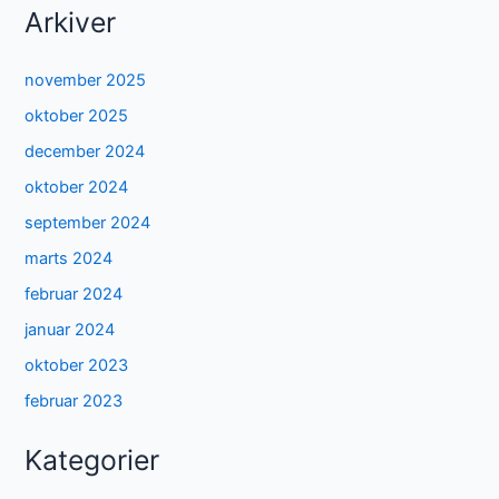
Arkiver
november 2025
oktober 2025
december 2024
oktober 2024
september 2024
marts 2024
februar 2024
januar 2024
oktober 2023
februar 2023
Kategorier