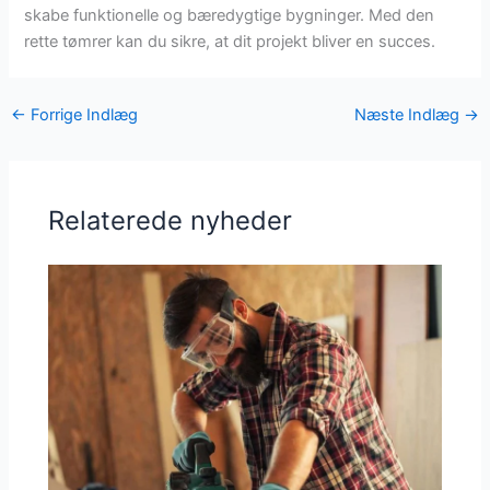
skabe funktionelle og bæredygtige bygninger. Med den
rette tømrer kan du sikre, at dit projekt bliver en succes.
←
Forrige Indlæg
Næste Indlæg
→
Relaterede nyheder