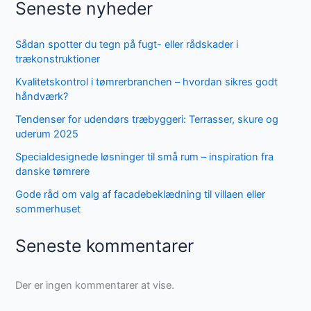
Seneste nyheder
Sådan spotter du tegn på fugt- eller rådskader i
trækonstruktioner
Kvalitetskontrol i tømrerbranchen – hvordan sikres godt
håndværk?
Tendenser for udendørs træbyggeri: Terrasser, skure og
uderum 2025
Specialdesignede løsninger til små rum – inspiration fra
danske tømrere
Gode råd om valg af facadebeklædning til villaen eller
sommerhuset
Seneste kommentarer
Der er ingen kommentarer at vise.