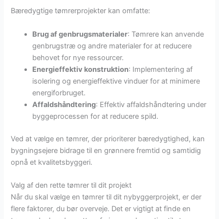
Bæredygtige tømrerprojekter kan omfatte:
Brug af genbrugsmaterialer
: Tømrere kan anvende
genbrugstræ og andre materialer for at reducere
behovet for nye ressourcer.
Energieffektiv konstruktion
: Implementering af
isolering og energieffektive vinduer for at minimere
energiforbruget.
Affaldshåndtering
: Effektiv affaldshåndtering under
byggeprocessen for at reducere spild.
Ved at vælge en tømrer, der prioriterer bæredygtighed, kan
bygningsejere bidrage til en grønnere fremtid og samtidig
opnå et kvalitetsbyggeri.
Valg af den rette tømrer til dit projekt
Når du skal vælge en tømrer til dit nybyggerprojekt, er der
flere faktorer, du bør overveje. Det er vigtigt at finde en