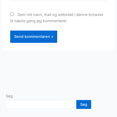
Gem mit navn, mail og websted i denne browser
til næste gang jeg kommenterer.
Søg
Søg